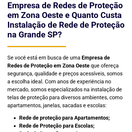
Empresa de Redes de Proteção
em Zona Oeste e Quanto Custa
Instalação de Rede de Proteção
na Grande SP?
Se você está em busca de uma
Empresa de
Redes de Proteção em
Zona Oeste
que ofereça
segurança, qualidade e preços acessíveis, somos
a escolha ideal. Com anos de experiência no
mercado, somos especializados na instalação de
telas de proteção para diversos ambientes, como
apartamentos, janelas, sacadas e escolas:
Rede de proteção para Apartamentos;
Rede de Proteção para Escolas;