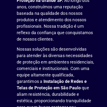
Proteção na Grande SP.
Ao longo dos
anos, construímos uma reputação
baseada na qualidade dos nossos
produtos e atendimento dos nossos
profissionais. Nossa tradição é um
reflexo da confiança que conquistamos
de nossos clientes.
Nossas soluções são desenvolvidas
para atender às diversas necessidades
de proteção em ambientes residenciais,
comerciais e institucionais. Com uma
equipe altamente qualificada,
garantimos a
Instalação de Redes e
Telas de Proteção em São Paulo
que
aliam resistência, durabilidade e
estética, proporcionando tranquilidade