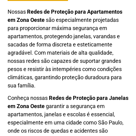
Nossas
Redes de Proteção para Apartamentos
em
Zona Oeste
são especialmente projetadas
para proporcionar máxima segurança em
apartamentos, protegendo janelas, varandas e
sacadas de forma discreta e esteticamente
agradável. Com materiais de alta qualidade,
nossas redes são capazes de suportar grandes
pesos e resistir às intempéries como condições
climáticas, garantindo proteção duradoura para
sua família.
Conheça nossas
Redes de Proteção para Janelas
em
Zona Oeste
garantir a segurança em
apartamentos, janelas e escolas é essencial,
especialmente em uma cidade como São Paulo,
onde os riscos de quedas e acidentes são