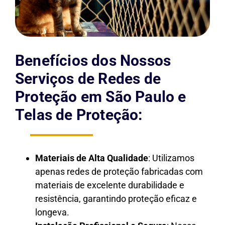
Benefícios dos Nossos
Serviços de Redes de
Proteção em São Paulo e
Telas de Proteção:
Materiais de Alta Qualidade
: Utilizamos
apenas redes de proteção fabricadas com
materiais de excelente durabilidade e
resistência, garantindo proteção eficaz e
longeva.