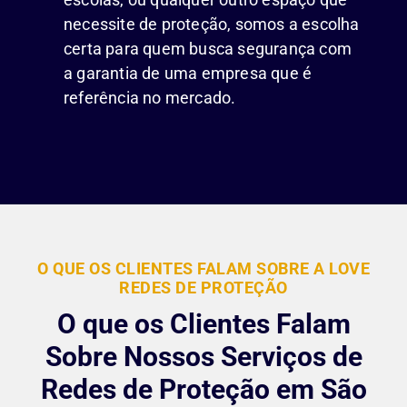
necessite de proteção, somos a escolha
certa para quem busca segurança com
a garantia de uma empresa que é
referência no mercado.
O QUE OS CLIENTES FALAM SOBRE A LOVE
REDES DE PROTEÇÃO
O que os Clientes Falam
Sobre Nossos Serviços de
Redes de Proteção em São