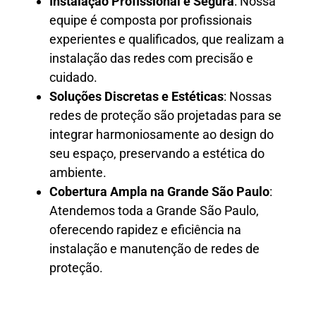
Instalação Profissional e Segura
: Nossa
equipe é composta por profissionais
experientes e qualificados, que realizam a
instalação das redes com precisão e
cuidado.
Soluções Discretas e Estéticas
: Nossas
redes de proteção são projetadas para se
integrar harmoniosamente ao design do
seu espaço, preservando a estética do
ambiente.
Cobertura Ampla na Grande São Paulo
:
Atendemos toda a Grande São Paulo,
oferecendo rapidez e eficiência na
instalação e manutenção de redes de
proteção.