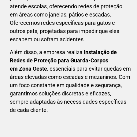
atende escolas, oferecendo redes de proteção
em áreas como janelas, pátios e escadas.
Oferecemos redes específicas para gatos e
outros pets, projetadas para impedir que eles
escapem ou sofram acidentes.
Além disso, a empresa realiza
Instalação de
Redes de Proteção para Guarda-Corpos
em
Zona Oeste
, essenciais para evitar quedas em
áreas elevadas como escadas e mezaninos. Com
um foco constante em qualidade e segurança,
garantimos soluções discretas e eficazes,
sempre adaptadas às necessidades específicas
de cada cliente.