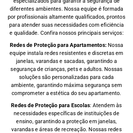
especializados para garantir a segurança de
diferentes ambientes. Nossa equipe é formada
por profissionais altamente qualificados, prontos
para atender suas necessidades com eficiência
e qualidade. Confira nossos principais serviços:
Redes de Proteção para Apartamentos:
Nossa
equipe instala redes resistentes e discretas em
janelas, varandas e sacadas, garantindo a
segurança de crianças, pets e adultos. Nossas
soluções são personalizadas para cada
ambiente, garantindo máxima segurança sem
comprometer a estética do seu apartamento.
Redes de Proteção para Escolas
: Atendem às
necessidades específicas de instituições de
ensino, garantindo a proteção em janelas,
varandas e áreas de recreação. Nossas redes