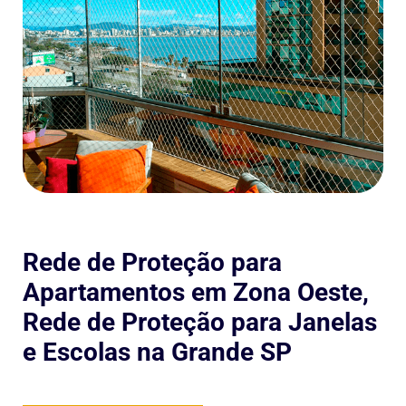
Rede de Proteção para
Apartamentos em Zona Oeste,
Rede de Proteção para Janelas
e Escolas na Grande SP