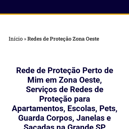
Início
»
Redes de Proteção Zona Oeste
Rede de Proteção Perto de
Mim em Zona Oeste,
Serviços de Redes de
Proteção para
Apartamentos, Escolas, Pets,
Guarda Corpos, Janelas e
Sacadas na Grande SP