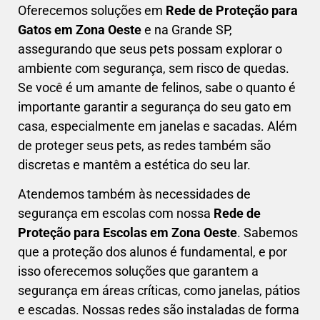
Oferecemos soluções em
Rede de Proteção para
Gatos em
Zona Oeste
e na Grande SP,
assegurando que seus pets possam explorar o
ambiente com segurança, sem risco de quedas.
Se você é um amante de felinos, sabe o quanto é
importante garantir a segurança do seu gato em
casa, especialmente em janelas e sacadas. Além
de proteger seus pets, as redes também são
discretas e mantêm a estética do seu lar.
Atendemos também às necessidades de
segurança em escolas com nossa
Rede de
Proteção para Escolas em
Zona Oeste
. Sabemos
que a proteção dos alunos é fundamental, e por
isso oferecemos soluções que garantem a
segurança em áreas críticas, como janelas, pátios
e escadas. Nossas redes são instaladas de forma