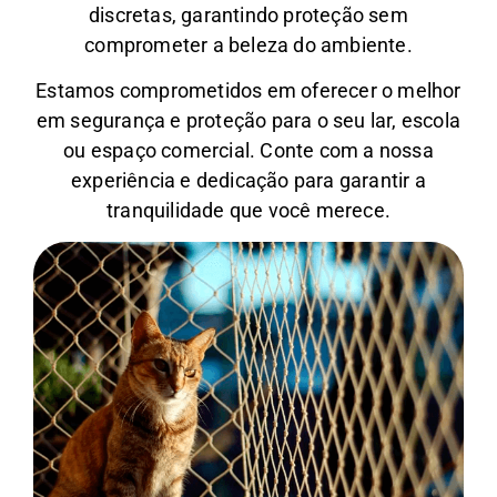
discretas, garantindo proteção sem
comprometer a beleza do ambiente.
Estamos comprometidos em oferecer o melhor
em segurança e proteção para o seu lar, escola
ou espaço comercial. Conte com a nossa
experiência e dedicação para garantir a
tranquilidade que você merece.