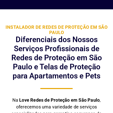
INSTALADOR DE REDES DE PROTEÇÃO EM SÃO
PAULO
Diferenciais dos Nossos
Serviços Profissionais de
Redes de Proteção em São
Paulo e Telas de Proteção
para Apartamentos e Pets
Na
Love Redes de Proteção em São Paulo
,
oferecemos uma variedade de serviços