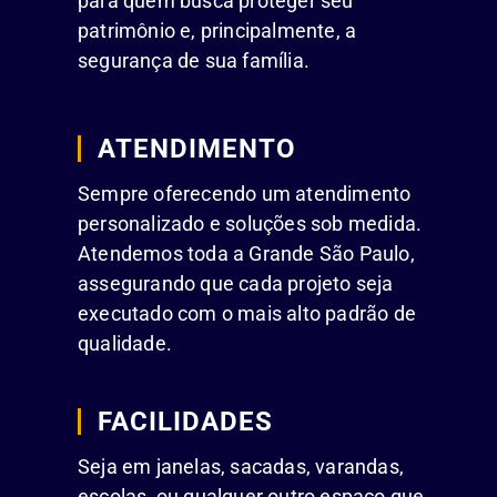
para quem busca proteger seu
patrimônio e, principalmente, a
segurança de sua família.
ATENDIMENTO
Sempre oferecendo um atendimento
personalizado e soluções sob medida.
Atendemos toda a Grande São Paulo,
assegurando que cada projeto seja
executado com o mais alto padrão de
qualidade.
FACILIDADES
Seja em janelas, sacadas, varandas,
escolas, ou qualquer outro espaço que