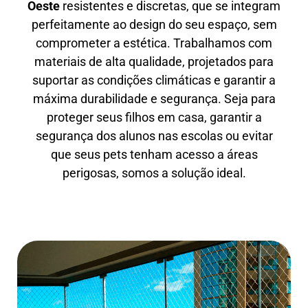
Oeste
resistentes e discretas, que se integram
perfeitamente ao design do seu espaço, sem
comprometer a estética. Trabalhamos com
materiais de alta qualidade, projetados para
suportar as condições climáticas e garantir a
máxima durabilidade e segurança. Seja para
proteger seus filhos em casa, garantir a
segurança dos alunos nas escolas ou evitar
que seus pets tenham acesso a áreas
perigosas, somos a solução ideal.