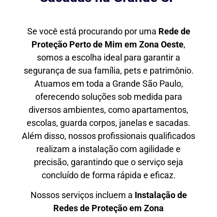
Se você está procurando por uma
Rede de
Proteção Perto de Mim
em Zona Oeste
,
somos a escolha ideal para garantir a
segurança de sua família, pets e patrimônio.
Atuamos em toda a Grande São Paulo,
oferecendo soluções sob medida para
diversos ambientes, como apartamentos,
escolas, guarda corpos, janelas e sacadas.
Além disso, nossos profissionais qualificados
realizam a instalação com agilidade e
precisão, garantindo que o serviço seja
concluído de forma rápida e eficaz.
Nossos serviços incluem a
Instalação de
Redes de Proteção em
Zona