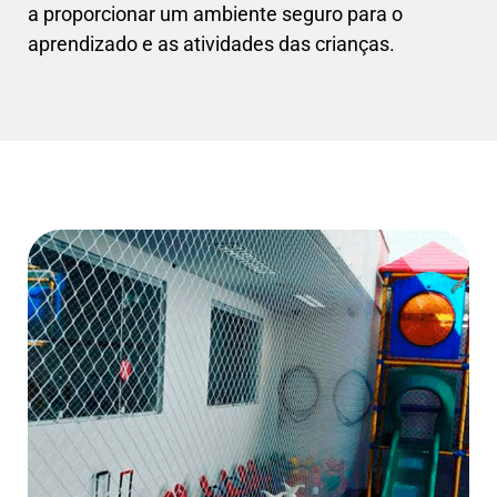
a proporcionar um ambiente seguro para o
aprendizado e as atividades das crianças.