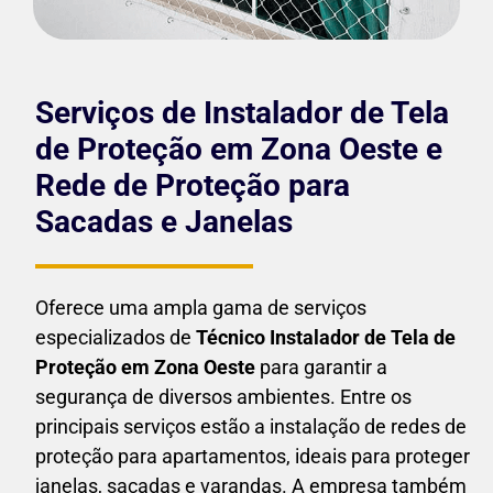
Serviços de Instalador de Tela
de Proteção em Zona Oeste e
Rede de Proteção para
Sacadas e Janelas
Oferece uma ampla gama de serviços
especializados de
Técnico Instalador de Tela de
Proteção em
Zona Oeste
para garantir a
segurança de diversos ambientes. Entre os
principais serviços estão a instalação de redes de
proteção para apartamentos, ideais para proteger
janelas, sacadas e varandas. A empresa também