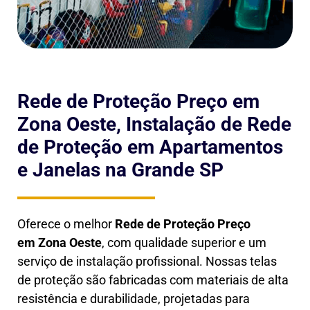
Rede de Proteção Preço em
Zona Oeste, Instalação de Rede
de Proteção em Apartamentos
e Janelas na Grande SP
Oferece o melhor
Rede de Proteção Preço
em
Zona Oeste
, com qualidade superior e um
serviço de instalação profissional. Nossas telas
de proteção são fabricadas com materiais de alta
resistência e durabilidade, projetadas para