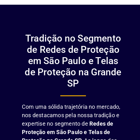
Tradição no Segmento
de Redes de Proteção
em São Paulo e Telas
de Proteção na Grande
SP
Com uma sólida trajetória no mercado,
nos destacamos pela nossa tradição e
expertise no segmento de
Redes de
Proteção em São Paulo e Telas de