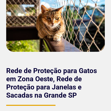
Rede de Proteção para Gatos
em Zona Oeste, Rede de
Proteção para Janelas e
Sacadas na Grande SP