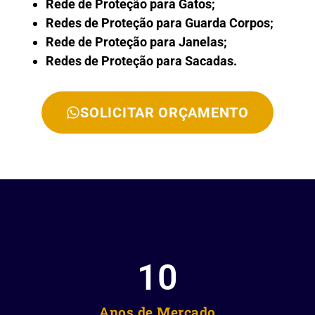
Rede de Proteção para Gatos;
Redes de Proteção para Guarda Corpos;
Rede de Proteção para Janelas;
Redes de Proteção para Sacadas.
SOLICITAR ORÇAMENTO
10
Anos de Mercado