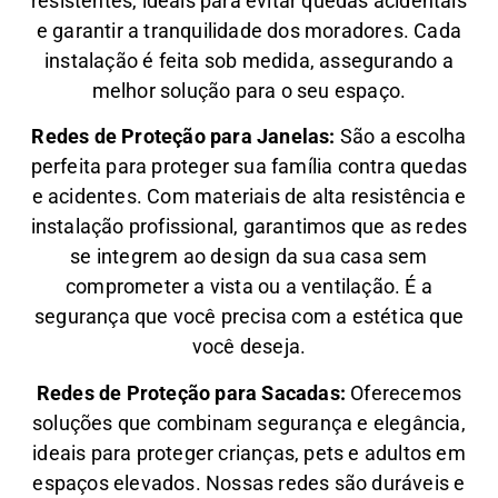
resistentes, ideais para evitar quedas acidentais
e garantir a tranquilidade dos moradores. Cada
instalação é feita sob medida, assegurando a
melhor solução para o seu espaço.
Redes de Proteção para Janelas:
São a escolha
perfeita para proteger sua família contra quedas
e acidentes. Com materiais de alta resistência e
instalação profissional, garantimos que as redes
se integrem ao design da sua casa sem
comprometer a vista ou a ventilação. É a
segurança que você precisa com a estética que
você deseja.
Redes de Proteção para Sacadas:
Oferecemos
soluções que combinam segurança e elegância,
ideais para proteger crianças, pets e adultos em
espaços elevados. Nossas redes são duráveis e