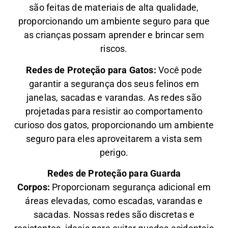
são feitas de materiais de alta qualidade,
proporcionando um ambiente seguro para que
as crianças possam aprender e brincar sem
riscos.
Redes de Proteção para Gatos:
Você pode
garantir a segurança dos seus felinos em
janelas, sacadas e varandas. As redes são
projetadas para resistir ao comportamento
curioso dos gatos, proporcionando um ambiente
seguro para eles aproveitarem a vista sem
perigo.
Redes de Proteção para Guarda
Corpos:
Proporcionam segurança adicional em
áreas elevadas, como escadas, varandas e
sacadas. Nossas redes são discretas e