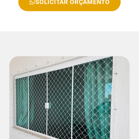
SOLICITAR ORÇAMENTO