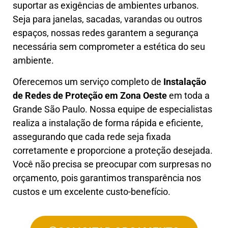
suportar as exigências de ambientes urbanos.
Seja para janelas, sacadas, varandas ou outros
espaços, nossas redes garantem a segurança
necessária sem comprometer a estética do seu
ambiente.
Oferecemos um serviço completo de
Instalação
de Redes de Proteção em
Zona Oeste
em toda a
Grande São Paulo. Nossa equipe de especialistas
realiza a instalação de forma rápida e eficiente,
assegurando que cada rede seja fixada
corretamente e proporcione a proteção desejada.
Você não precisa se preocupar com surpresas no
orçamento, pois garantimos transparência nos
custos e um excelente custo-benefício.