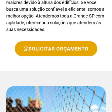
maiores devido à altura dos edifícios. Se você
busca uma solução confiável e eficiente, somos a
melhor opção. Atendemos toda a Grande SP com
agilidade, oferecendo soluções que atendem às
suas necessidades.
SOLICITAR ORÇAMENTO