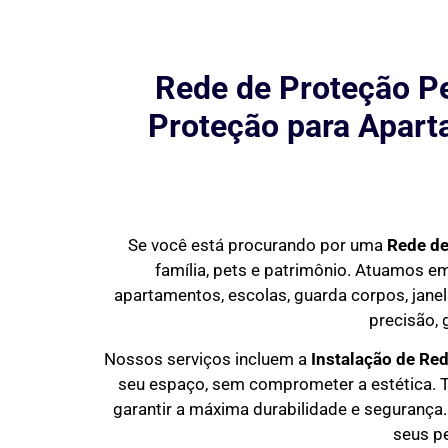
Rede de Proteção Pe
Proteção para Aparta
Se você está procurando por uma
Rede de
família, pets e patrimônio. Atuamos 
apartamentos, escolas, guarda corpos, janel
precisão, 
Nossos serviços incluem a
Instalação de Re
seu espaço, sem comprometer a estética. T
garantir a máxima durabilidade e segurança. 
seus p