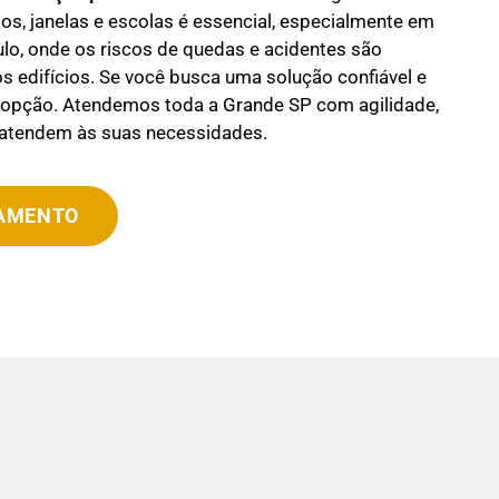
s, janelas e escolas é essencial, especialmente em
o, onde os riscos de quedas e acidentes são
os edifícios. Se você busca uma solução confiável e
r opção. Atendemos toda a Grande SP com agilidade,
 atendem às suas necessidades.
ÇAMENTO