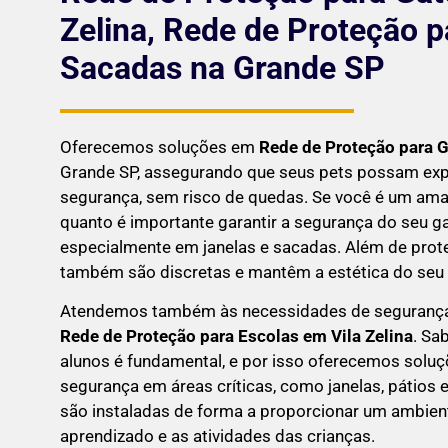
Zelina, Rede de Proteção p
Sacadas na Grande SP
Oferecemos soluções em
Rede de Proteção para 
Grande SP, assegurando que seus pets possam exp
segurança, sem risco de quedas. Se você é um aman
quanto é importante garantir a segurança do seu g
especialmente em janelas e sacadas. Além de prote
também são discretas e mantêm a estética do seu l
Atendemos também às necessidades de seguranç
Rede de Proteção para Escolas em
Vila Zelina
. Sa
alunos é fundamental, e por isso oferecemos solu
segurança em áreas críticas, como janelas, pátios
são instaladas de forma a proporcionar um ambien
aprendizado e as atividades das crianças.