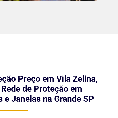
ção Preço em Vila Zelina,
e Rede de Proteção em
 e Janelas na Grande SP