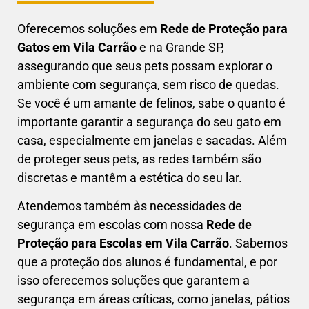
Oferecemos soluções em
Rede de Proteção para
Gatos em
Vila Carrão
e na Grande SP,
assegurando que seus pets possam explorar o
ambiente com segurança, sem risco de quedas.
Se você é um amante de felinos, sabe o quanto é
importante garantir a segurança do seu gato em
casa, especialmente em janelas e sacadas. Além
de proteger seus pets, as redes também são
discretas e mantêm a estética do seu lar.
Atendemos também às necessidades de
segurança em escolas com nossa
Rede de
Proteção para Escolas em
Vila Carrão
. Sabemos
que a proteção dos alunos é fundamental, e por
isso oferecemos soluções que garantem a
segurança em áreas críticas, como janelas, pátios