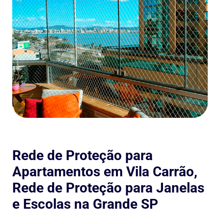
Rede de Proteção para
Apartamentos em Vila Carrão,
Rede de Proteção para Janelas
e Escolas na Grande SP