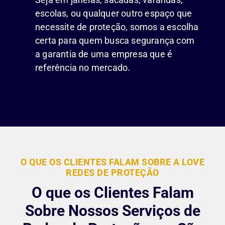
escolas, ou qualquer outro espaço que
necessite de proteção, somos a escolha
certa para quem busca segurança com
a garantia de uma empresa que é
referência no mercado.
O QUE OS CLIENTES FALAM SOBRE A LOVE
REDES DE PROTEÇÃO
O que os Clientes Falam
Sobre Nossos Serviços de