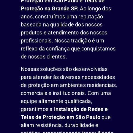
Proteção em São Paulo e Telas de
Proteção na Grande SP.
Ao longo dos
anos, construímos uma reputação
baseada na qualidade dos nossos
produtos e atendimento dos nossos
profissionais. Nossa tradição é um
reflexo da confiança que conquistamos
de nossos clientes.
Nossas soluções são desenvolvidas
para atender às diversas necessidades
de proteção em ambientes residenciais,
comerciais e institucionais. Com uma
equipe altamente qualificada,
garantimos a
Instalação de Redes e
Telas de Proteção em São Paulo
que
aliam resistência, durabilidade e