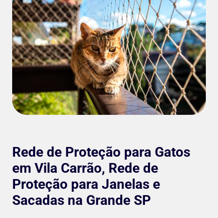
Rede de Proteção para Gatos
em Vila Carrão, Rede de
Proteção para Janelas e
Sacadas na Grande SP