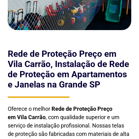
Rede de Proteção Preço em
Vila Carrão, Instalação de Rede
de Proteção em Apartamentos
e Janelas na Grande SP
Oferece o melhor
Rede de Proteção Preço
em
Vila Carrão
, com qualidade superior e um
serviço de instalação profissional. Nossas telas
de proteção são fabricadas com materiais de alta