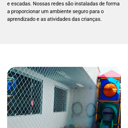
e escadas. Nossas redes são instaladas de forma
a proporcionar um ambiente seguro para o
aprendizado e as atividades das crianças.