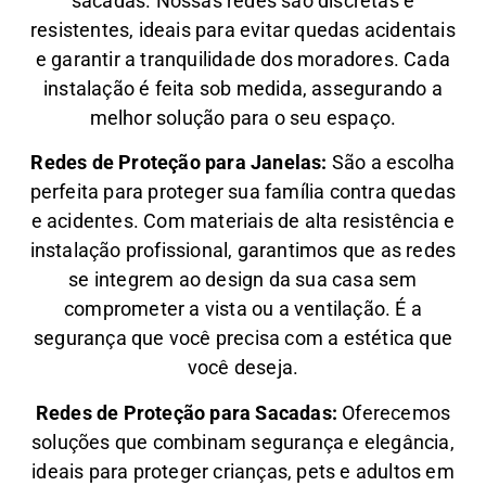
sacadas. Nossas redes são discretas e
resistentes, ideais para evitar quedas acidentais
e garantir a tranquilidade dos moradores. Cada
instalação é feita sob medida, assegurando a
melhor solução para o seu espaço.
Redes de Proteção para Janelas:
São a escolha
perfeita para proteger sua família contra quedas
e acidentes. Com materiais de alta resistência e
instalação profissional, garantimos que as redes
se integrem ao design da sua casa sem
comprometer a vista ou a ventilação. É a
segurança que você precisa com a estética que
você deseja.
Redes de Proteção para Sacadas:
Oferecemos
soluções que combinam segurança e elegância,
ideais para proteger crianças, pets e adultos em