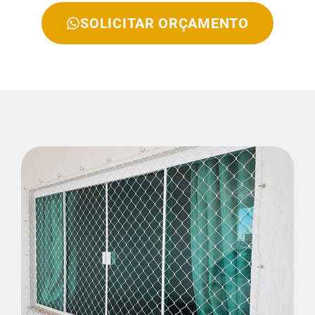
SOLICITAR ORÇAMENTO