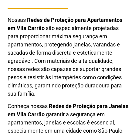
Nossas
Redes de Proteção para Apartamentos
em
Vila Carrão
são especialmente projetadas
para proporcionar máxima segurança em
apartamentos, protegendo janelas, varandas e
sacadas de forma discreta e esteticamente
agradável. Com materiais de alta qualidade,
nossas redes são capazes de suportar grandes
pesos e resistir às intempéries como condições
climáticas, garantindo proteção duradoura para
sua família.
Conheça nossas
Redes de Proteção para Janelas
em
Vila Carrão
garantir a segurança em
apartamentos, janelas e escolas é essencial,
especialmente em uma cidade como São Paulo,