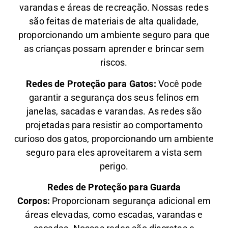
varandas e áreas de recreação. Nossas redes
são feitas de materiais de alta qualidade,
proporcionando um ambiente seguro para que
as crianças possam aprender e brincar sem
riscos.
Redes de Proteção para Gatos:
Você pode
garantir a segurança dos seus felinos em
janelas, sacadas e varandas. As redes são
projetadas para resistir ao comportamento
curioso dos gatos, proporcionando um ambiente
seguro para eles aproveitarem a vista sem
perigo.
Redes de Proteção para Guarda
Corpos:
Proporcionam segurança adicional em
áreas elevadas, como escadas, varandas e