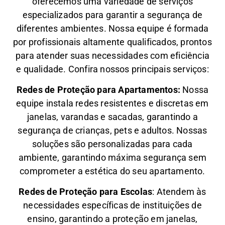
oferecemos uma variedade de serviços
especializados para garantir a segurança de
diferentes ambientes. Nossa equipe é formada
por profissionais altamente qualificados, prontos
para atender suas necessidades com eficiência
e qualidade. Confira nossos principais serviços:
Redes de Proteção para Apartamentos:
Nossa
equipe instala redes resistentes e discretas em
janelas, varandas e sacadas, garantindo a
segurança de crianças, pets e adultos. Nossas
soluções são personalizadas para cada
ambiente, garantindo máxima segurança sem
comprometer a estética do seu apartamento.
Redes de Proteção para Escolas
: Atendem às
necessidades específicas de instituições de
ensino, garantindo a proteção em janelas,