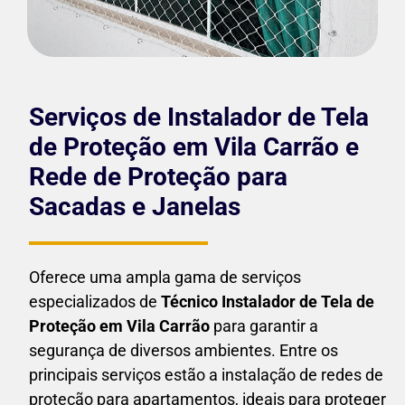
Serviços de Instalador de Tela
de Proteção em Vila Carrão e
Rede de Proteção para
Sacadas e Janelas
Oferece uma ampla gama de serviços
especializados de
Técnico Instalador de Tela de
Proteção em
Vila Carrão
para garantir a
segurança de diversos ambientes. Entre os
principais serviços estão a instalação de redes de
proteção para apartamentos, ideais para proteger