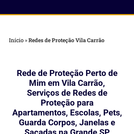
Início
»
Redes de Proteção Vila Carrão
Rede de Proteção Perto de
Mim em Vila Carrão,
Serviços de Redes de
Proteção para
Apartamentos, Escolas, Pets,
Guarda Corpos, Janelas e
Sacadas na Grande SP