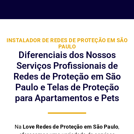
INSTALADOR DE REDES DE PROTEÇÃO EM SÃO
PAULO
Diferenciais dos Nossos
Serviços Profissionais de
Redes de Proteção em São
Paulo e Telas de Proteção
para Apartamentos e Pets
Na
Love Redes de Proteção em São Paulo
,