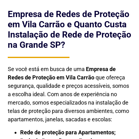
Empresa de Redes de Proteção
em Vila Carrão e Quanto Custa
Instalação de Rede de Proteção
na Grande SP?
Se você está em busca de uma
Empresa de
Redes de Proteção em
Vila Carrão
que ofereça
segurança, qualidade e preços acessíveis, somos
a escolha ideal. Com anos de experiência no
mercado, somos especializados na instalação de
telas de proteção para diversos ambientes, como
apartamentos, janelas, sacadas e escolas:
Rede de proteção para Apartamentos;