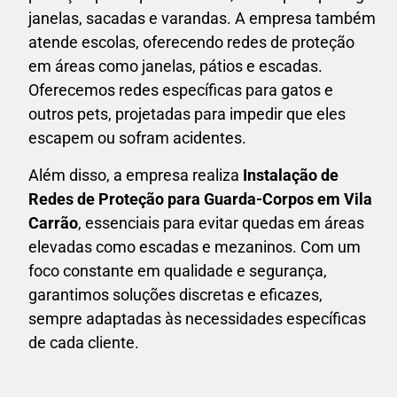
janelas, sacadas e varandas. A empresa também
atende escolas, oferecendo redes de proteção
em áreas como janelas, pátios e escadas.
Oferecemos redes específicas para gatos e
outros pets, projetadas para impedir que eles
escapem ou sofram acidentes.
Além disso, a empresa realiza
Instalação de
Redes de Proteção para Guarda-Corpos em
Vila
Carrão
, essenciais para evitar quedas em áreas
elevadas como escadas e mezaninos. Com um
foco constante em qualidade e segurança,
garantimos soluções discretas e eficazes,
sempre adaptadas às necessidades específicas
de cada cliente.