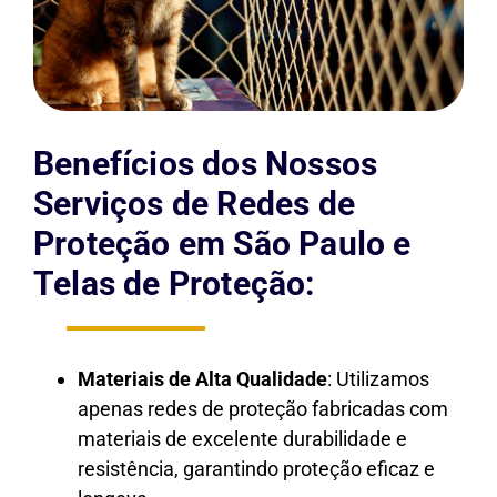
Benefícios dos Nossos
Serviços de Redes de
Proteção em São Paulo e
Telas de Proteção:
Materiais de Alta Qualidade
: Utilizamos
apenas redes de proteção fabricadas com
materiais de excelente durabilidade e
resistência, garantindo proteção eficaz e