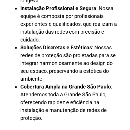
longeva.
Instalação Profissional e Segura
: Nossa
equipe é composta por profissionais
experientes e qualificados, que realizam a
instalação das redes com precisão e
cuidado.
Soluções Discretas e Estéticas
: Nossas
redes de proteção são projetadas para se
integrar harmoniosamente ao design do
seu espaço, preservando a estética do
ambiente.
Cobertura Ampla na Grande São Paulo
:
Atendemos toda a Grande São Paulo,
oferecendo rapidez e eficiência na
instalação e manutenção de redes de
proteção.