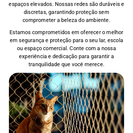
espaços elevados. Nossas redes são duráveis e
discretas, garantindo proteção sem
comprometer a beleza do ambiente.
Estamos comprometidos em oferecer o melhor
em segurança e proteção para o seu lar, escola
ou espaço comercial. Conte com a nossa
experiência e dedicação para garantir a
tranquilidade que você merece.