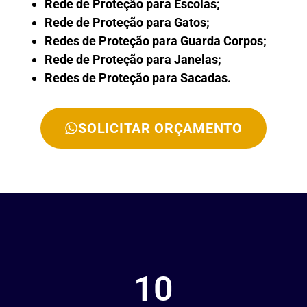
Rede de Proteção para Escolas;
Rede de Proteção para Gatos;
Redes de Proteção para Guarda Corpos;
Rede de Proteção para Janelas;
Redes de Proteção para Sacadas.
SOLICITAR ORÇAMENTO
10