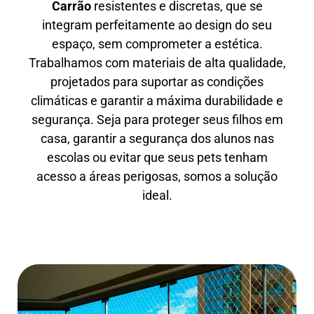
Carrão
resistentes e discretas, que se
integram perfeitamente ao design do seu
espaço, sem comprometer a estética.
Trabalhamos com materiais de alta qualidade,
projetados para suportar as condições
climáticas e garantir a máxima durabilidade e
segurança. Seja para proteger seus filhos em
casa, garantir a segurança dos alunos nas
escolas ou evitar que seus pets tenham
acesso a áreas perigosas, somos a solução
ideal.