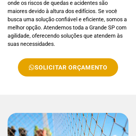
onde os riscos de quedas e acidentes são
maiores devido à altura dos edifícios. Se você
busca uma solução confiável e eficiente, somos a
melhor opção. Atendemos toda a Grande SP com
agilidade, oferecendo soluções que atendem às
suas necessidades.
SOLICITAR ORÇAMENTO