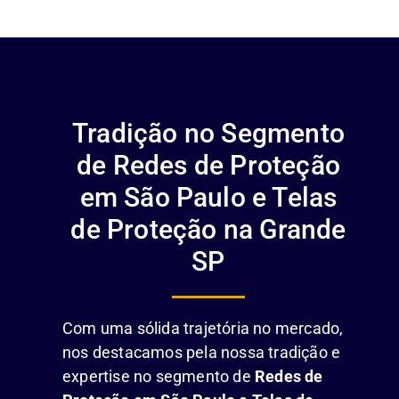
Tradição no Segmento
de Redes de Proteção
em São Paulo e Telas
de Proteção na Grande
SP
Com uma sólida trajetória no mercado,
nos destacamos pela nossa tradição e
expertise no segmento de
Redes de