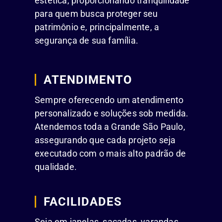
estética, proporcionando tranquilidade
para quem busca proteger seu
patrimônio e, principalmente, a
segurança de sua família.
ATENDIMENTO
Sempre oferecendo um atendimento
personalizado e soluções sob medida.
Atendemos toda a Grande São Paulo,
assegurando que cada projeto seja
executado com o mais alto padrão de
qualidade.
FACILIDADES
Seja em janelas, sacadas, varandas,