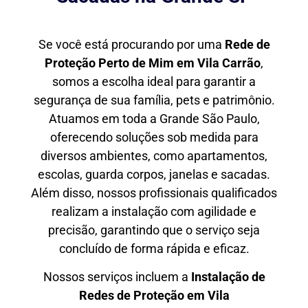
Se você está procurando por uma
Rede de
Proteção Perto de Mim
em Vila Carrão
,
somos a escolha ideal para garantir a
segurança de sua família, pets e patrimônio.
Atuamos em toda a Grande São Paulo,
oferecendo soluções sob medida para
diversos ambientes, como apartamentos,
escolas, guarda corpos, janelas e sacadas.
Além disso, nossos profissionais qualificados
realizam a instalação com agilidade e
precisão, garantindo que o serviço seja
concluído de forma rápida e eficaz.
Nossos serviços incluem a
Instalação de
Redes de Proteção em
Vila