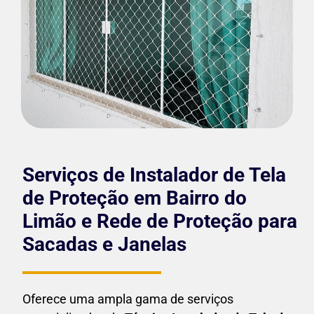
Serviços de Instalador de Tela
de Proteção em Bairro do
Limão e Rede de Proteção para
Sacadas e Janelas
Oferece uma ampla gama de serviços