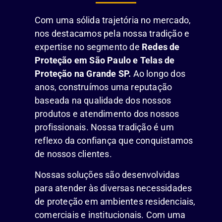
Com uma sólida trajetória no mercado,
nos destacamos pela nossa tradição e
expertise no segmento de
Redes de
Proteção em São Paulo e Telas de
Proteção na Grande SP.
Ao longo dos
anos, construímos uma reputação
baseada na qualidade dos nossos
produtos e atendimento dos nossos
profissionais. Nossa tradição é um
reflexo da confiança que conquistamos
de nossos clientes.
Nossas soluções são desenvolvidas
para atender às diversas necessidades
de proteção em ambientes residenciais,
comerciais e institucionais. Com uma