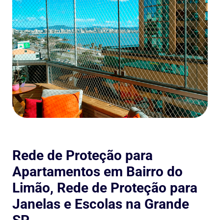
Rede de Proteção para
Apartamentos em Bairro do
Limão, Rede de Proteção para
Janelas e Escolas na Grande