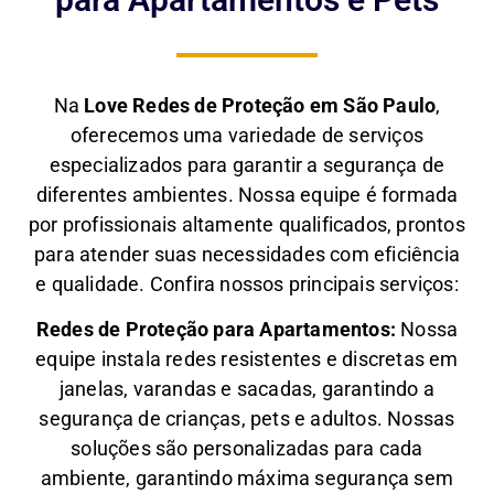
Na
Love Redes de Proteção em São Paulo
,
oferecemos uma variedade de serviços
especializados para garantir a segurança de
diferentes ambientes. Nossa equipe é formada
por profissionais altamente qualificados, prontos
para atender suas necessidades com eficiência
e qualidade. Confira nossos principais serviços:
Redes de Proteção para Apartamentos:
Nossa
equipe instala redes resistentes e discretas em
janelas, varandas e sacadas, garantindo a
segurança de crianças, pets e adultos. Nossas
soluções são personalizadas para cada
ambiente, garantindo máxima segurança sem