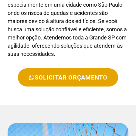
especialmente em uma cidade como São Paulo,
onde os riscos de quedas e acidentes são
maiores devido à altura dos edifícios. Se você
busca uma solução confiável e eficiente, somos a
melhor opção. Atendemos toda a Grande SP com
agilidade, oferecendo soluções que atendem às
suas necessidades.
SOLICITAR ORÇAMENTO