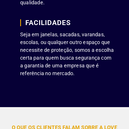
qualidade.
FACILIDADES
Seja em janelas, sacadas, varandas,
escolas, ou qualquer outro espaço que
necessite de proteção, somos a escolha
certa para quem busca segurança com
a garantia de uma empresa que é
referência no mercado.
O QUE OS CLIENTES FALAM SOBRE A LOVE