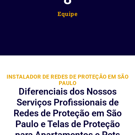
Equipe
INSTALADOR DE REDES DE PROTEÇÃO EM SÃO
PAULO
Diferenciais dos Nossos
Serviços Profissionais de
Redes de Proteção em São
Paulo e Telas de Proteção
para Apartamentos e Pets