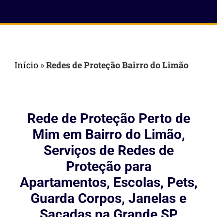
Início
»
Redes de Proteção Bairro do Limão
Rede de Proteção Perto de
Mim em Bairro do Limão,
Serviços de Redes de
Proteção para
Apartamentos, Escolas, Pets,
Guarda Corpos, Janelas e
Sacadas na Grande SP