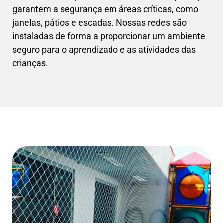
garantem a segurança em áreas críticas, como
janelas, pátios e escadas. Nossas redes são
instaladas de forma a proporcionar um ambiente
seguro para o aprendizado e as atividades das
crianças.