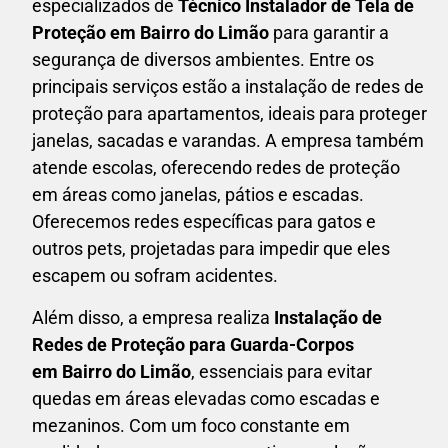
especializados de
Técnico Instalador de Tela de
Proteção em
Bairro do Limão
para garantir a
segurança de diversos ambientes. Entre os
principais serviços estão a instalação de redes de
proteção para apartamentos, ideais para proteger
janelas, sacadas e varandas. A empresa também
atende escolas, oferecendo redes de proteção
em áreas como janelas, pátios e escadas.
Oferecemos redes específicas para gatos e
outros pets, projetadas para impedir que eles
escapem ou sofram acidentes.
Além disso, a empresa realiza
Instalação de
Redes de Proteção para Guarda-Corpos
em
Bairro do Limão
, essenciais para evitar
quedas em áreas elevadas como escadas e
mezaninos. Com um foco constante em