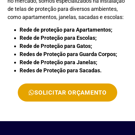
no mercado, somos especializados na instalação
de telas de proteção para diversos ambientes,
como apartamentos, janelas, sacadas e escolas:
Rede de proteção para Apartamentos;
Rede de Proteção para Escolas;
Rede de Proteção para Gatos;
Redes de Proteção para Guarda Corpos;
Rede de Proteção para Janelas;
Redes de Proteção para Sacadas.
SOLICITAR ORÇAMENTO