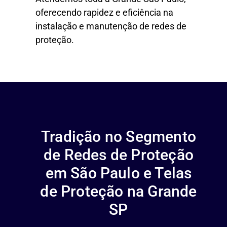
oferecendo rapidez e eficiência na
instalação e manutenção de redes de
proteção.
Tradição no Segmento
de Redes de Proteção
em São Paulo e Telas
de Proteção na Grande
SP