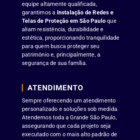
equipe altamente qualificada,
garantimos a
Instalação de Redes e
Telas de Proteção em São Paulo
que
aliam resistência, durabilidade e
estética, proporcionando tranquilidade
para quem busca proteger seu
patrimônio e, principalmente, a
segurança de sua família.
ATENDIMENTO
Sempre oferecendo um atendimento
personalizado e soluções sob medida.
Atendemos toda a Grande São Paulo,
assegurando que cada projeto seja
executado com o mais alto padrão de