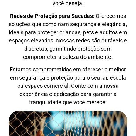
você deseja.
Redes de Proteção para Sacadas:
Oferecemos
soluções que combinam segurança e elegância,
ideais para proteger crianças, pets e adultos em
espaços elevados. Nossas redes são duráveis e
discretas, garantindo proteção sem
comprometer a beleza do ambiente.
Estamos comprometidos em oferecer o melhor
em segurança e proteção para o seu lar, escola
ou espaço comercial. Conte com a nossa
experiência e dedicação para garantir a
tranquilidade que você merece.