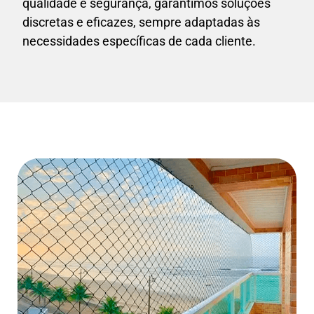
qualidade e segurança, garantimos soluções
discretas e eficazes, sempre adaptadas às
necessidades específicas de cada cliente.