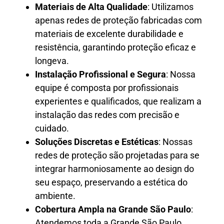
Materiais de Alta Qualidade
: Utilizamos
apenas redes de proteção fabricadas com
materiais de excelente durabilidade e
resistência, garantindo proteção eficaz e
longeva.
Instalação Profissional e Segura
: Nossa
equipe é composta por profissionais
experientes e qualificados, que realizam a
instalação das redes com precisão e
cuidado.
Soluções Discretas e Estéticas
: Nossas
redes de proteção são projetadas para se
integrar harmoniosamente ao design do
seu espaço, preservando a estética do
ambiente.
Cobertura Ampla na Grande São Paulo
:
Atendemos toda a Grande São Paulo,