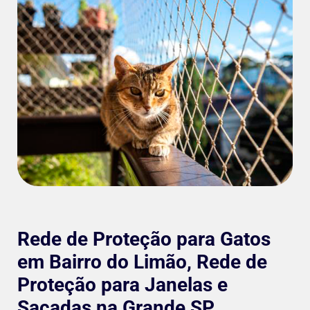
Rede de Proteção para Gatos
em Bairro do Limão, Rede de
Proteção para Janelas e
Sacadas na Grande SP