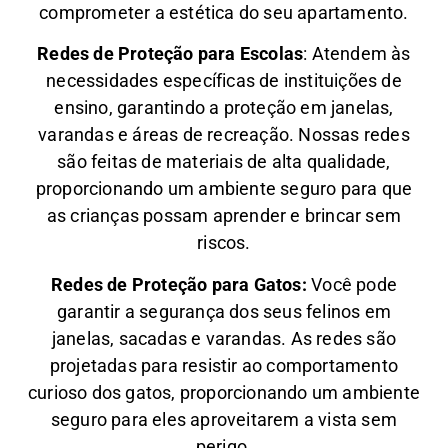
comprometer a estética do seu apartamento.
Redes de Proteção para Escolas
: Atendem às
necessidades específicas de instituições de
ensino, garantindo a proteção em janelas,
varandas e áreas de recreação. Nossas redes
são feitas de materiais de alta qualidade,
proporcionando um ambiente seguro para que
as crianças possam aprender e brincar sem
riscos.
Redes de Proteção para Gatos:
Você pode
garantir a segurança dos seus felinos em
janelas, sacadas e varandas. As redes são
projetadas para resistir ao comportamento
curioso dos gatos, proporcionando um ambiente
seguro para eles aproveitarem a vista sem
perigo.