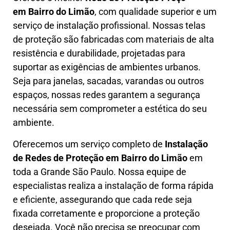
em
Bairro do Limão
, com qualidade superior e um
serviço de instalação profissional. Nossas telas
de proteção são fabricadas com materiais de alta
resistência e durabilidade, projetadas para
suportar as exigências de ambientes urbanos.
Seja para janelas, sacadas, varandas ou outros
espaços, nossas redes garantem a segurança
necessária sem comprometer a estética do seu
ambiente.
Oferecemos um serviço completo de
Instalação
de Redes de Proteção em
Bairro do Limão
em
toda a Grande São Paulo. Nossa equipe de
especialistas realiza a instalação de forma rápida
e eficiente, assegurando que cada rede seja
fixada corretamente e proporcione a proteção
desejada. Você não precisa se preocupar com