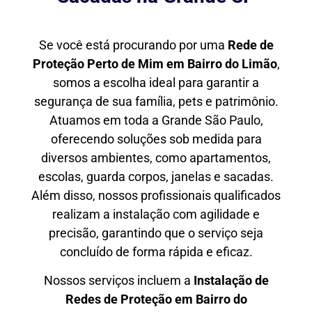
Se você está procurando por uma
Rede de
Proteção Perto de Mim
em Bairro do Limão
,
somos a escolha ideal para garantir a
segurança de sua família, pets e patrimônio.
Atuamos em toda a Grande São Paulo,
oferecendo soluções sob medida para
diversos ambientes, como apartamentos,
escolas, guarda corpos, janelas e sacadas.
Além disso, nossos profissionais qualificados
realizam a instalação com agilidade e
precisão, garantindo que o serviço seja
concluído de forma rápida e eficaz.
Nossos serviços incluem a
Instalação de
Redes de Proteção em
Bairro do