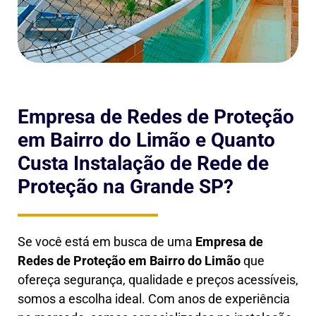
Empresa de Redes de Proteção
em Bairro do Limão e Quanto
Custa Instalação de Rede de
Proteção na Grande SP?
Se você está em busca de uma
Empresa de
Redes de Proteção em
Bairro do Limão
que
ofereça segurança, qualidade e preços acessíveis,
somos a escolha ideal. Com anos de experiência