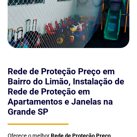
Rede de Proteção Preço em
Bairro do Limão, Instalação de
Rede de Proteção em
Apartamentos e Janelas na
Grande SP
Oferece o melhor
Rede de Proteção Preço