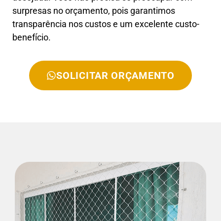
surpresas no orçamento, pois garantimos
transparência nos custos e um excelente custo-
benefício.
SOLICITAR ORÇAMENTO