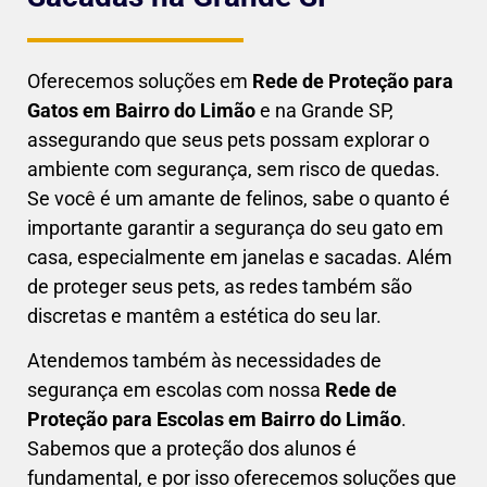
Oferecemos soluções em
Rede de Proteção para
Gatos em
Bairro do Limão
e na Grande SP,
assegurando que seus pets possam explorar o
ambiente com segurança, sem risco de quedas.
Se você é um amante de felinos, sabe o quanto é
importante garantir a segurança do seu gato em
casa, especialmente em janelas e sacadas. Além
de proteger seus pets, as redes também são
discretas e mantêm a estética do seu lar.
Atendemos também às necessidades de
segurança em escolas com nossa
Rede de
Proteção para Escolas em
Bairro do Limão
.
Sabemos que a proteção dos alunos é
fundamental, e por isso oferecemos soluções que