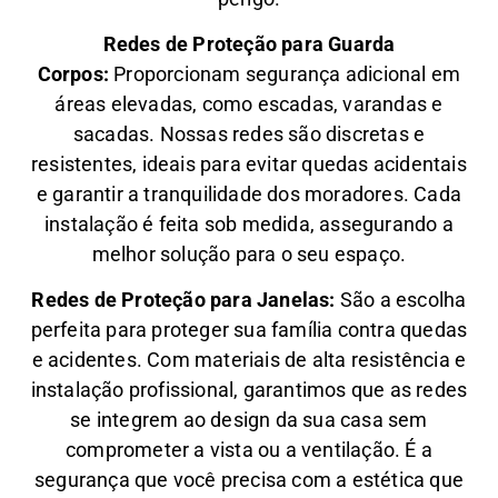
Redes de Proteção para Guarda
Corpos:
Proporcionam segurança adicional em
áreas elevadas, como escadas, varandas e
sacadas. Nossas redes são discretas e
resistentes, ideais para evitar quedas acidentais
e garantir a tranquilidade dos moradores. Cada
instalação é feita sob medida, assegurando a
melhor solução para o seu espaço.
Redes de Proteção para Janelas:
São a escolha
perfeita para proteger sua família contra quedas
e acidentes. Com materiais de alta resistência e
instalação profissional, garantimos que as redes
se integrem ao design da sua casa sem
comprometer a vista ou a ventilação. É a
segurança que você precisa com a estética que