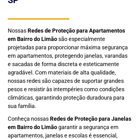
SP
Nossas
Redes de Proteção para Apartamentos
em
Bairro do Limão
são especialmente
projetadas para proporcionar máxima segurança
em apartamentos, protegendo janelas, varandas
e sacadas de forma discreta e esteticamente
agradável. Com materiais de alta qualidade,
nossas redes são capazes de suportar grandes
pesos e resistir às intempéries como condições
climáticas, garantindo proteção duradoura para
sua família.
Conheça nossas
Redes de Proteção para Janelas
em
Bairro do Limão
garantir a segurança em
apartamentos, janelas e escolas é essencial,