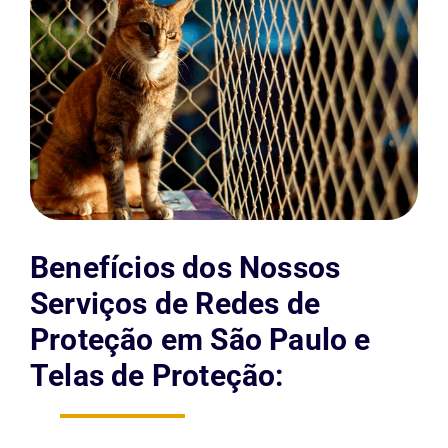
Benefícios dos Nossos
Serviços de Redes de
Proteção em São Paulo e
Telas de Proteção: