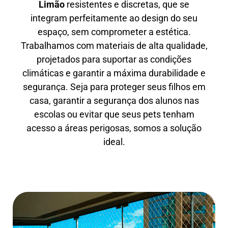
Limão
resistentes e discretas, que se
integram perfeitamente ao design do seu
espaço, sem comprometer a estética.
Trabalhamos com materiais de alta qualidade,
projetados para suportar as condições
climáticas e garantir a máxima durabilidade e
segurança. Seja para proteger seus filhos em
casa, garantir a segurança dos alunos nas
escolas ou evitar que seus pets tenham
acesso a áreas perigosas, somos a solução
ideal.