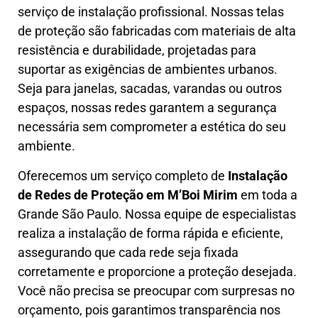
serviço de instalação profissional. Nossas telas
de proteção são fabricadas com materiais de alta
resistência e durabilidade, projetadas para
suportar as exigências de ambientes urbanos.
Seja para janelas, sacadas, varandas ou outros
espaços, nossas redes garantem a segurança
necessária sem comprometer a estética do seu
ambiente.
Oferecemos um serviço completo de
Instalação
de Redes de Proteção em
M’Boi Mirim
em toda a
Grande São Paulo. Nossa equipe de especialistas
realiza a instalação de forma rápida e eficiente,
assegurando que cada rede seja fixada
corretamente e proporcione a proteção desejada.
Você não precisa se preocupar com surpresas no
orçamento, pois garantimos transparência nos