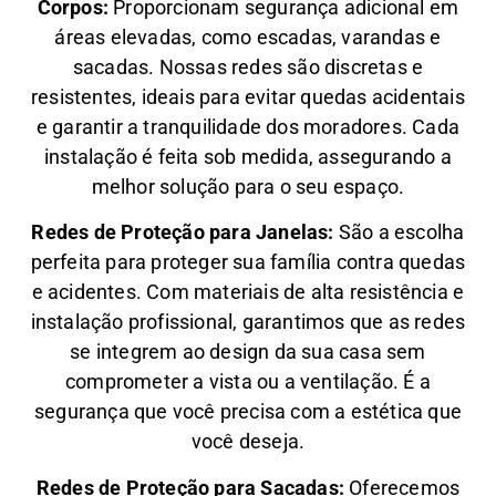
Corpos:
Proporcionam segurança adicional em
áreas elevadas, como escadas, varandas e
sacadas. Nossas redes são discretas e
resistentes, ideais para evitar quedas acidentais
e garantir a tranquilidade dos moradores. Cada
instalação é feita sob medida, assegurando a
melhor solução para o seu espaço.
Redes de Proteção para Janelas:
São a escolha
perfeita para proteger sua família contra quedas
e acidentes. Com materiais de alta resistência e
instalação profissional, garantimos que as redes
se integrem ao design da sua casa sem
comprometer a vista ou a ventilação. É a
segurança que você precisa com a estética que
você deseja.
Redes de Proteção para Sacadas:
Oferecemos