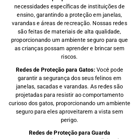
necessidades específicas de instituições de
ensino, garantindo a proteção em janelas,
varandas e áreas de recreação. Nossas redes
são feitas de materiais de alta qualidade,
proporcionando um ambiente seguro para que
as crianças possam aprender e brincar sem
riscos.
Redes de Proteção para Gatos:
Você pode
garantir a segurança dos seus felinos em
janelas, sacadas e varandas. As redes são
projetadas para resistir ao comportamento
curioso dos gatos, proporcionando um ambiente
seguro para eles aproveitarem a vista sem
perigo.
Redes de Proteção para Guarda