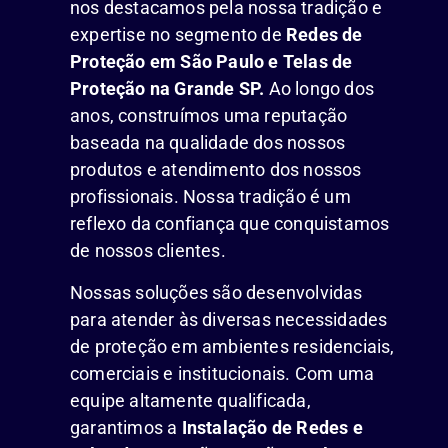
nos destacamos pela nossa tradição e
expertise no segmento de
Redes de
Proteção em São Paulo e Telas de
Proteção na Grande SP.
Ao longo dos
anos, construímos uma reputação
baseada na qualidade dos nossos
produtos e atendimento dos nossos
profissionais. Nossa tradição é um
reflexo da confiança que conquistamos
de nossos clientes.
Nossas soluções são desenvolvidas
para atender às diversas necessidades
de proteção em ambientes residenciais,
comerciais e institucionais. Com uma
equipe altamente qualificada,
garantimos a
Instalação de Redes e