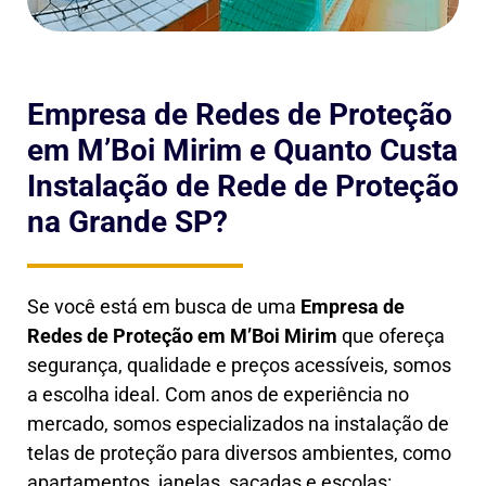
Empresa de Redes de Proteção
em M’Boi Mirim e Quanto Custa
Instalação de Rede de Proteção
na Grande SP?
Se você está em busca de uma
Empresa de
Redes de Proteção em
M’Boi Mirim
que ofereça
segurança, qualidade e preços acessíveis, somos
a escolha ideal. Com anos de experiência no
mercado, somos especializados na instalação de
telas de proteção para diversos ambientes, como
apartamentos, janelas, sacadas e escolas: