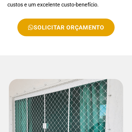
custos e um excelente custo-benefício.
SOLICITAR ORÇAMENTO