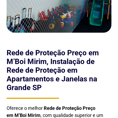
Rede de Proteção Preço em
M’Boi Mirim, Instalação de
Rede de Proteção em
Apartamentos e Janelas na
Grande SP
Oferece o melhor
Rede de Proteção Preço
em
M’Boi Mirim
, com qualidade superior e um