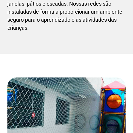
janelas, pátios e escadas. Nossas redes são
instaladas de forma a proporcionar um ambiente
seguro para o aprendizado e as atividades das
crianças.