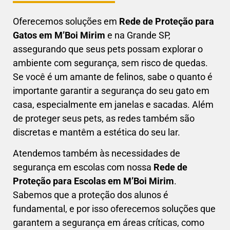
Oferecemos soluções em
Rede de Proteção para
Gatos em
M’Boi Mirim
e na Grande SP,
assegurando que seus pets possam explorar o
ambiente com segurança, sem risco de quedas.
Se você é um amante de felinos, sabe o quanto é
importante garantir a segurança do seu gato em
casa, especialmente em janelas e sacadas. Além
de proteger seus pets, as redes também são
discretas e mantêm a estética do seu lar.
Atendemos também às necessidades de
segurança em escolas com nossa
Rede de
Proteção para Escolas em
M’Boi Mirim
.
Sabemos que a proteção dos alunos é
fundamental, e por isso oferecemos soluções que
garantem a segurança em áreas críticas, como