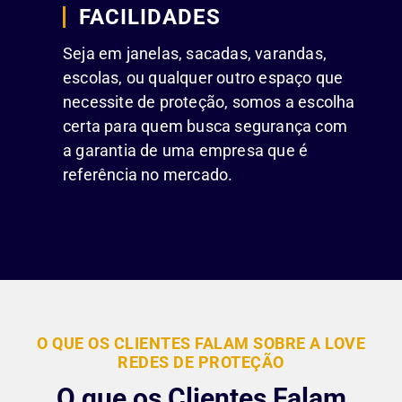
FACILIDADES
Seja em janelas, sacadas, varandas,
escolas, ou qualquer outro espaço que
necessite de proteção, somos a escolha
certa para quem busca segurança com
a garantia de uma empresa que é
referência no mercado.
O QUE OS CLIENTES FALAM SOBRE A LOVE
REDES DE PROTEÇÃO
O que os Clientes Falam