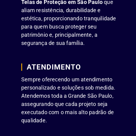
Telas de Proteção em São Paulo
que
aliam resistência, durabilidade e
estética, proporcionando tranquilidade
para quem busca proteger seu
patrimônio e, principalmente, a
segurança de sua família.
ATENDIMENTO
Sempre oferecendo um atendimento
personalizado e soluções sob medida.
Atendemos toda a Grande São Paulo,
assegurando que cada projeto seja
executado com o mais alto padrão de
qualidade.