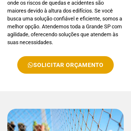
onde os riscos de quedas e acidentes são
maiores devido à altura dos edifícios. Se você
busca uma solução confiável e eficiente, somos a
melhor opção. Atendemos toda a Grande SP com
agilidade, oferecendo soluções que atendem às
suas necessidades.
SOLICITAR ORÇAMENTO