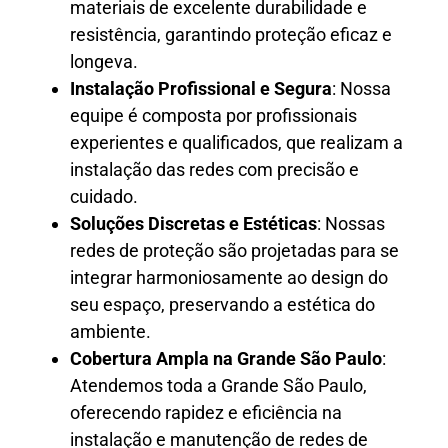
materiais de excelente durabilidade e
resistência, garantindo proteção eficaz e
longeva.
Instalação Profissional e Segura
: Nossa
equipe é composta por profissionais
experientes e qualificados, que realizam a
instalação das redes com precisão e
cuidado.
Soluções Discretas e Estéticas
: Nossas
redes de proteção são projetadas para se
integrar harmoniosamente ao design do
seu espaço, preservando a estética do
ambiente.
Cobertura Ampla na Grande São Paulo
:
Atendemos toda a Grande São Paulo,
oferecendo rapidez e eficiência na
instalação e manutenção de redes de