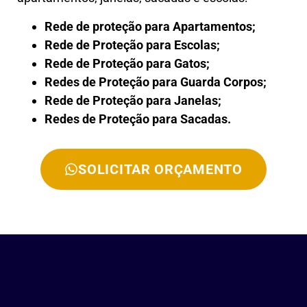
Rede de proteção para Apartamentos;
Rede de Proteção para Escolas;
Rede de Proteção para Gatos;
Redes de Proteção para Guarda Corpos;
Rede de Proteção para Janelas;
Redes de Proteção para Sacadas.
SOLICITAR ORÇAMENTO