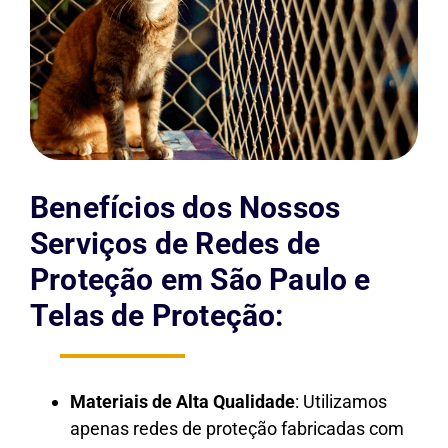
Benefícios dos Nossos
Serviços de Redes de
Proteção em São Paulo e
Telas de Proteção:
Materiais de Alta Qualidade
: Utilizamos
apenas redes de proteção fabricadas com