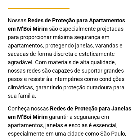
Nossas
Redes de Proteção para Apartamentos
em
M’Boi Mirim
são especialmente projetadas
para proporcionar máxima segurança em
apartamentos, protegendo janelas, varandas e
sacadas de forma discreta e esteticamente
agradável. Com materiais de alta qualidade,
nossas redes são capazes de suportar grandes
pesos e resistir às intempéries como condições
climáticas, garantindo proteção duradoura para
sua família.
Conheça nossas
Redes de Proteção para Janelas
em
M’Boi Mirim
garantir a segurança em
apartamentos, janelas e escolas é essencial,
especialmente em uma cidade como São Paulo,