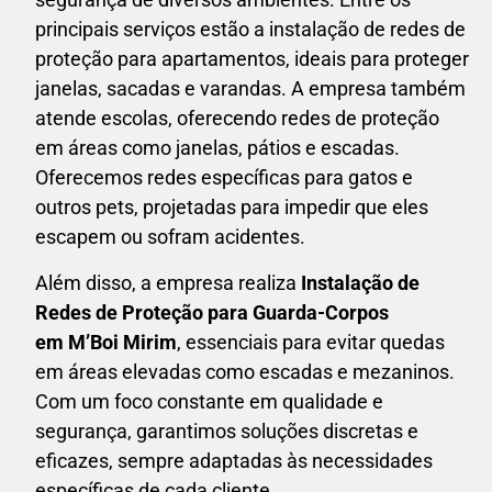
principais serviços estão a instalação de redes de
proteção para apartamentos, ideais para proteger
janelas, sacadas e varandas. A empresa também
atende escolas, oferecendo redes de proteção
em áreas como janelas, pátios e escadas.
Oferecemos redes específicas para gatos e
outros pets, projetadas para impedir que eles
escapem ou sofram acidentes.
Além disso, a empresa realiza
Instalação de
Redes de Proteção para Guarda-Corpos
em
M’Boi Mirim
, essenciais para evitar quedas
em áreas elevadas como escadas e mezaninos.
Com um foco constante em qualidade e
segurança, garantimos soluções discretas e
eficazes, sempre adaptadas às necessidades
específicas de cada cliente.