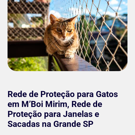
Rede de Proteção para Gatos
em M’Boi Mirim, Rede de
Proteção para Janelas e
Sacadas na Grande SP