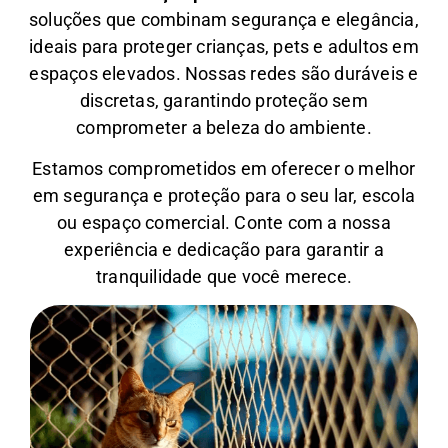
soluções que combinam segurança e elegância,
ideais para proteger crianças, pets e adultos em
espaços elevados. Nossas redes são duráveis e
discretas, garantindo proteção sem
comprometer a beleza do ambiente.
Estamos comprometidos em oferecer o melhor
em segurança e proteção para o seu lar, escola
ou espaço comercial. Conte com a nossa
experiência e dedicação para garantir a
tranquilidade que você merece.