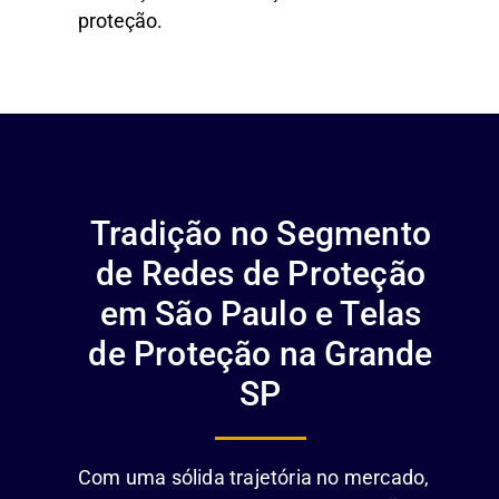
proteção.
Tradição no Segmento
de Redes de Proteção
em São Paulo e Telas
de Proteção na Grande
SP
Com uma sólida trajetória no mercado,