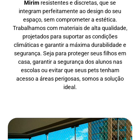
Mirim
resistentes e discretas, que se
integram perfeitamente ao design do seu
espaço, sem comprometer a estética.
Trabalhamos com materiais de alta qualidade,
projetados para suportar as condições
climáticas e garantir a máxima durabilidade e
segurança. Seja para proteger seus filhos em
casa, garantir a segurança dos alunos nas
escolas ou evitar que seus pets tenham
acesso a áreas perigosas, somos a solução
ideal.