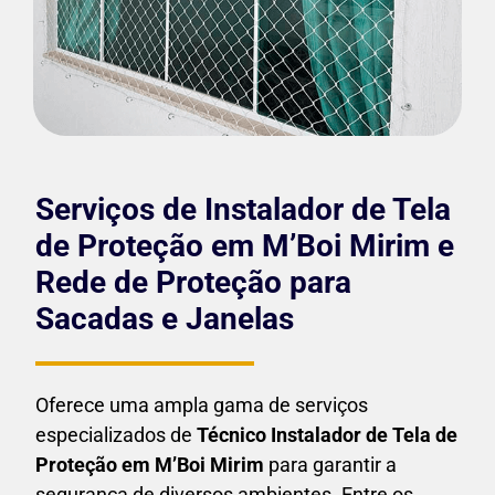
Serviços de Instalador de Tela
de Proteção em M’Boi Mirim e
Rede de Proteção para
Sacadas e Janelas
Oferece uma ampla gama de serviços
especializados de
Técnico Instalador de Tela de
Proteção em
M’Boi Mirim
para garantir a
segurança de diversos ambientes. Entre os