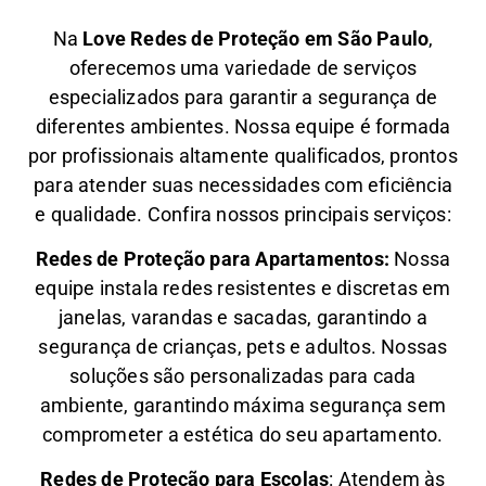
Na
Love Redes de Proteção em São Paulo
,
oferecemos uma variedade de serviços
especializados para garantir a segurança de
diferentes ambientes. Nossa equipe é formada
por profissionais altamente qualificados, prontos
para atender suas necessidades com eficiência
e qualidade. Confira nossos principais serviços:
Redes de Proteção para Apartamentos:
Nossa
equipe instala redes resistentes e discretas em
janelas, varandas e sacadas, garantindo a
segurança de crianças, pets e adultos. Nossas
soluções são personalizadas para cada
ambiente, garantindo máxima segurança sem
comprometer a estética do seu apartamento.
Redes de Proteção para Escolas
: Atendem às