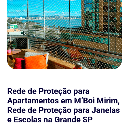
Rede de Proteção para
Apartamentos em M’Boi Mirim,
Rede de Proteção para Janelas
e Escolas na Grande SP