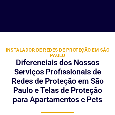
INSTALADOR DE REDES DE PROTEÇÃO EM SÃO
PAULO
Diferenciais dos Nossos
Serviços Profissionais de
Redes de Proteção em São
Paulo e Telas de Proteção
para Apartamentos e Pets