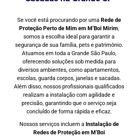
Se você está procurando por uma
Rede de
Proteção Perto de Mim
em M’Boi Mirim
,
somos a escolha ideal para garantir a
segurança de sua família, pets e patrimônio.
Atuamos em toda a Grande São Paulo,
oferecendo soluções sob medida para
diversos ambientes, como apartamentos,
escolas, guarda corpos, janelas e sacadas.
Além disso, nossos profissionais qualificados
realizam a instalação com agilidade e
precisão, garantindo que o serviço seja
concluído de forma rápida e eficaz.
Nossos serviços incluem a
Instalação de
Redes de Proteção em
M’Boi