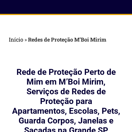
Início
»
Redes de Proteção M’Boi Mirim
Rede de Proteção Perto de
Mim em M’Boi Mirim,
Serviços de Redes de
Proteção para
Apartamentos, Escolas, Pets,
Guarda Corpos, Janelas e
Sacadas na Grande SP