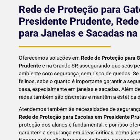
Rede de Proteção para Ga
Presidente Prudente, Rede
para Janelas e Sacadas na
Oferecemos soluções em
Rede de Proteção para 
Prudente
e na Grande SP, assegurando que seus pe
ambiente com segurança, sem risco de quedas. Se
felinos, sabe o quanto é importante garantir a seg
casa, especialmente em janelas e sacadas. Além de
redes também são discretas e mantêm a estética do
Atendemos também às necessidades de seguranç
Rede de Proteção para Escolas em
Presidente Pr
proteção dos alunos é fundamental, e por isso of
garantem a segurança em áreas críticas, como jane