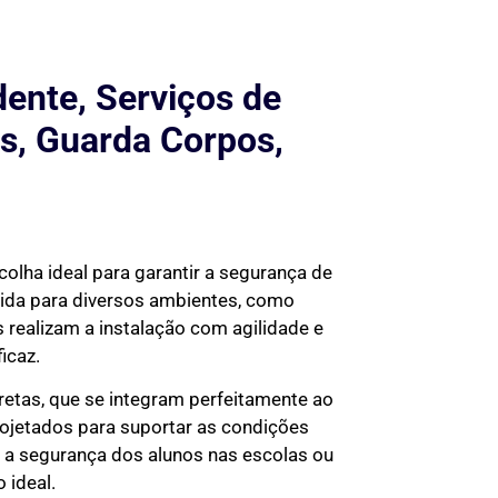
ente, Serviços de
s, Guarda Corpos,
colha ideal para garantir a segurança de
dida para diversos ambientes, como
 realizam a instalação com agilidade e
icaz.
retas, que se integram perfeitamente ao
rojetados para suportar as condições
ir a segurança dos alunos nas escolas ou
 ideal.