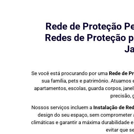
Rede de Proteção Pe
Redes de Proteção p
Ja
Se você está procurando por uma
Rede de P
sua família, pets e patrimônio. Atuamo
apartamentos, escolas, guarda corpos, janel
precisão, 
Nossos serviços incluem a
Instalação de Re
design do seu espaço, sem comprometer a 
climáticas e garantir a máxima durabilidade e
evitar que s