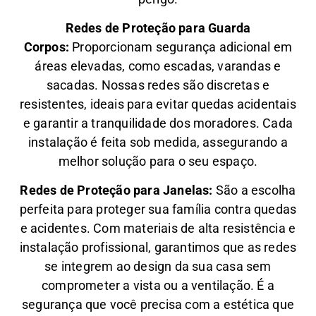
Redes de Proteção para Guarda
Corpos:
Proporcionam segurança adicional em
áreas elevadas, como escadas, varandas e
sacadas. Nossas redes são discretas e
resistentes, ideais para evitar quedas acidentais
e garantir a tranquilidade dos moradores. Cada
instalação é feita sob medida, assegurando a
melhor solução para o seu espaço.
Redes de Proteção para Janelas:
São a escolha
perfeita para proteger sua família contra quedas
e acidentes. Com materiais de alta resistência e
instalação profissional, garantimos que as redes
se integrem ao design da sua casa sem
comprometer a vista ou a ventilação. É a
segurança que você precisa com a estética que