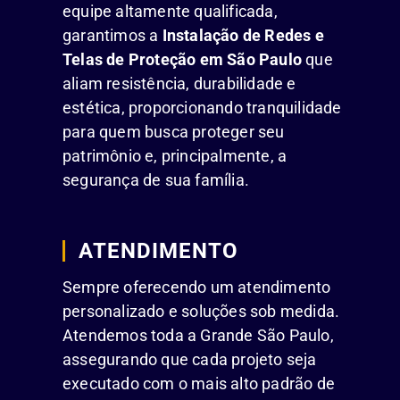
equipe altamente qualificada,
garantimos a
Instalação de Redes e
Telas de Proteção em São Paulo
que
aliam resistência, durabilidade e
estética, proporcionando tranquilidade
para quem busca proteger seu
patrimônio e, principalmente, a
segurança de sua família.
ATENDIMENTO
Sempre oferecendo um atendimento
personalizado e soluções sob medida.
Atendemos toda a Grande São Paulo,
assegurando que cada projeto seja
executado com o mais alto padrão de