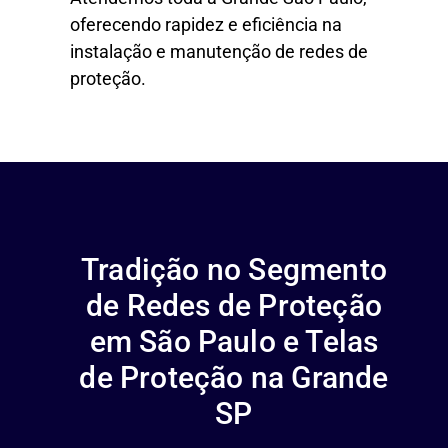
oferecendo rapidez e eficiência na
instalação e manutenção de redes de
proteção.
Tradição no Segmento
de Redes de Proteção
em São Paulo e Telas
de Proteção na Grande
SP