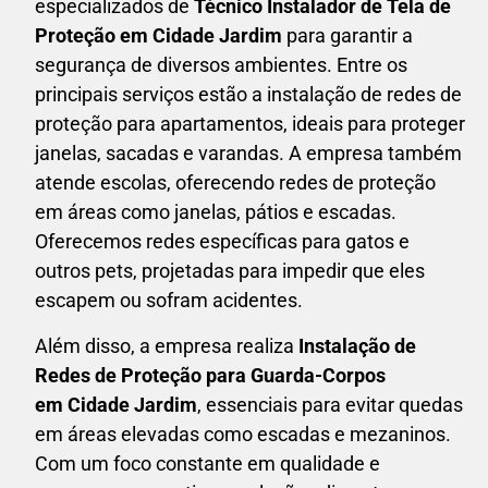
especializados de
Técnico Instalador de Tela de
Proteção em
Cidade Jardim
para garantir a
segurança de diversos ambientes. Entre os
principais serviços estão a instalação de redes de
proteção para apartamentos, ideais para proteger
janelas, sacadas e varandas. A empresa também
atende escolas, oferecendo redes de proteção
em áreas como janelas, pátios e escadas.
Oferecemos redes específicas para gatos e
outros pets, projetadas para impedir que eles
escapem ou sofram acidentes.
Além disso, a empresa realiza
Instalação de
Redes de Proteção para Guarda-Corpos
em
Cidade Jardim
, essenciais para evitar quedas
em áreas elevadas como escadas e mezaninos.
Com um foco constante em qualidade e