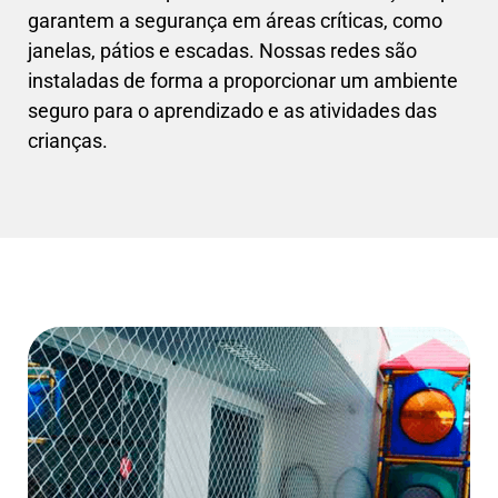
garantem a segurança em áreas críticas, como
janelas, pátios e escadas. Nossas redes são
instaladas de forma a proporcionar um ambiente
seguro para o aprendizado e as atividades das
crianças.