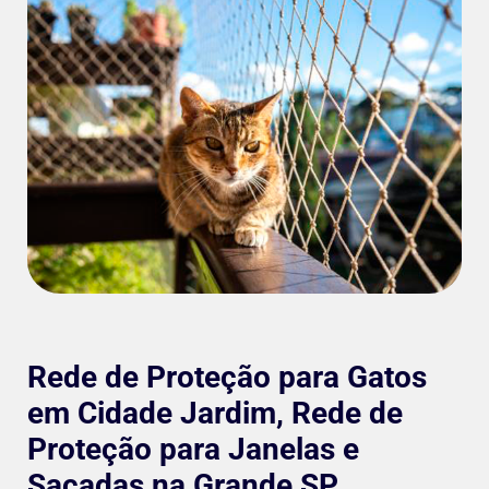
Rede de Proteção para Gatos
em Cidade Jardim, Rede de
Proteção para Janelas e
Sacadas na Grande SP