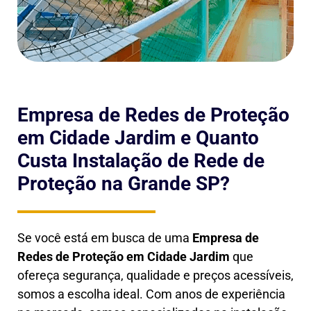
Empresa de Redes de Proteção
em Cidade Jardim e Quanto
Custa Instalação de Rede de
Proteção na Grande SP?
Se você está em busca de uma
Empresa de
Redes de Proteção em
Cidade Jardim
que
ofereça segurança, qualidade e preços acessíveis,
somos a escolha ideal. Com anos de experiência