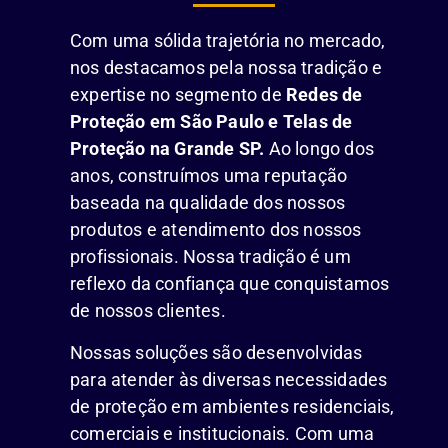
Com uma sólida trajetória no mercado,
nos destacamos pela nossa tradição e
expertise no segmento de
Redes de
Proteção em São Paulo e Telas de
Proteção na Grande SP.
Ao longo dos
anos, construímos uma reputação
baseada na qualidade dos nossos
produtos e atendimento dos nossos
profissionais. Nossa tradição é um
reflexo da confiança que conquistamos
de nossos clientes.
Nossas soluções são desenvolvidas
para atender às diversas necessidades
de proteção em ambientes residenciais,
comerciais e institucionais. Com uma