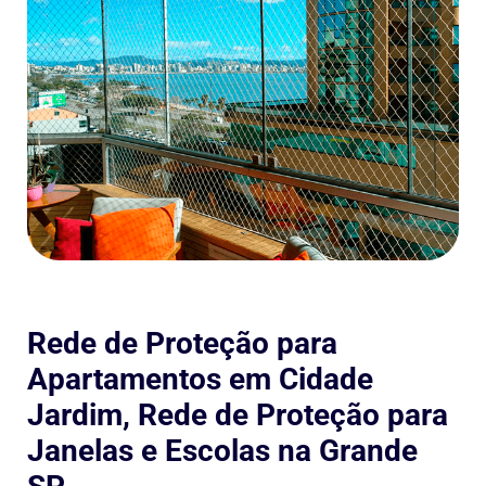
Rede de Proteção para
Apartamentos em Cidade
Jardim, Rede de Proteção para
Janelas e Escolas na Grande