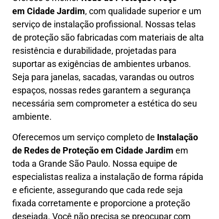
em
Cidade Jardim
, com qualidade superior e um
serviço de instalação profissional. Nossas telas
de proteção são fabricadas com materiais de alta
resistência e durabilidade, projetadas para
suportar as exigências de ambientes urbanos.
Seja para janelas, sacadas, varandas ou outros
espaços, nossas redes garantem a segurança
necessária sem comprometer a estética do seu
ambiente.
Oferecemos um serviço completo de
Instalação
de Redes de Proteção em
Cidade Jardim
em
toda a Grande São Paulo. Nossa equipe de
especialistas realiza a instalação de forma rápida
e eficiente, assegurando que cada rede seja
fixada corretamente e proporcione a proteção
desejada. Você não precisa se preocupar com