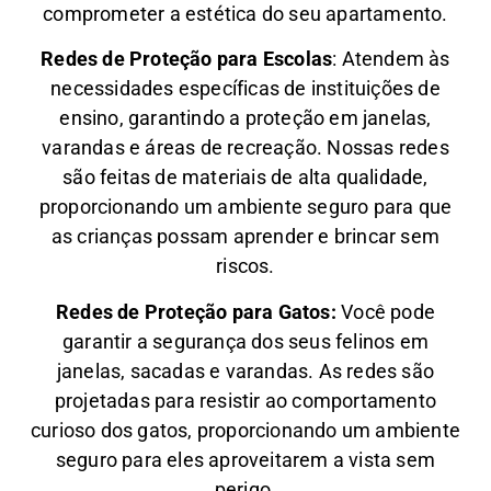
comprometer a estética do seu apartamento.
Redes de Proteção para Escolas
: Atendem às
necessidades específicas de instituições de
ensino, garantindo a proteção em janelas,
varandas e áreas de recreação. Nossas redes
são feitas de materiais de alta qualidade,
proporcionando um ambiente seguro para que
as crianças possam aprender e brincar sem
riscos.
Redes de Proteção para Gatos:
Você pode
garantir a segurança dos seus felinos em
janelas, sacadas e varandas. As redes são
projetadas para resistir ao comportamento
curioso dos gatos, proporcionando um ambiente
seguro para eles aproveitarem a vista sem
perigo.