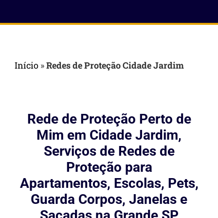
Início
»
Redes de Proteção Cidade Jardim
Rede de Proteção Perto de
Mim em Cidade Jardim,
Serviços de Redes de
Proteção para
Apartamentos, Escolas, Pets,
Guarda Corpos, Janelas e
Sacadas na Grande SP