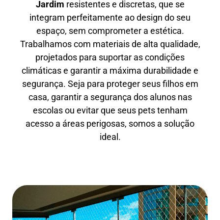
Jardim
resistentes e discretas, que se
integram perfeitamente ao design do seu
espaço, sem comprometer a estética.
Trabalhamos com materiais de alta qualidade,
projetados para suportar as condições
climáticas e garantir a máxima durabilidade e
segurança. Seja para proteger seus filhos em
casa, garantir a segurança dos alunos nas
escolas ou evitar que seus pets tenham
acesso a áreas perigosas, somos a solução
ideal.