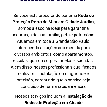
Se você está procurando por uma
Rede de
Proteção Perto de Mim
em Cidade Jardim
,
somos a escolha ideal para garantir a
segurança de sua família, pets e patrimônio.
Atuamos em toda a Grande São Paulo,
oferecendo soluções sob medida para
diversos ambientes, como apartamentos,
escolas, guarda corpos, janelas e sacadas.
Além disso, nossos profissionais qualificados
realizam a instalação com agilidade e
precisão, garantindo que o serviço seja
concluído de forma rápida e eficaz.
Nossos serviços incluem a
Instalação de
Redes de Proteção em
Cidade