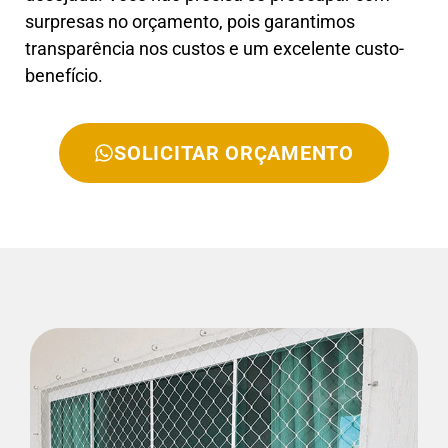
surpresas no orçamento, pois garantimos
transparência nos custos e um excelente custo-
benefício.
SOLICITAR ORÇAMENTO