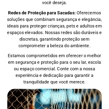
você deseja.
Redes de Proteção para Sacadas:
Oferecemos
soluções que combinam segurança e elegância,
ideais para proteger crianças, pets e adultos em
espaços elevados. Nossas redes são duráveis e
discretas, garantindo proteção sem
comprometer a beleza do ambiente.
Estamos comprometidos em oferecer o melhor
em segurança e proteção para o seu lar, escola
ou espaço comercial. Conte com a nossa
experiência e dedicação para garantir a
tranquilidade que você merece.