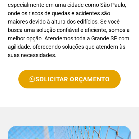
especialmente em uma cidade como São Paulo,
onde os riscos de quedas e acidentes são
maiores devido à altura dos edifícios. Se você
busca uma solução confiável e eficiente, somos a
melhor opção. Atendemos toda a Grande SP com
agilidade, oferecendo soluções que atendem às
suas necessidades.
SOLICITAR ORÇAMENTO