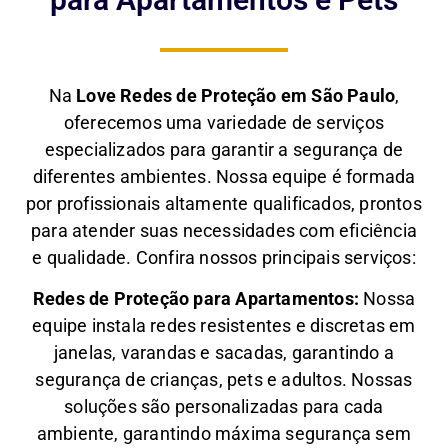
Na
Love Redes de Proteção em São Paulo
,
oferecemos uma variedade de serviços
especializados para garantir a segurança de
diferentes ambientes. Nossa equipe é formada
por profissionais altamente qualificados, prontos
para atender suas necessidades com eficiência
e qualidade. Confira nossos principais serviços:
Redes de Proteção para Apartamentos:
Nossa
equipe instala redes resistentes e discretas em
janelas, varandas e sacadas, garantindo a
segurança de crianças, pets e adultos. Nossas
soluções são personalizadas para cada
ambiente, garantindo máxima segurança sem