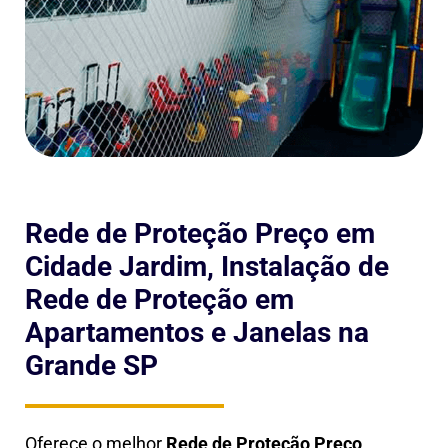
Rede de Proteção Preço em
Cidade Jardim, Instalação de
Rede de Proteção em
Apartamentos e Janelas na
Grande SP
Oferece o melhor
Rede de Proteção Preço