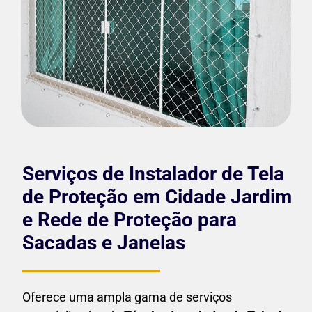
Serviços de Instalador de Tela
de Proteção em Cidade Jardim
e Rede de Proteção para
Sacadas e Janelas
Oferece uma ampla gama de serviços