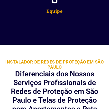
Equipe
INSTALADOR DE REDES DE PROTEÇÃO EM SÃO
PAULO
Diferenciais dos Nossos
Serviços Profissionais de
Redes de Proteção em São
Paulo e Telas de Proteção
para Apartamentos e Pets