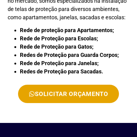
no mercado, somos especializados na instalação
de telas de proteção para diversos ambientes,
como apartamentos, janelas, sacadas e escolas:
Rede de proteção para Apartamentos;
Rede de Proteção para Escolas;
Rede de Proteção para Gatos;
Redes de Proteção para Guarda Corpos;
Rede de Proteção para Janelas;
Redes de Proteção para Sacadas.
SOLICITAR ORÇAMENTO