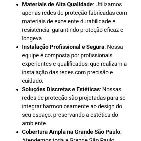
Materiais de Alta Qualidade
: Utilizamos
apenas redes de proteção fabricadas com
materiais de excelente durabilidade e
resistência, garantindo proteção eficaz e
longeva.
Instalação Profissional e Segura
: Nossa
equipe é composta por profissionais
experientes e qualificados, que realizam a
instalação das redes com precisão e
cuidado.
Soluções Discretas e Estéticas
: Nossas
redes de proteção são projetadas para se
integrar harmoniosamente ao design do
seu espaço, preservando a estética do
ambiente.
Cobertura Ampla na Grande São Paulo
:
Atendemos toda a Grande São Paulo,