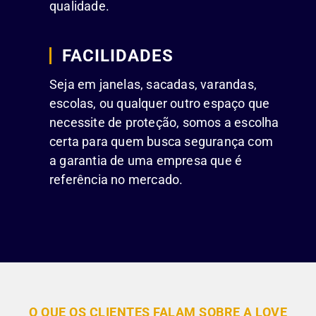
qualidade.
FACILIDADES
Seja em janelas, sacadas, varandas,
escolas, ou qualquer outro espaço que
necessite de proteção, somos a escolha
certa para quem busca segurança com
a garantia de uma empresa que é
referência no mercado.
O QUE OS CLIENTES FALAM SOBRE A LOVE