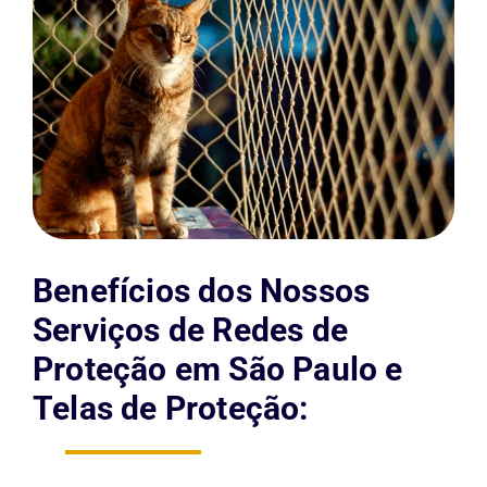
Benefícios dos Nossos
Serviços de Redes de
Proteção em São Paulo e
Telas de Proteção: