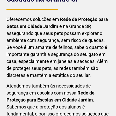
Oferecemos soluções em
Rede de Proteção para
Gatos em
Cidade Jardim
e na Grande SP,
assegurando que seus pets possam explorar o
ambiente com segurança, sem risco de quedas.
Se você é um amante de felinos, sabe o quanto é
importante garantir a segurança do seu gato em
casa, especialmente em janelas e sacadas. Além
de proteger seus pets, as redes também são
discretas e mantêm a estética do seu lar.
Atendemos também às necessidades de
segurança em escolas com nossa
Rede de
Proteção para Escolas em
Cidade Jardim
.
Sabemos que a proteção dos alunos é
fundamental, e por isso oferecemos soluções que