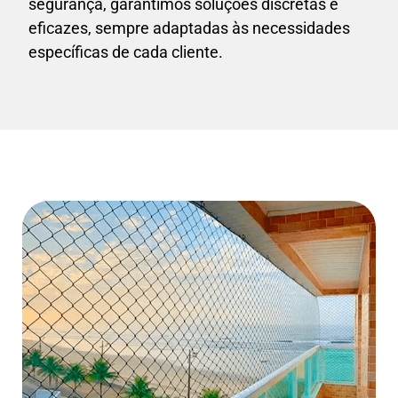
segurança, garantimos soluções discretas e
eficazes, sempre adaptadas às necessidades
específicas de cada cliente.