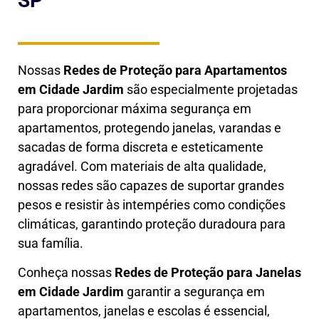
SP
Nossas
Redes de Proteção para Apartamentos
em
Cidade Jardim
são especialmente projetadas
para proporcionar máxima segurança em
apartamentos, protegendo janelas, varandas e
sacadas de forma discreta e esteticamente
agradável. Com materiais de alta qualidade,
nossas redes são capazes de suportar grandes
pesos e resistir às intempéries como condições
climáticas, garantindo proteção duradoura para
sua família.
Conheça nossas
Redes de Proteção para Janelas
em
Cidade Jardim
garantir a segurança em
apartamentos, janelas e escolas é essencial,