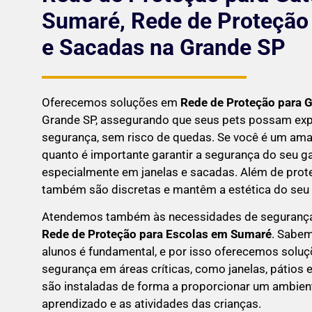
Sumaré, Rede de Proteção 
e Sacadas na Grande SP
Oferecemos soluções em
Rede de Proteção para 
Grande SP, assegurando que seus pets possam exp
segurança, sem risco de quedas. Se você é um aman
quanto é importante garantir a segurança do seu g
especialmente em janelas e sacadas. Além de prote
também são discretas e mantêm a estética do seu l
Atendemos também às necessidades de seguranç
Rede de Proteção para Escolas em
Sumaré
. Sabem
alunos é fundamental, e por isso oferecemos solu
segurança em áreas críticas, como janelas, pátios
são instaladas de forma a proporcionar um ambien
aprendizado e as atividades das crianças.