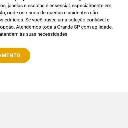
s, janelas e escolas é essencial, especialmente em
o, onde os riscos de quedas e acidentes são
os edifícios. Se você busca uma solução confiável e
r opção. Atendemos toda a Grande SP com agilidade,
 atendem às suas necessidades.
ÇAMENTO