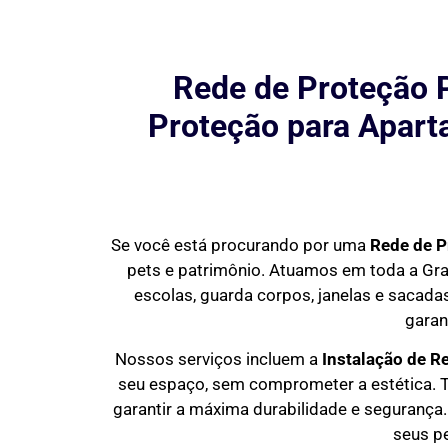
Rede de Proteção 
Proteção para Aparta
Se você está procurando por uma
Rede de P
pets e patrimônio. Atuamos em toda a Gr
escolas, guarda corpos, janelas e sacadas
garan
Nossos serviços incluem a
Instalação de R
seu espaço, sem comprometer a estética. T
garantir a máxima durabilidade e segurança. 
seus p