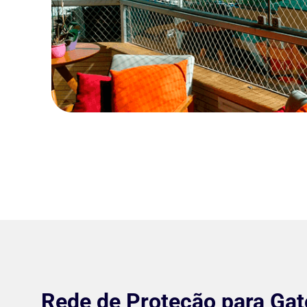
Rede de Proteção para Ga