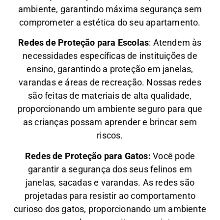
ambiente, garantindo máxima segurança sem
comprometer a estética do seu apartamento.
Redes de Proteção para Escolas
: Atendem às
necessidades específicas de instituições de
ensino, garantindo a proteção em janelas,
varandas e áreas de recreação. Nossas redes
são feitas de materiais de alta qualidade,
proporcionando um ambiente seguro para que
as crianças possam aprender e brincar sem
riscos.
Redes de Proteção para Gatos:
Você pode
garantir a segurança dos seus felinos em
janelas, sacadas e varandas. As redes são
projetadas para resistir ao comportamento
curioso dos gatos, proporcionando um ambiente