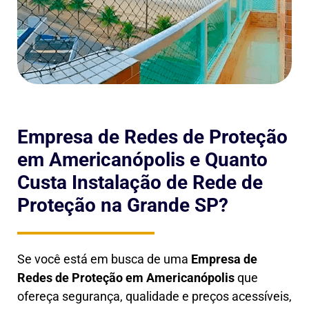
Empresa de Redes de Proteção
em Americanópolis e Quanto
Custa Instalação de Rede de
Proteção na Grande SP?
Se você está em busca de uma
Empresa de
Redes de Proteção em
Americanópolis
que
ofereça segurança, qualidade e preços acessíveis,