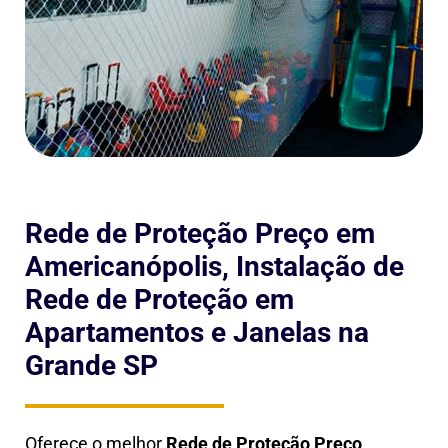
Rede de Proteção Preço em
Americanópolis, Instalação de
Rede de Proteção em
Apartamentos e Janelas na
Grande SP
Oferece o melhor
Rede de Proteção Preço