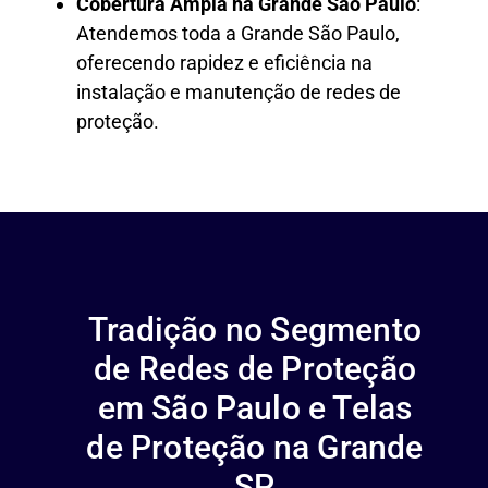
Cobertura Ampla na Grande São Paulo
:
Atendemos toda a Grande São Paulo,
oferecendo rapidez e eficiência na
instalação e manutenção de redes de
proteção.
Tradição no Segmento
de Redes de Proteção
em São Paulo e Telas
de Proteção na Grande
SP