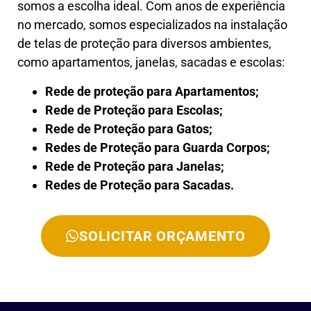
somos a escolha ideal. Com anos de experiência
no mercado, somos especializados na instalação
de telas de proteção para diversos ambientes,
como apartamentos, janelas, sacadas e escolas:
Rede de proteção para Apartamentos;
Rede de Proteção para Escolas;
Rede de Proteção para Gatos;
Redes de Proteção para Guarda Corpos;
Rede de Proteção para Janelas;
Redes de Proteção para Sacadas.
SOLICITAR ORÇAMENTO