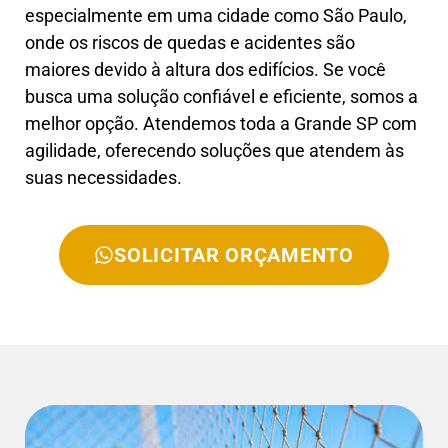
especialmente em uma cidade como São Paulo,
onde os riscos de quedas e acidentes são
maiores devido à altura dos edifícios. Se você
busca uma solução confiável e eficiente, somos a
melhor opção. Atendemos toda a Grande SP com
agilidade, oferecendo soluções que atendem às
suas necessidades.
SOLICITAR ORÇAMENTO