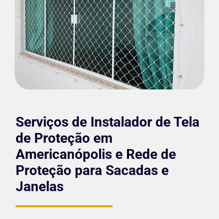
Serviços de Instalador de Tela
de Proteção em
Americanópolis e Rede de
Proteção para Sacadas e
Janelas