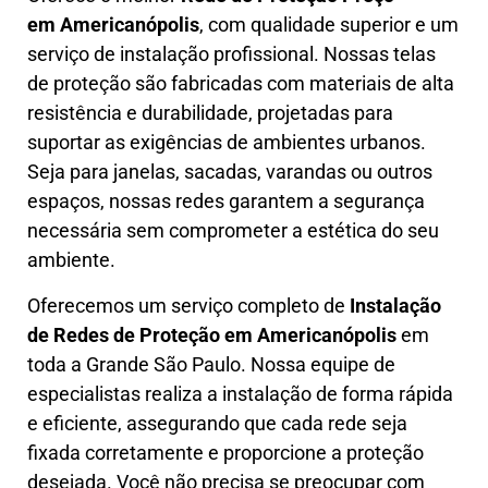
em
Americanópolis
, com qualidade superior e um
serviço de instalação profissional. Nossas telas
de proteção são fabricadas com materiais de alta
resistência e durabilidade, projetadas para
suportar as exigências de ambientes urbanos.
Seja para janelas, sacadas, varandas ou outros
espaços, nossas redes garantem a segurança
necessária sem comprometer a estética do seu
ambiente.
Oferecemos um serviço completo de
Instalação
de Redes de Proteção em
Americanópolis
em
toda a Grande São Paulo. Nossa equipe de
especialistas realiza a instalação de forma rápida
e eficiente, assegurando que cada rede seja
fixada corretamente e proporcione a proteção
desejada. Você não precisa se preocupar com