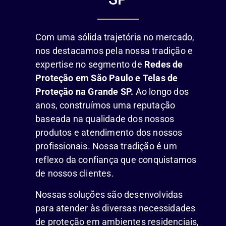
Com uma sólida trajetória no mercado,
nos destacamos pela nossa tradição e
expertise no segmento de
Redes de
Proteção em São Paulo e Telas de
Proteção na Grande SP.
Ao longo dos
anos, construímos uma reputação
baseada na qualidade dos nossos
produtos e atendimento dos nossos
profissionais. Nossa tradição é um
reflexo da confiança que conquistamos
de nossos clientes.
Nossas soluções são desenvolvidas
para atender às diversas necessidades
de proteção em ambientes residenciais,