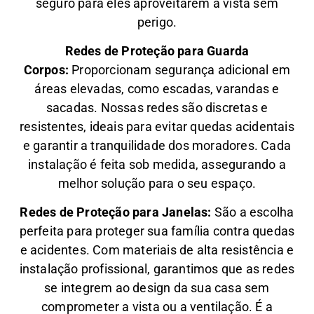
seguro para eles aproveitarem a vista sem
perigo.
Redes de Proteção para Guarda
Corpos:
Proporcionam segurança adicional em
áreas elevadas, como escadas, varandas e
sacadas. Nossas redes são discretas e
resistentes, ideais para evitar quedas acidentais
e garantir a tranquilidade dos moradores. Cada
instalação é feita sob medida, assegurando a
melhor solução para o seu espaço.
Redes de Proteção para Janelas:
São a escolha
perfeita para proteger sua família contra quedas
e acidentes. Com materiais de alta resistência e
instalação profissional, garantimos que as redes
se integrem ao design da sua casa sem
comprometer a vista ou a ventilação. É a