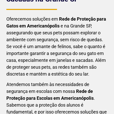
Oferecemos soluções em
Rede de Proteção para
Gatos em
Americanópolis
e na Grande SP,
assegurando que seus pets possam explorar o
ambiente com segurança, sem risco de quedas.
Se você é um amante de felinos, sabe o quanto é
importante garantir a segurança do seu gato em
casa, especialmente em janelas e sacadas. Além
de proteger seus pets, as redes também são
discretas e mantêm a estética do seu lar.
Atendemos também às necessidades de
segurança em escolas com nossa
Rede de
Proteção para Escolas em
Americanópolis
.
Sabemos que a proteção dos alunos é
fundamental, e por isso oferecemos soluções que