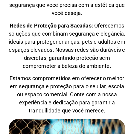
segurança que você precisa com a estética que
você deseja.
Redes de Proteção para Sacadas:
Oferecemos
soluções que combinam segurança e elegância,
ideais para proteger crianças, pets e adultos em
espaços elevados. Nossas redes são duráveis e
discretas, garantindo proteção sem
comprometer a beleza do ambiente.
Estamos comprometidos em oferecer o melhor
em segurança e proteção para o seu lar, escola
ou espaço comercial. Conte com a nossa
experiência e dedicação para garantir a
tranquilidade que você merece.