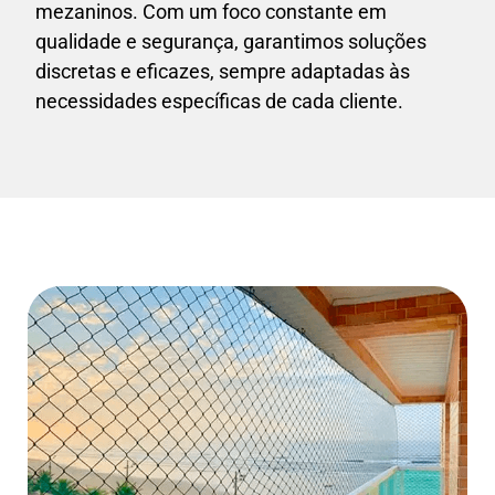
mezaninos. Com um foco constante em
qualidade e segurança, garantimos soluções
discretas e eficazes, sempre adaptadas às
necessidades específicas de cada cliente.