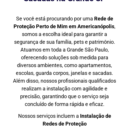
Se você está procurando por uma
Rede de
Proteção Perto de Mim
em Americanópolis
,
somos a escolha ideal para garantir a
segurança de sua família, pets e patrimônio.
Atuamos em toda a Grande São Paulo,
oferecendo soluções sob medida para
diversos ambientes, como apartamentos,
escolas, guarda corpos, janelas e sacadas.
Além disso, nossos profissionais qualificados
realizam a instalação com agilidade e
precisão, garantindo que o serviço seja
concluído de forma rápida e eficaz.
Nossos serviços incluem a
Instalação de
Redes de Proteção