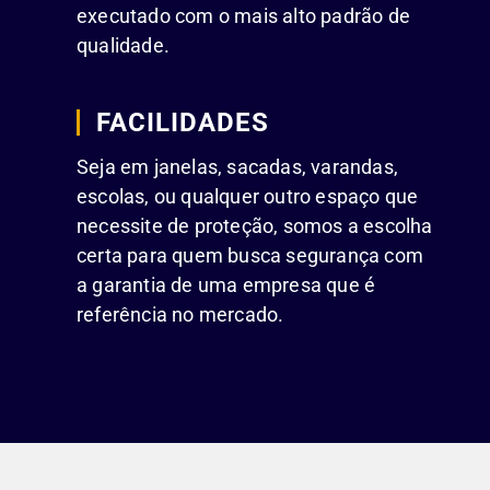
executado com o mais alto padrão de
qualidade.
FACILIDADES
Seja em janelas, sacadas, varandas,
escolas, ou qualquer outro espaço que
necessite de proteção, somos a escolha
certa para quem busca segurança com
a garantia de uma empresa que é
referência no mercado.