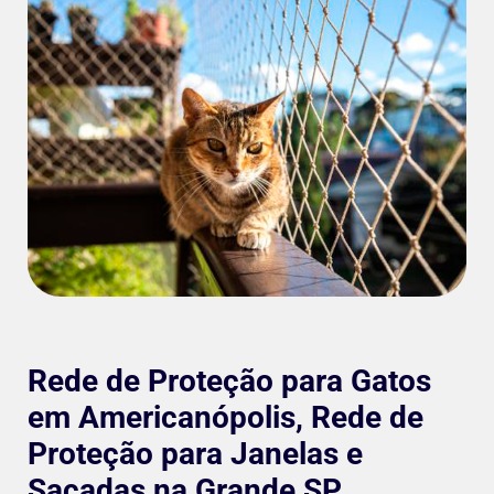
Rede de Proteção para Gatos
em Americanópolis, Rede de
Proteção para Janelas e
Sacadas na Grande SP