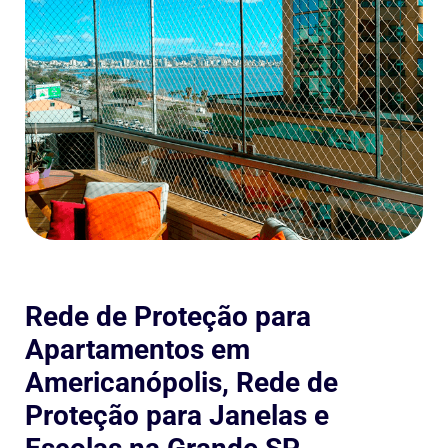
Rede de Proteção para
Apartamentos em
Americanópolis, Rede de
Proteção para Janelas e