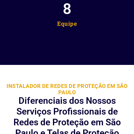
8
Equipe
INSTALADOR DE REDES DE PROTEÇÃO EM SÃO
PAULO
Diferenciais dos Nossos
Serviços Profissionais de
Redes de Proteção em São
Paulo e Telas de Proteção