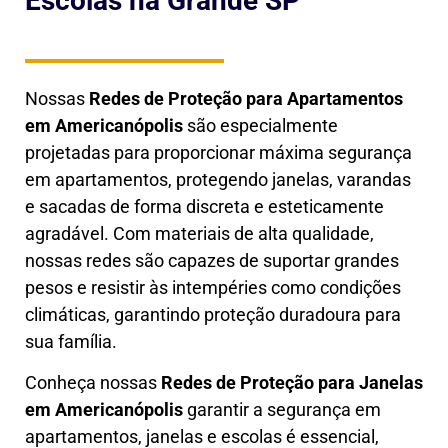
Escolas na Grande SP
Nossas
Redes de Proteção para Apartamentos
em
Americanópolis
são especialmente
projetadas para proporcionar máxima segurança
em apartamentos, protegendo janelas, varandas
e sacadas de forma discreta e esteticamente
agradável. Com materiais de alta qualidade,
nossas redes são capazes de suportar grandes
pesos e resistir às intempéries como condições
climáticas, garantindo proteção duradoura para
sua família.
Conheça nossas
Redes de Proteção para Janelas
em
Americanópolis
garantir a segurança em
apartamentos, janelas e escolas é essencial,