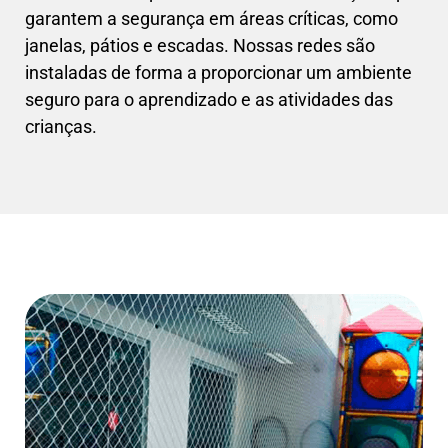
garantem a segurança em áreas críticas, como
janelas, pátios e escadas. Nossas redes são
instaladas de forma a proporcionar um ambiente
seguro para o aprendizado e as atividades das
crianças.