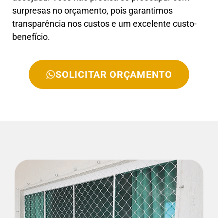
surpresas no orçamento, pois garantimos
transparência nos custos e um excelente custo-
benefício.
SOLICITAR ORÇAMENTO