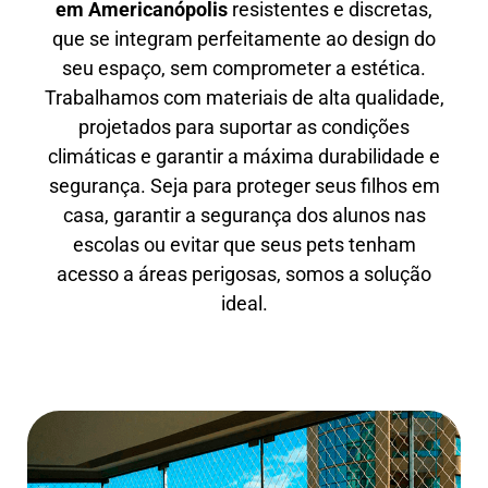
em
Americanópolis
resistentes e discretas,
que se integram perfeitamente ao design do
seu espaço, sem comprometer a estética.
Trabalhamos com materiais de alta qualidade,
projetados para suportar as condições
climáticas e garantir a máxima durabilidade e
segurança. Seja para proteger seus filhos em
casa, garantir a segurança dos alunos nas
escolas ou evitar que seus pets tenham
acesso a áreas perigosas, somos a solução
ideal.