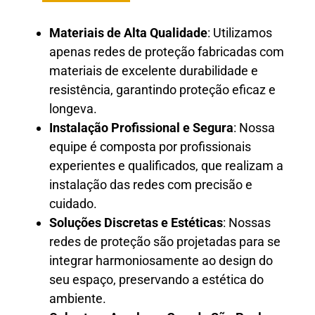
Materiais de Alta Qualidade
: Utilizamos
apenas redes de proteção fabricadas com
materiais de excelente durabilidade e
resistência, garantindo proteção eficaz e
longeva.
Instalação Profissional e Segura
: Nossa
equipe é composta por profissionais
experientes e qualificados, que realizam a
instalação das redes com precisão e
cuidado.
Soluções Discretas e Estéticas
: Nossas
redes de proteção são projetadas para se
integrar harmoniosamente ao design do
seu espaço, preservando a estética do
ambiente.