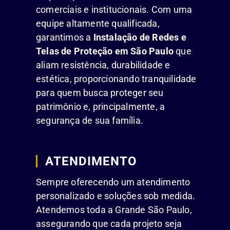
comerciais e institucionais. Com uma
equipe altamente qualificada,
garantimos a
Instalação de Redes e
Telas de Proteção em São Paulo
que
aliam resistência, durabilidade e
estética, proporcionando tranquilidade
para quem busca proteger seu
patrimônio e, principalmente, a
segurança de sua família.
ATENDIMENTO
Sempre oferecendo um atendimento
personalizado e soluções sob medida.
Atendemos toda a Grande São Paulo,
assegurando que cada projeto seja