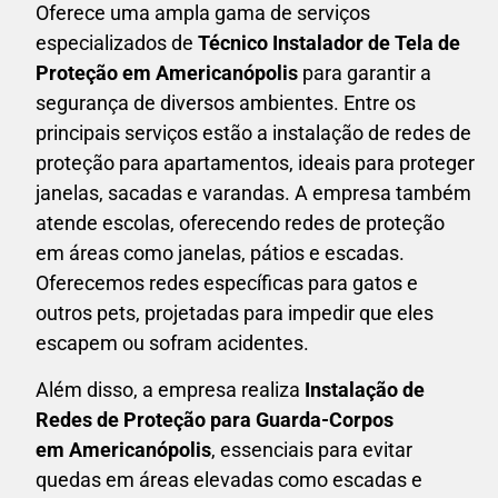
Oferece uma ampla gama de serviços
especializados de
Técnico Instalador de Tela de
Proteção em
Americanópolis
para garantir a
segurança de diversos ambientes. Entre os
principais serviços estão a instalação de redes de
proteção para apartamentos, ideais para proteger
janelas, sacadas e varandas. A empresa também
atende escolas, oferecendo redes de proteção
em áreas como janelas, pátios e escadas.
Oferecemos redes específicas para gatos e
outros pets, projetadas para impedir que eles
escapem ou sofram acidentes.
Além disso, a empresa realiza
Instalação de
Redes de Proteção para Guarda-Corpos
em
Americanópolis
, essenciais para evitar
quedas em áreas elevadas como escadas e