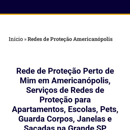
Início
»
Redes de Proteção Americanópolis
Rede de Proteção Perto de
Mim em Americanópolis,
Serviços de Redes de
Proteção para
Apartamentos, Escolas, Pets,
Guarda Corpos, Janelas e
Sacadas na Grande SP