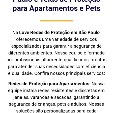
para Apartamentos e Pets
Na
Love Redes de Proteção em São Paulo
,
oferecemos uma variedade de serviços
especializados para garantir a segurança de
diferentes ambientes. Nossa equipe é formada
por profissionais altamente qualificados, prontos
para atender suas necessidades com eficiência
e qualidade. Confira nossos principais serviços:
Redes de Proteção para Apartamentos:
Nossa
equipe instala redes resistentes e discretas em
janelas, varandas e sacadas, garantindo a
segurança de crianças, pets e adultos. Nossas
soluções são personalizadas para cada