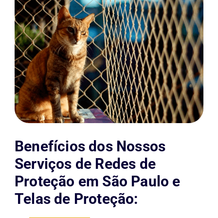
Benefícios dos Nossos
Serviços de Redes de
Proteção em São Paulo e
Telas de Proteção: