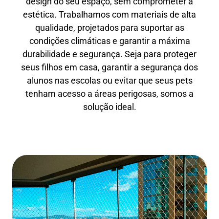
design do seu espaço, sem comprometer a
estética. Trabalhamos com materiais de alta
qualidade, projetados para suportar as
condições climáticas e garantir a máxima
durabilidade e segurança. Seja para proteger
seus filhos em casa, garantir a segurança dos
alunos nas escolas ou evitar que seus pets
tenham acesso a áreas perigosas, somos a
solução ideal.