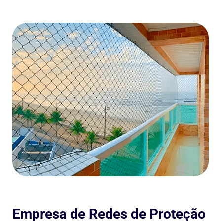
Empresa de Redes de Proteção