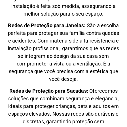
instalação é feita sob medida, assegurando a
melhor solução para o seu espaço.
Redes de Proteção para Janelas:
São a escolha
perfeita para proteger sua família contra quedas
e acidentes. Com materiais de alta resistência e
instalação profissional, garantimos que as redes
se integrem ao design da sua casa sem
comprometer a vista ou a ventilação. É a
segurança que você precisa com a estética que
você deseja.
Redes de Proteção para Sacadas:
Oferecemos
soluções que combinam segurança e elegância,
ideais para proteger crianças, pets e adultos em
espaços elevados. Nossas redes são duráveis e
discretas, garantindo proteção sem