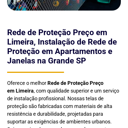
Rede de Proteção Preço em
Limeira, Instalação de Rede de
Proteção em Apartamentos e
Janelas na Grande SP
Oferece o melhor
Rede de Proteção Preço
em
Limeira
, com qualidade superior e um serviço
de instalação profissional. Nossas telas de
proteção são fabricadas com materiais de alta
resistência e durabilidade, projetadas para
suportar as exigências de ambientes urbanos.