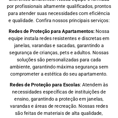
por profissionais altamente qualificados, prontos
para atender suas necessidades com eficiência
e qualidade. Confira nossos principais serviços:
Redes de Proteção para Apartamentos:
Nossa
equipe instala redes resistentes e discretas em
janelas, varandas e sacadas, garantindo a
segurança de crianças, pets e adultos. Nossas
soluções são personalizadas para cada
ambiente, garantindo máxima segurança sem
comprometer a estética do seu apartamento.
Redes de Proteção para Escolas
: Atendem às
necessidades específicas de instituições de
ensino, garantindo a proteção em janelas,
varandas e áreas de recreação. Nossas redes
são feitas de materiais de alta qualidade,