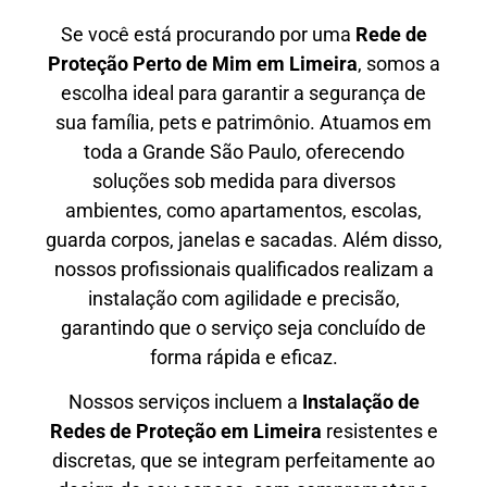
Se você está procurando por uma
Rede de
Proteção Perto de Mim
em Limeira
, somos a
escolha ideal para garantir a segurança de
sua família, pets e patrimônio. Atuamos em
toda a Grande São Paulo, oferecendo
soluções sob medida para diversos
ambientes, como apartamentos, escolas,
guarda corpos, janelas e sacadas. Além disso,
nossos profissionais qualificados realizam a
instalação com agilidade e precisão,
garantindo que o serviço seja concluído de
forma rápida e eficaz.
Nossos serviços incluem a
Instalação de
Redes de Proteção em
Limeira
resistentes e
discretas, que se integram perfeitamente ao