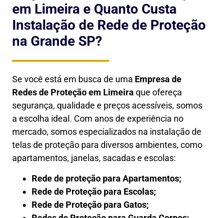
em Limeira e Quanto Custa
Instalação de Rede de Proteção
na Grande SP?
Se você está em busca de uma
Empresa de
Redes de Proteção em
Limeira
que ofereça
segurança, qualidade e preços acessíveis, somos
a escolha ideal. Com anos de experiência no
mercado, somos especializados na instalação de
telas de proteção para diversos ambientes, como
apartamentos, janelas, sacadas e escolas:
Rede de proteção para Apartamentos;
Rede de Proteção para Escolas;
Rede de Proteção para Gatos;
Redes de Proteção para Guarda Corpos;