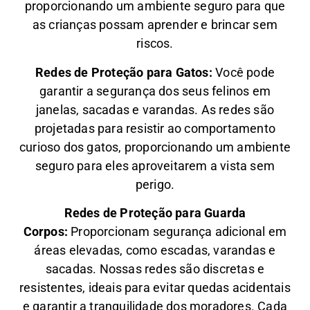
proporcionando um ambiente seguro para que
as crianças possam aprender e brincar sem
riscos.
Redes de Proteção para Gatos:
Você pode
garantir a segurança dos seus felinos em
janelas, sacadas e varandas. As redes são
projetadas para resistir ao comportamento
curioso dos gatos, proporcionando um ambiente
seguro para eles aproveitarem a vista sem
perigo.
Redes de Proteção para Guarda
Corpos:
Proporcionam segurança adicional em
áreas elevadas, como escadas, varandas e
sacadas. Nossas redes são discretas e
resistentes, ideais para evitar quedas acidentais
e garantir a tranquilidade dos moradores. Cada