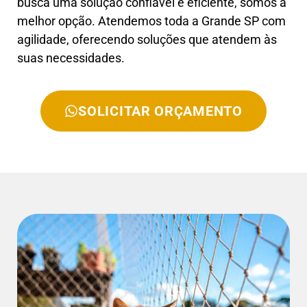
busca uma solução confiável e eficiente, somos a
melhor opção. Atendemos toda a Grande SP com
agilidade, oferecendo soluções que atendem às
suas necessidades.
SOLICITAR ORÇAMENTO