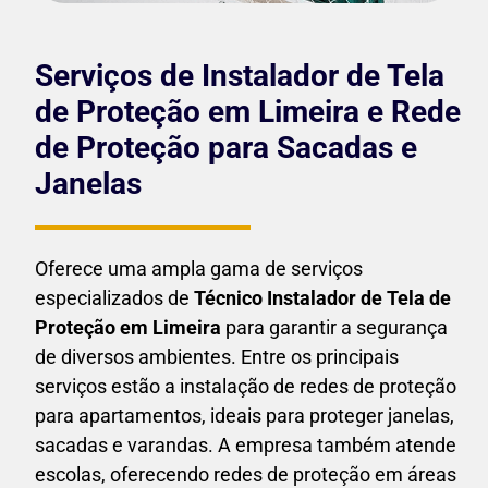
Serviços de Instalador de Tela
de Proteção em Limeira e Rede
de Proteção para Sacadas e
Janelas
Oferece uma ampla gama de serviços
especializados de
Técnico Instalador de Tela de
Proteção em
Limeira
para garantir a segurança
de diversos ambientes. Entre os principais
serviços estão a instalação de redes de proteção
para apartamentos, ideais para proteger janelas,
sacadas e varandas. A empresa também atende
escolas, oferecendo redes de proteção em áreas