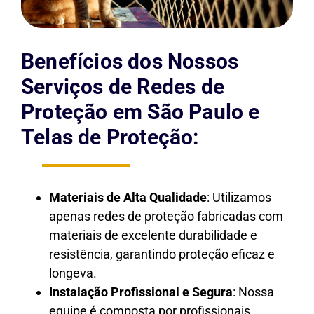
Benefícios dos Nossos
Serviços de Redes de
Proteção em São Paulo e
Telas de Proteção:
Materiais de Alta Qualidade
: Utilizamos
apenas redes de proteção fabricadas com
materiais de excelente durabilidade e
resistência, garantindo proteção eficaz e
longeva.
Instalação Profissional e Segura
: Nossa
equipe é composta por profissionais