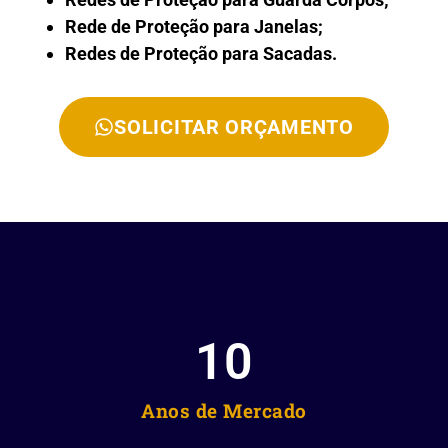
Rede de Proteção para Janelas;
Redes de Proteção para Sacadas.
SOLICITAR ORÇAMENTO
10
Anos de Mercado