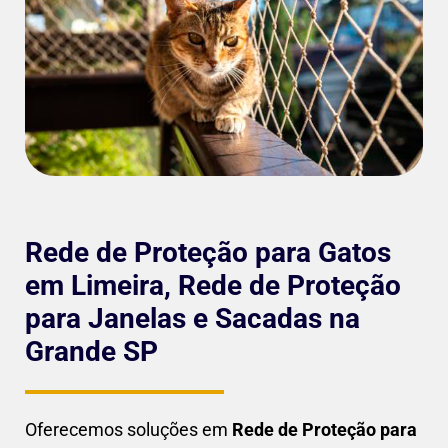
Rede de Proteção para Gatos
em Limeira, Rede de Proteção
para Janelas e Sacadas na
Grande SP
Oferecemos soluções em
Rede de Proteção para