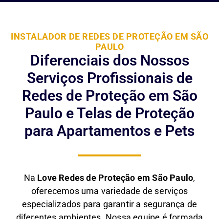
INSTALADOR DE REDES DE PROTEÇÃO EM SÃO
PAULO
Diferenciais dos Nossos
Serviços Profissionais de
Redes de Proteção em São
Paulo e Telas de Proteção
para Apartamentos e Pets
Na
Love Redes de Proteção em São Paulo
,
oferecemos uma variedade de serviços
especializados para garantir a segurança de
diferentes ambientes. Nossa equipe é formada