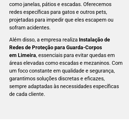
como janelas, pátios e escadas. Oferecemos
redes específicas para gatos e outros pets,
projetadas para impedir que eles escapem ou
sofram acidentes.
Além disso, a empresa realiza
Instalação de
Redes de Proteção para Guarda-Corpos
em
Limeira
, essenciais para evitar quedas em
áreas elevadas como escadas e mezaninos. Com
um foco constante em qualidade e segurança,
garantimos soluções discretas e eficazes,
sempre adaptadas às necessidades específicas
de cada cliente.