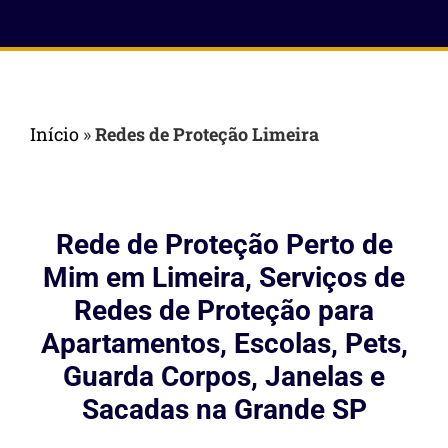
Início
»
Redes de Proteção Limeira
Rede de Proteção Perto de
Mim em Limeira, Serviços de
Redes de Proteção para
Apartamentos, Escolas, Pets,
Guarda Corpos, Janelas e
Sacadas na Grande SP