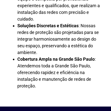
experientes e qualificados, que realizam a
instalação das redes com precisão e
cuidado.
Soluções Discretas e Estéticas
: Nossas
redes de proteção são projetadas para se
integrar harmoniosamente ao design do
seu espaço, preservando a estética do
ambiente.
Cobertura Ampla na Grande São Paulo
:
Atendemos toda a Grande São Paulo,
oferecendo rapidez e eficiência na
instalação e manutenção de redes de
proteção.