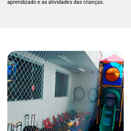
aprendizado e as atividades das crianças.