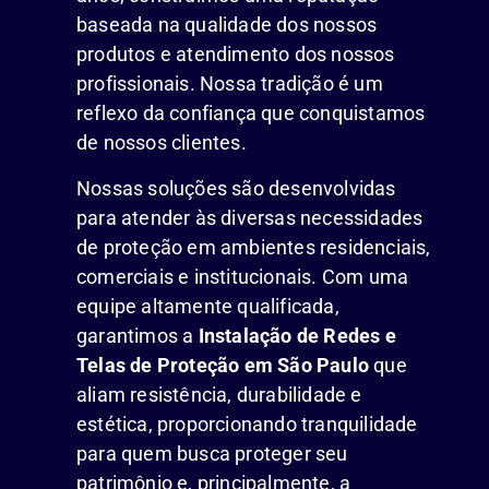
baseada na qualidade dos nossos
produtos e atendimento dos nossos
profissionais. Nossa tradição é um
reflexo da confiança que conquistamos
de nossos clientes.
Nossas soluções são desenvolvidas
para atender às diversas necessidades
de proteção em ambientes residenciais,
comerciais e institucionais. Com uma
equipe altamente qualificada,
garantimos a
Instalação de Redes e
Telas de Proteção em São Paulo
que
aliam resistência, durabilidade e
estética, proporcionando tranquilidade
para quem busca proteger seu
patrimônio e, principalmente, a