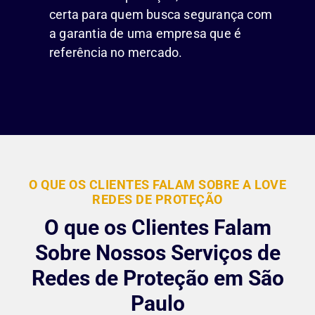
certa para quem busca segurança com
a garantia de uma empresa que é
referência no mercado.
O QUE OS CLIENTES FALAM SOBRE A LOVE
REDES DE PROTEÇÃO
O que os Clientes Falam
Sobre Nossos Serviços de
Redes de Proteção em São
Paulo