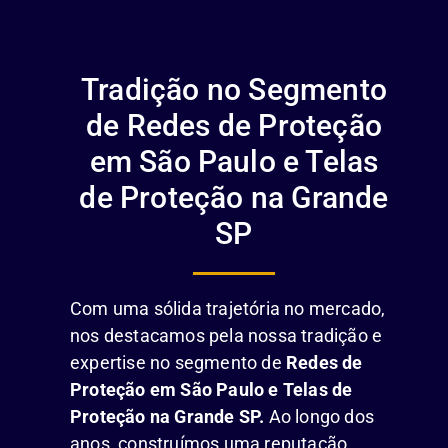
Tradição no Segmento
de Redes de Proteção
em São Paulo e Telas
de Proteção na Grande
SP
Com uma sólida trajetória no mercado,
nos destacamos pela nossa tradição e
expertise no segmento de
Redes de
Proteção em São Paulo e Telas de
Proteção na Grande SP.
Ao longo dos
anos, construímos uma reputação