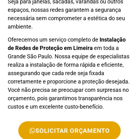
Seja para janelas, sacadas, varandas ou outros
espaços, nossas redes garantem a segurança
necessária sem comprometer a estética do seu
ambiente.
Oferecemos um serviço completo de
Instalação
de Redes de Proteção em
Limeira
em toda a
Grande São Paulo. Nossa equipe de especialistas
realiza a instalação de forma rápida e eficiente,
assegurando que cada rede seja fixada
corretamente e proporcione a proteção desejada.
Você não precisa se preocupar com surpresas no
orçamento, pois garantimos transparência nos
custos e um excelente custo-benefício.
SOLICITAR ORÇAMENTO