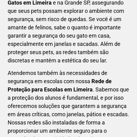
Gatos em
Limeira
e na Grande SP, assegurando
que seus pets possam explorar o ambiente com
segurança, sem risco de quedas. Se você é um
amante de felinos, sabe o quanto é importante
garantir a segurança do seu gato em casa,
especialmente em janelas e sacadas. Além de
proteger seus pets, as redes também são
discretas e mantêm a estética do seu lar.
Atendemos também às necessidades de
segurança em escolas com nossa
Rede de
Proteção para Escolas em
Limeira
. Sabemos que
a proteção dos alunos é fundamental, e por isso
oferecemos soluções que garantem a segurança
em áreas críticas, como janelas, pátios e escadas.
Nossas redes são instaladas de forma a
proporcionar um ambiente seguro para o