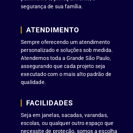
segurança de sua família.
ATENDIMENTO
Sempre oferecendo um atendimento
personalizado e soluções sob medida.
Atendemos toda a Grande São Paulo,
assegurando que cada projeto seja
executado com o mais alto padrão de
qualidade.
FACILIDADES
Seja em janelas, sacadas, varandas,
escolas, ou qualquer outro espaço que
necessite de proteção, somos a escolha