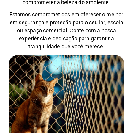
comprometer a beleza do ambiente.
Estamos comprometidos em oferecer o melhor
em segurança e proteção para o seu lar, escola
ou espaço comercial. Conte com a nossa
experiência e dedicação para garantir a
tranquilidade que você merece.