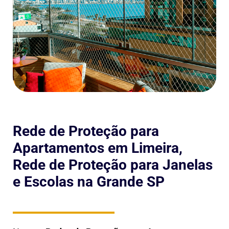
Rede de Proteção para
Apartamentos em Limeira,
Rede de Proteção para Janelas
e Escolas na Grande SP