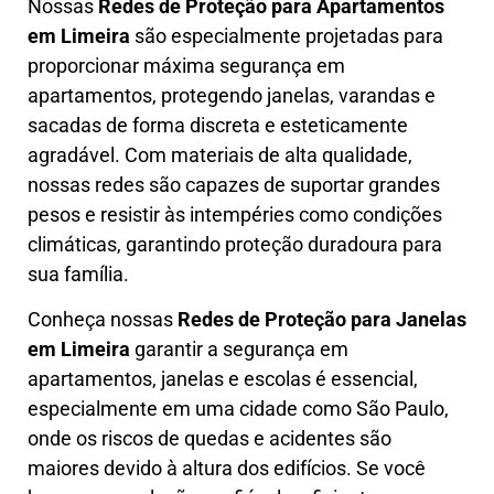
Nossas
Redes de Proteção para Apartamentos
em
Limeira
são especialmente projetadas para
proporcionar máxima segurança em
apartamentos, protegendo janelas, varandas e
sacadas de forma discreta e esteticamente
agradável. Com materiais de alta qualidade,
nossas redes são capazes de suportar grandes
pesos e resistir às intempéries como condições
climáticas, garantindo proteção duradoura para
sua família.
Conheça nossas
Redes de Proteção para Janelas
em
Limeira
garantir a segurança em
apartamentos, janelas e escolas é essencial,
especialmente em uma cidade como São Paulo,
onde os riscos de quedas e acidentes são
maiores devido à altura dos edifícios. Se você