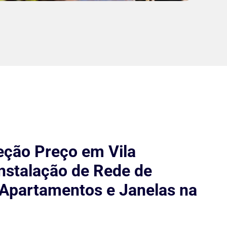
eção Preço em Vila
nstalação de Rede de
Apartamentos e Janelas na