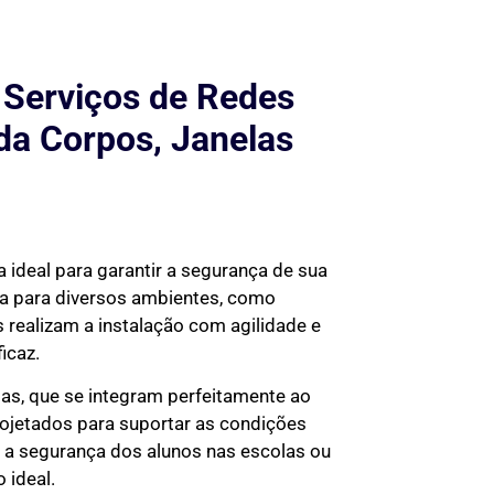
 Serviços de Redes
da Corpos, Janelas
 ideal para garantir a segurança de sua
da para diversos ambientes, como
 realizam a instalação com agilidade e
icaz.
tas, que se integram perfeitamente ao
rojetados para suportar as condições
ir a segurança dos alunos nas escolas ou
 ideal.