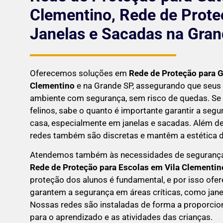
Clementino, Rede de Prote
Janelas e Sacadas na Gra
Oferecemos soluções em
Rede de Proteção para 
Clementino
e na Grande SP, assegurando que seus
ambiente com segurança, sem risco de quedas. Se
felinos, sabe o quanto é importante garantir a seg
casa, especialmente em janelas e sacadas. Além de
redes também são discretas e mantêm a estética do
Atendemos também às necessidades de seguranç
Rede de Proteção para Escolas em
Vila Clementin
proteção dos alunos é fundamental, e por isso of
garantem a segurança em áreas críticas, como jane
Nossas redes são instaladas de forma a proporci
para o aprendizado e as atividades das crianças.