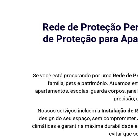
Rede de Proteção Per
de Proteção para Apa
Se você está procurando por uma
Rede de P
família, pets e patrimônio. Atuamos 
apartamentos, escolas, guarda corpos, janel
precisão, 
Nossos serviços incluem a
Instalação de 
design do seu espaço, sem comprometer a 
climáticas e garantir a máxima durabilidade e
evitar que s