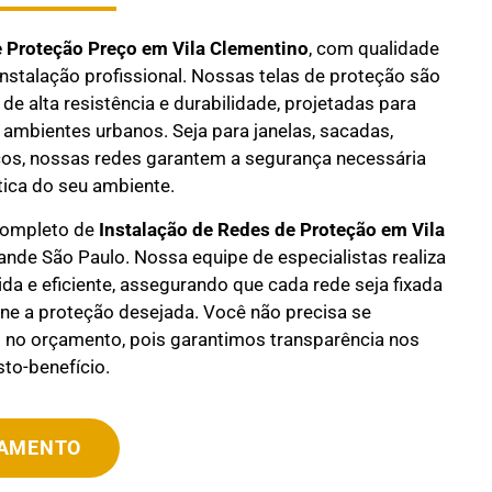
e Proteção Preço em
Vila Clementino
, com qualidade
instalação profissional. Nossas telas de proteção são
de alta resistência e durabilidade, projetadas para
 ambientes urbanos. Seja para janelas, sacadas,
os, nossas redes garantem a segurança necessária
ica do seu ambiente.
completo de
Instalação de Redes de Proteção em
Vila
nde São Paulo. Nossa equipe de especialistas realiza
ida e eficiente, assegurando que cada rede seja fixada
ne a proteção desejada. Você não precisa se
no orçamento, pois garantimos transparência nos
to-benefício.
ÇAMENTO