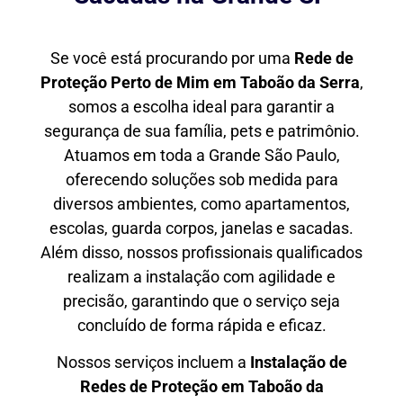
Se você está procurando por uma
Rede de
Proteção Perto de Mim
em Taboão da Serra
,
somos a escolha ideal para garantir a
segurança de sua família, pets e patrimônio.
Atuamos em toda a Grande São Paulo,
oferecendo soluções sob medida para
diversos ambientes, como apartamentos,
escolas, guarda corpos, janelas e sacadas.
Além disso, nossos profissionais qualificados
realizam a instalação com agilidade e
precisão, garantindo que o serviço seja
concluído de forma rápida e eficaz.
Nossos serviços incluem a
Instalação de
Redes de Proteção em
Taboão da