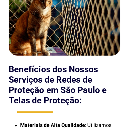
Benefícios dos Nossos
Serviços de Redes de
Proteção em São Paulo e
Telas de Proteção:
Materiais de Alta Qualidade
: Utilizamos