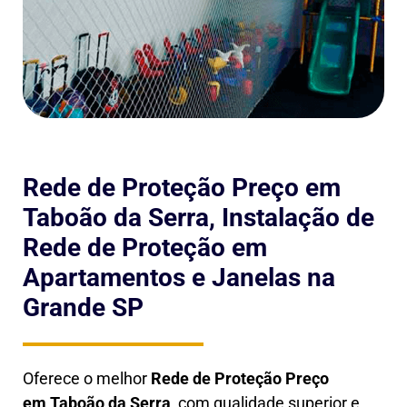
Rede de Proteção Preço em
Taboão da Serra, Instalação de
Rede de Proteção em
Apartamentos e Janelas na
Grande SP
Oferece o melhor
Rede de Proteção Preço
em
Taboão da Serra
, com qualidade superior e