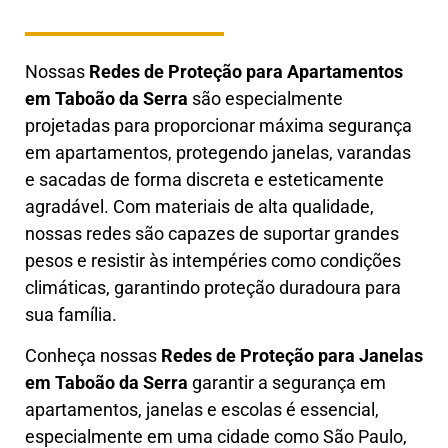
Nossas
Redes de Proteção para Apartamentos
em
Taboão da Serra
são especialmente
projetadas para proporcionar máxima segurança
em apartamentos, protegendo janelas, varandas
e sacadas de forma discreta e esteticamente
agradável. Com materiais de alta qualidade,
nossas redes são capazes de suportar grandes
pesos e resistir às intempéries como condições
climáticas, garantindo proteção duradoura para
sua família.
Conheça nossas
Redes de Proteção para Janelas
em
Taboão da Serra
garantir a segurança em
apartamentos, janelas e escolas é essencial,
especialmente em uma cidade como São Paulo,