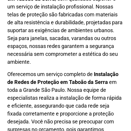
um serviço de instalação profissional. Nossas
telas de proteção são fabricadas com materiais
de alta resistência e durabilidade, projetadas para
suportar as exigências de ambientes urbanos.
Seja para janelas, sacadas, varandas ou outros
espaços, nossas redes garantem a segurança
necessária sem comprometer a estética do seu
ambiente.
Oferecemos um serviço completo de
Instalação
de Redes de Proteção em
Taboão da Serra
em
toda a Grande São Paulo. Nossa equipe de
especialistas realiza a instalação de forma rápida
e eficiente, assegurando que cada rede seja
fixada corretamente e proporcione a proteção
desejada. Você não precisa se preocupar com
surpresas no orçamento, pois garantimos