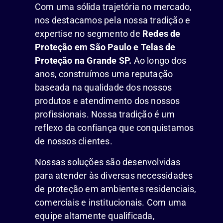
Com uma sólida trajetória no mercado,
nos destacamos pela nossa tradição e
expertise no segmento de
Redes de
Proteção em São Paulo e Telas de
Proteção na Grande SP.
Ao longo dos
anos, construímos uma reputação
baseada na qualidade dos nossos
produtos e atendimento dos nossos
profissionais. Nossa tradição é um
reflexo da confiança que conquistamos
de nossos clientes.
Nossas soluções são desenvolvidas
para atender às diversas necessidades
de proteção em ambientes residenciais,
comerciais e institucionais. Com uma
equipe altamente qualificada,