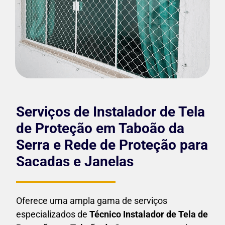
Serviços de Instalador de Tela
de Proteção em Taboão da
Serra e Rede de Proteção para
Sacadas e Janelas
Oferece uma ampla gama de serviços
especializados de
Técnico Instalador de Tela de