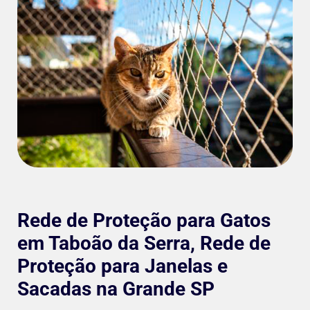
Rede de Proteção para Gatos
em Taboão da Serra, Rede de
Proteção para Janelas e
Sacadas na Grande SP