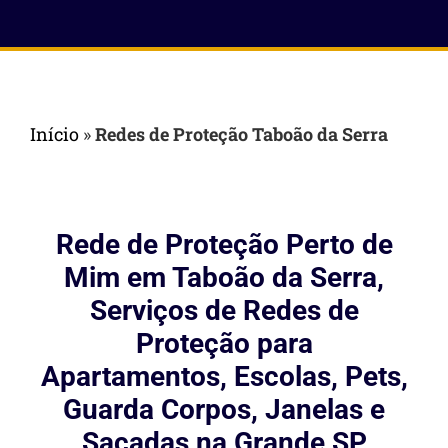
Início
»
Redes de Proteção Taboão da Serra
Rede de Proteção Perto de
Mim em Taboão da Serra,
Serviços de Redes de
Proteção para
Apartamentos, Escolas, Pets,
Guarda Corpos, Janelas e
Sacadas na Grande SP