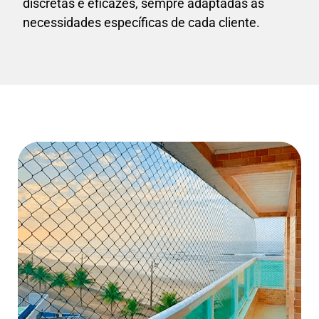
discretas e eficazes, sempre adaptadas às
necessidades específicas de cada cliente.