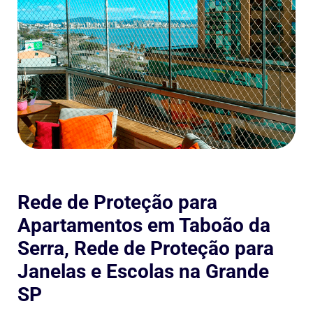
Rede de Proteção para
Apartamentos em Taboão da
Serra, Rede de Proteção para
Janelas e Escolas na Grande
SP