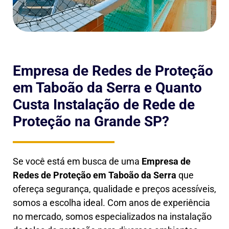
Empresa de Redes de Proteção
em Taboão da Serra e Quanto
Custa Instalação de Rede de
Proteção na Grande SP?
Se você está em busca de uma
Empresa de
Redes de Proteção em
Taboão da Serra
que
ofereça segurança, qualidade e preços acessíveis,
somos a escolha ideal. Com anos de experiência
no mercado, somos especializados na instalação