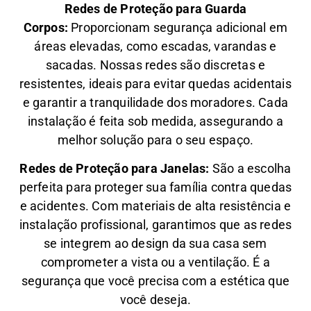
Redes de Proteção para Guarda
Corpos:
Proporcionam segurança adicional em
áreas elevadas, como escadas, varandas e
sacadas. Nossas redes são discretas e
resistentes, ideais para evitar quedas acidentais
e garantir a tranquilidade dos moradores. Cada
instalação é feita sob medida, assegurando a
melhor solução para o seu espaço.
Redes de Proteção para Janelas:
São a escolha
perfeita para proteger sua família contra quedas
e acidentes. Com materiais de alta resistência e
instalação profissional, garantimos que as redes
se integrem ao design da sua casa sem
comprometer a vista ou a ventilação. É a
segurança que você precisa com a estética que
você deseja.