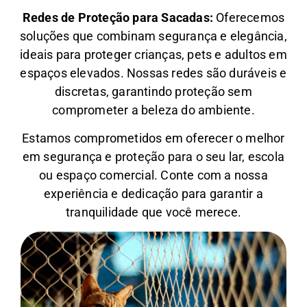
Redes de Proteção para Sacadas:
Oferecemos
soluções que combinam segurança e elegância,
ideais para proteger crianças, pets e adultos em
espaços elevados. Nossas redes são duráveis e
discretas, garantindo proteção sem
comprometer a beleza do ambiente.
Estamos comprometidos em oferecer o melhor
em segurança e proteção para o seu lar, escola
ou espaço comercial. Conte com a nossa
experiência e dedicação para garantir a
tranquilidade que você merece.