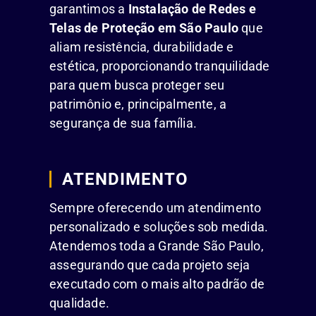
garantimos a
Instalação de Redes e
Telas de Proteção em São Paulo
que
aliam resistência, durabilidade e
estética, proporcionando tranquilidade
para quem busca proteger seu
patrimônio e, principalmente, a
segurança de sua família.
ATENDIMENTO
Sempre oferecendo um atendimento
personalizado e soluções sob medida.
Atendemos toda a Grande São Paulo,
assegurando que cada projeto seja
executado com o mais alto padrão de
qualidade.