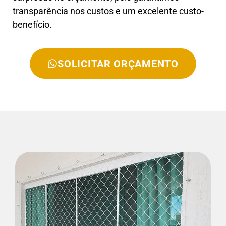
transparência nos custos e um excelente custo-
benefício.
SOLICITAR ORÇAMENTO