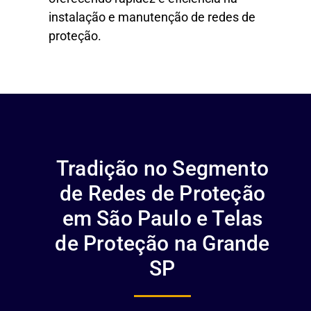
instalação e manutenção de redes de
proteção.
Tradição no Segmento
de Redes de Proteção
em São Paulo e Telas
de Proteção na Grande
SP