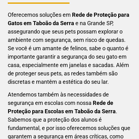
Oferecemos soluções em
Rede de Proteção para
Gatos em
Taboão da Serra
e na Grande SP,
assegurando que seus pets possam explorar o
ambiente com segurança, sem risco de quedas.
Se você é um amante de felinos, sabe o quanto é
importante garantir a segurança do seu gato em
casa, especialmente em janelas e sacadas. Além
de proteger seus pets, as redes também são
discretas e mantêm a estética do seu lar.
Atendemos também às necessidades de
segurança em escolas com nossa
Rede de
Proteção para Escolas em
Taboão da Serra
.
Sabemos que a proteção dos alunos é
fundamental, e por isso oferecemos soluções que
garantem a segurança em áreas críticas, como