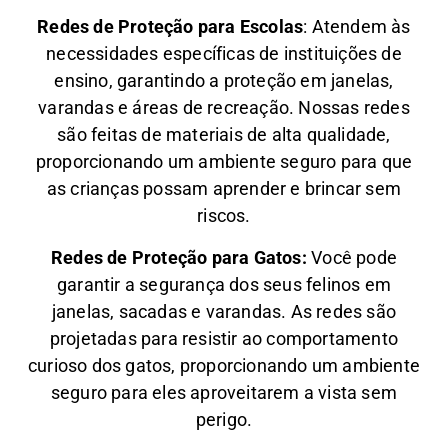
Redes de Proteção para Escolas
: Atendem às
necessidades específicas de instituições de
ensino, garantindo a proteção em janelas,
varandas e áreas de recreação. Nossas redes
são feitas de materiais de alta qualidade,
proporcionando um ambiente seguro para que
as crianças possam aprender e brincar sem
riscos.
Redes de Proteção para Gatos:
Você pode
garantir a segurança dos seus felinos em
janelas, sacadas e varandas. As redes são
projetadas para resistir ao comportamento
curioso dos gatos, proporcionando um ambiente
seguro para eles aproveitarem a vista sem
perigo.