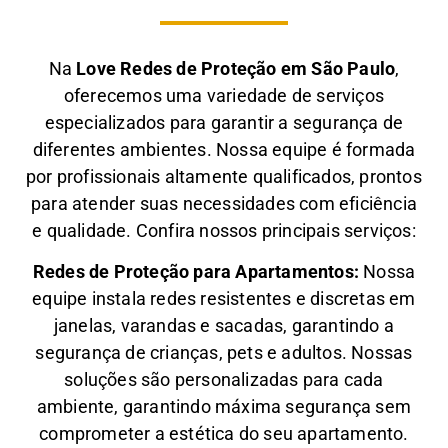
Na
Love Redes de Proteção em São Paulo
,
oferecemos uma variedade de serviços
especializados para garantir a segurança de
diferentes ambientes. Nossa equipe é formada
por profissionais altamente qualificados, prontos
para atender suas necessidades com eficiência
e qualidade. Confira nossos principais serviços:
Redes de Proteção para Apartamentos:
Nossa
equipe instala redes resistentes e discretas em
janelas, varandas e sacadas, garantindo a
segurança de crianças, pets e adultos. Nossas
soluções são personalizadas para cada
ambiente, garantindo máxima segurança sem
comprometer a estética do seu apartamento.