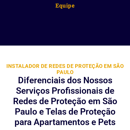
Equipe
INSTALADOR DE REDES DE PROTEÇÃO EM SÃO
PAULO
Diferenciais dos Nossos
Serviços Profissionais de
Redes de Proteção em São
Paulo e Telas de Proteção
para Apartamentos e Pets