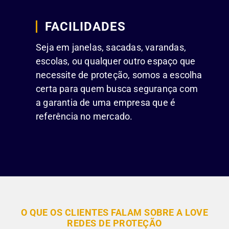
FACILIDADES
Seja em janelas, sacadas, varandas,
escolas, ou qualquer outro espaço que
necessite de proteção, somos a escolha
certa para quem busca segurança com
a garantia de uma empresa que é
referência no mercado.
O QUE OS CLIENTES FALAM SOBRE A LOVE
REDES DE PROTEÇÃO