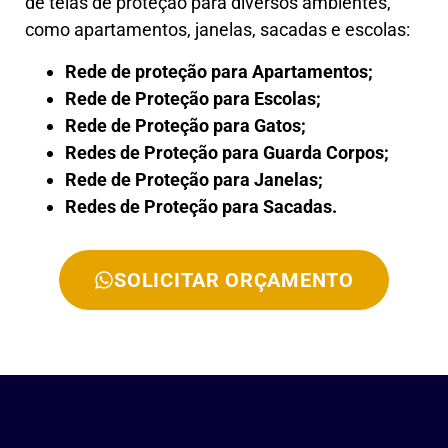
de telas de proteção para diversos ambientes,
como apartamentos, janelas, sacadas e escolas:
Rede de proteção para Apartamentos;
Rede de Proteção para Escolas;
Rede de Proteção para Gatos;
Redes de Proteção para Guarda Corpos;
Rede de Proteção para Janelas;
Redes de Proteção para Sacadas.
SOLICITAR ORÇAMENTO