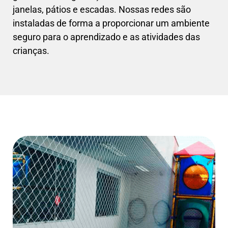
janelas, pátios e escadas. Nossas redes são
instaladas de forma a proporcionar um ambiente
seguro para o aprendizado e as atividades das
crianças.