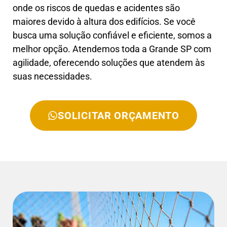
onde os riscos de quedas e acidentes são
maiores devido à altura dos edifícios. Se você
busca uma solução confiável e eficiente, somos a
melhor opção. Atendemos toda a Grande SP com
agilidade, oferecendo soluções que atendem às
suas necessidades.
SOLICITAR ORÇAMENTO