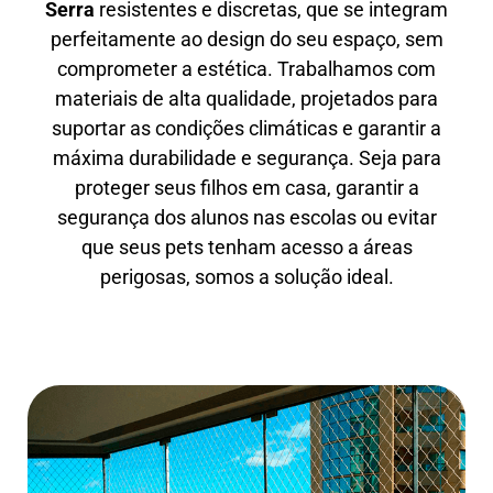
Serra
resistentes e discretas, que se integram
perfeitamente ao design do seu espaço, sem
comprometer a estética. Trabalhamos com
materiais de alta qualidade, projetados para
suportar as condições climáticas e garantir a
máxima durabilidade e segurança. Seja para
proteger seus filhos em casa, garantir a
segurança dos alunos nas escolas ou evitar
que seus pets tenham acesso a áreas
perigosas, somos a solução ideal.