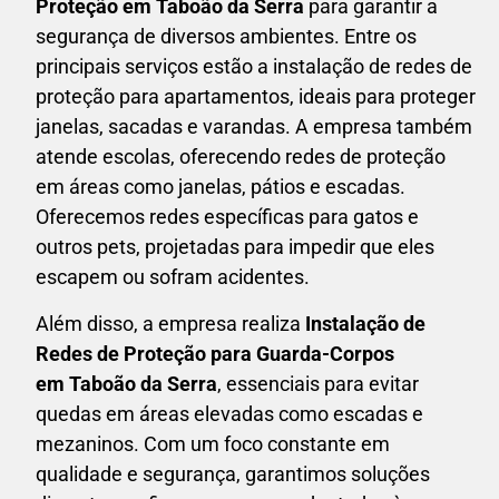
Proteção em
Taboão da Serra
para garantir a
segurança de diversos ambientes. Entre os
principais serviços estão a instalação de redes de
proteção para apartamentos, ideais para proteger
janelas, sacadas e varandas. A empresa também
atende escolas, oferecendo redes de proteção
em áreas como janelas, pátios e escadas.
Oferecemos redes específicas para gatos e
outros pets, projetadas para impedir que eles
escapem ou sofram acidentes.
Além disso, a empresa realiza
Instalação de
Redes de Proteção para Guarda-Corpos
em
Taboão da Serra
, essenciais para evitar
quedas em áreas elevadas como escadas e
mezaninos. Com um foco constante em
qualidade e segurança, garantimos soluções