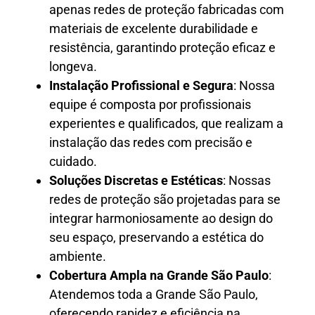
apenas redes de proteção fabricadas com
materiais de excelente durabilidade e
resistência, garantindo proteção eficaz e
longeva.
Instalação Profissional e Segura
: Nossa
equipe é composta por profissionais
experientes e qualificados, que realizam a
instalação das redes com precisão e
cuidado.
Soluções Discretas e Estéticas
: Nossas
redes de proteção são projetadas para se
integrar harmoniosamente ao design do
seu espaço, preservando a estética do
ambiente.
Cobertura Ampla na Grande São Paulo
:
Atendemos toda a Grande São Paulo,
oferecendo rapidez e eficiência na