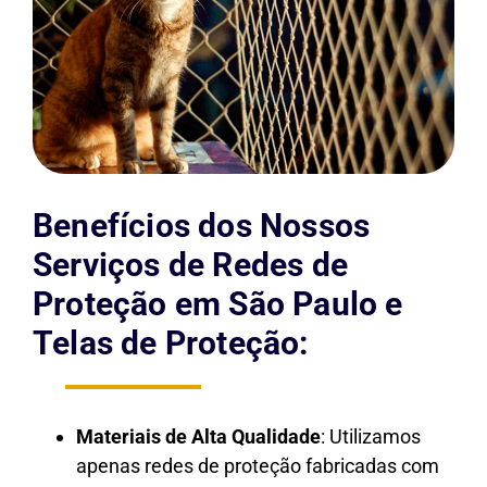
Benefícios dos Nossos
Serviços de Redes de
Proteção em São Paulo e
Telas de Proteção:
Materiais de Alta Qualidade
: Utilizamos
apenas redes de proteção fabricadas com