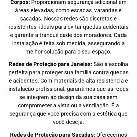
Corpos:
Proporcionam segurança adicional em
áreas elevadas, como escadas, varandas e
sacadas. Nossas redes são discretas e
resistentes, ideais para evitar quedas acidentais
e garantir a tranquilidade dos moradores. Cada
instalação é feita sob medida, assegurando a
melhor solução para o seu espaço.
Redes de Proteção para Janelas:
São a escolha
perfeita para proteger sua família contra quedas
e acidentes. Com materiais de alta resistência e
instalação profissional, garantimos que as redes
se integrem ao design da sua casa sem
comprometer a vista ou a ventilação. É a
segurança que você precisa com a estética que
você deseja.
Redes de Proteção para Sacadas:
Oferecemos