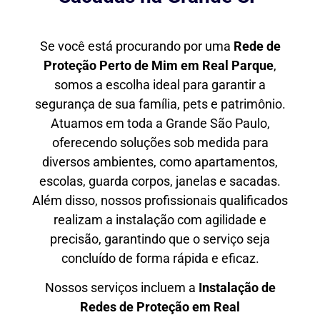
Se você está procurando por uma
Rede de
Proteção Perto de Mim
em Real Parque
,
somos a escolha ideal para garantir a
segurança de sua família, pets e patrimônio.
Atuamos em toda a Grande São Paulo,
oferecendo soluções sob medida para
diversos ambientes, como apartamentos,
escolas, guarda corpos, janelas e sacadas.
Além disso, nossos profissionais qualificados
realizam a instalação com agilidade e
precisão, garantindo que o serviço seja
concluído de forma rápida e eficaz.
Nossos serviços incluem a
Instalação de
Redes de Proteção em
Real