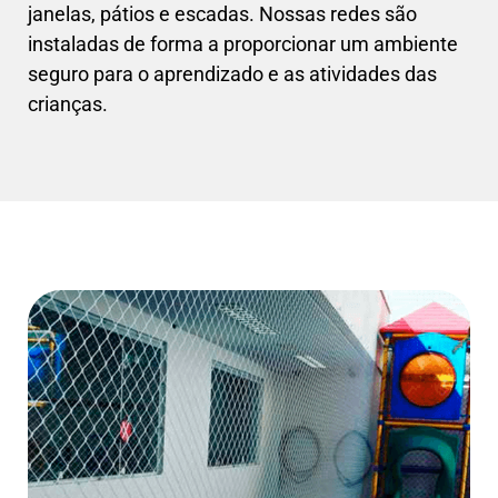
janelas, pátios e escadas. Nossas redes são
instaladas de forma a proporcionar um ambiente
seguro para o aprendizado e as atividades das
crianças.