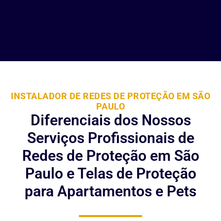
INSTALADOR DE REDES DE PROTEÇÃO EM SÃO
PAULO
Diferenciais dos Nossos
Serviços Profissionais de
Redes de Proteção em São
Paulo e Telas de Proteção
para Apartamentos e Pets