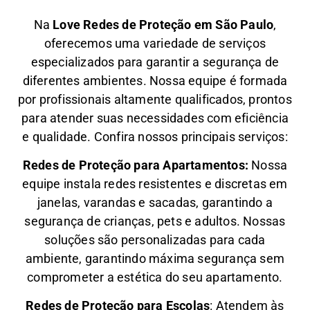
Na
Love Redes de Proteção em São Paulo
,
oferecemos uma variedade de serviços
especializados para garantir a segurança de
diferentes ambientes. Nossa equipe é formada
por profissionais altamente qualificados, prontos
para atender suas necessidades com eficiência
e qualidade. Confira nossos principais serviços:
Redes de Proteção para Apartamentos:
Nossa
equipe instala redes resistentes e discretas em
janelas, varandas e sacadas, garantindo a
segurança de crianças, pets e adultos. Nossas
soluções são personalizadas para cada
ambiente, garantindo máxima segurança sem
comprometer a estética do seu apartamento.
Redes de Proteção para Escolas
: Atendem às