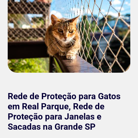
Rede de Proteção para Gatos
em Real Parque, Rede de
Proteção para Janelas e
Sacadas na Grande SP