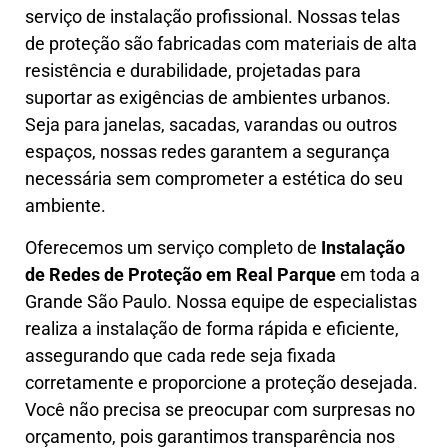
serviço de instalação profissional. Nossas telas
de proteção são fabricadas com materiais de alta
resistência e durabilidade, projetadas para
suportar as exigências de ambientes urbanos.
Seja para janelas, sacadas, varandas ou outros
espaços, nossas redes garantem a segurança
necessária sem comprometer a estética do seu
ambiente.
Oferecemos um serviço completo de
Instalação
de Redes de Proteção em
Real Parque
em toda a
Grande São Paulo. Nossa equipe de especialistas
realiza a instalação de forma rápida e eficiente,
assegurando que cada rede seja fixada
corretamente e proporcione a proteção desejada.
Você não precisa se preocupar com surpresas no
orçamento, pois garantimos transparência nos