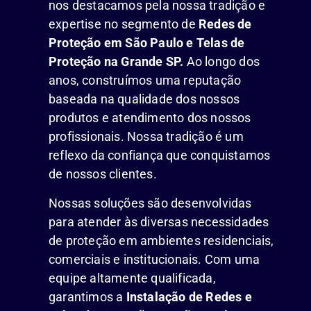
nos destacamos pela nossa tradição e
expertise no segmento de
Redes de
Proteção em São Paulo e Telas de
Proteção na Grande SP.
Ao longo dos
anos, construímos uma reputação
baseada na qualidade dos nossos
produtos e atendimento dos nossos
profissionais. Nossa tradição é um
reflexo da confiança que conquistamos
de nossos clientes.
Nossas soluções são desenvolvidas
para atender às diversas necessidades
de proteção em ambientes residenciais,
comerciais e institucionais. Com uma
equipe altamente qualificada,
garantimos a
Instalação de Redes e