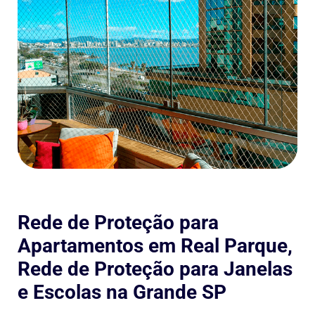
Rede de Proteção para
Apartamentos em Real Parque,
Rede de Proteção para Janelas
e Escolas na Grande SP