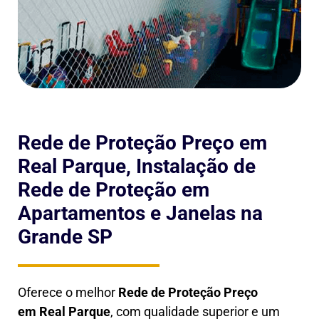
Rede de Proteção Preço em
Real Parque, Instalação de
Rede de Proteção em
Apartamentos e Janelas na
Grande SP
Oferece o melhor
Rede de Proteção Preço
em
Real Parque
, com qualidade superior e um