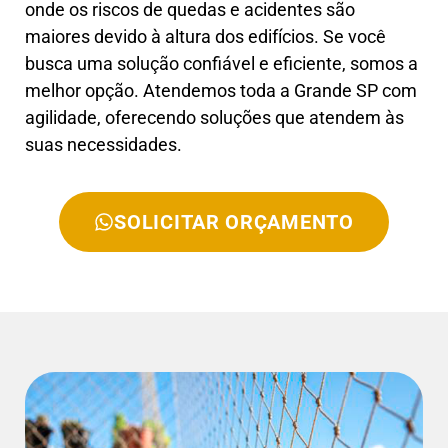
onde os riscos de quedas e acidentes são
maiores devido à altura dos edifícios. Se você
busca uma solução confiável e eficiente, somos a
melhor opção. Atendemos toda a Grande SP com
agilidade, oferecendo soluções que atendem às
suas necessidades.
SOLICITAR ORÇAMENTO