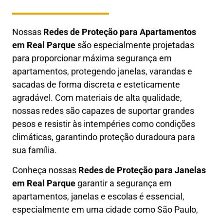
Nossas
Redes de Proteção para Apartamentos
em
Real Parque
são especialmente projetadas
para proporcionar máxima segurança em
apartamentos, protegendo janelas, varandas e
sacadas de forma discreta e esteticamente
agradável. Com materiais de alta qualidade,
nossas redes são capazes de suportar grandes
pesos e resistir às intempéries como condições
climáticas, garantindo proteção duradoura para
sua família.
Conheça nossas
Redes de Proteção para Janelas
em
Real Parque
garantir a segurança em
apartamentos, janelas e escolas é essencial,
especialmente em uma cidade como São Paulo,