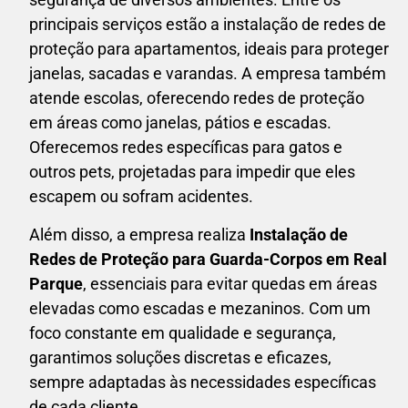
principais serviços estão a instalação de redes de
proteção para apartamentos, ideais para proteger
janelas, sacadas e varandas. A empresa também
atende escolas, oferecendo redes de proteção
em áreas como janelas, pátios e escadas.
Oferecemos redes específicas para gatos e
outros pets, projetadas para impedir que eles
escapem ou sofram acidentes.
Além disso, a empresa realiza
Instalação de
Redes de Proteção para Guarda-Corpos em
Real
Parque
, essenciais para evitar quedas em áreas
elevadas como escadas e mezaninos. Com um
foco constante em qualidade e segurança,
garantimos soluções discretas e eficazes,
sempre adaptadas às necessidades específicas
de cada cliente.