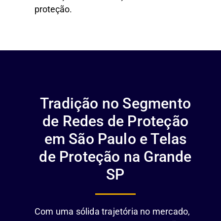
proteção.
Tradição no Segmento
de Redes de Proteção
em São Paulo e Telas
de Proteção na Grande
SP
Com uma sólida trajetória no mercado,