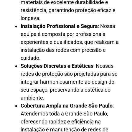
materiais de excelente durabilidade e
resistência, garantindo proteção eficaz e
longeva.
Instalação Profissional e Segura
: Nossa
equipe é composta por profissionais
experientes e qualificados, que realizam a
instalação das redes com precisão e
cuidado.
Soluções Discretas e Estéticas
: Nossas
redes de proteção são projetadas para se
integrar harmoniosamente ao design do
seu espaço, preservando a estética do
ambiente.
Cobertura Ampla na Grande São Paulo
:
Atendemos toda a Grande São Paulo,
oferecendo rapidez e eficiência na
instalação e manutenção de redes de