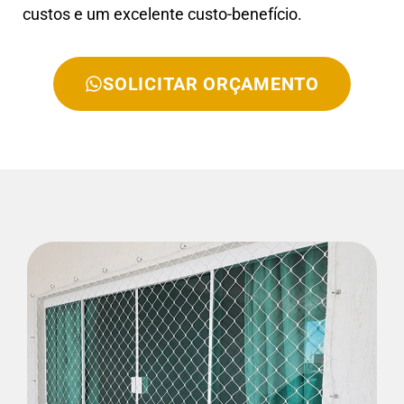
custos e um excelente custo-benefício.
SOLICITAR ORÇAMENTO