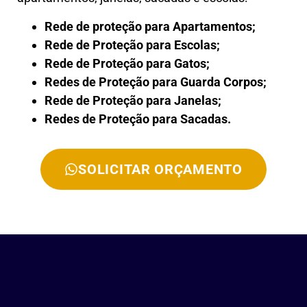
Rede de proteção para Apartamentos;
Rede de Proteção para Escolas;
Rede de Proteção para Gatos;
Redes de Proteção para Guarda Corpos;
Rede de Proteção para Janelas;
Redes de Proteção para Sacadas.
SOLICITAR ORÇAMENTO