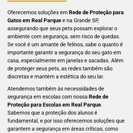
Oferecemos soluções em
Rede de Proteção para
Gatos em
Real Parque
e na Grande SP,
assegurando que seus pets possam explorar o
ambiente com segurança, sem risco de quedas.
Se você é um amante de felinos, sabe o quanto é
importante garantir a segurança do seu gato em
casa, especialmente em janelas e sacadas. Além
de proteger seus pets, as redes também são
discretas e mantêm a estética do seu lar.
Atendemos também às necessidades de
segurança em escolas com nossa
Rede de
Proteção para Escolas em
Real Parque
.
Sabemos que a proteção dos alunos é
fundamental, e por isso oferecemos soluções que
garantem a segurança em áreas críticas, como