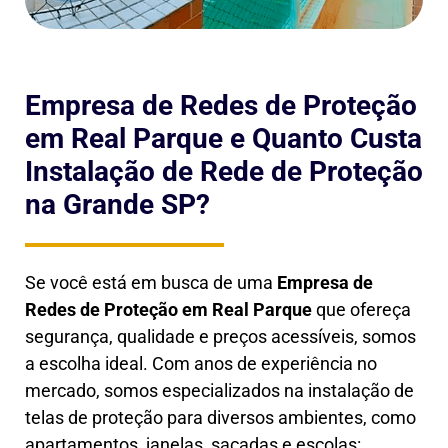
Empresa de Redes de Proteção
em Real Parque e Quanto Custa
Instalação de Rede de Proteção
na Grande SP?
Se você está em busca de uma
Empresa de
Redes de Proteção em
Real Parque
que ofereça
segurança, qualidade e preços acessíveis, somos
a escolha ideal. Com anos de experiência no
mercado, somos especializados na instalação de
telas de proteção para diversos ambientes, como
apartamentos, janelas, sacadas e escolas: