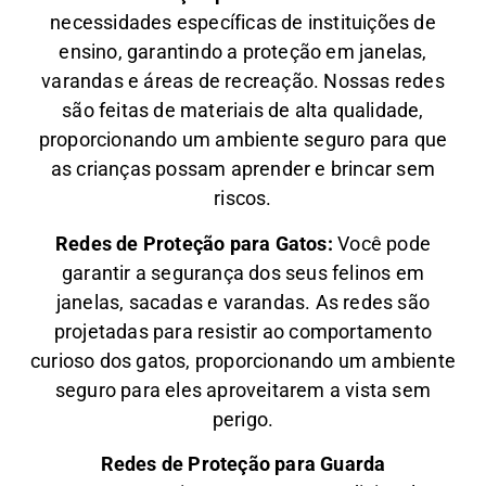
necessidades específicas de instituições de
ensino, garantindo a proteção em janelas,
varandas e áreas de recreação. Nossas redes
são feitas de materiais de alta qualidade,
proporcionando um ambiente seguro para que
as crianças possam aprender e brincar sem
riscos.
Redes de Proteção para Gatos:
Você pode
garantir a segurança dos seus felinos em
janelas, sacadas e varandas. As redes são
projetadas para resistir ao comportamento
curioso dos gatos, proporcionando um ambiente
seguro para eles aproveitarem a vista sem
perigo.
Redes de Proteção para Guarda