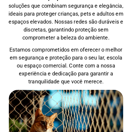
soluções que combinam segurança e elegância,
ideais para proteger crianças, pets e adultos em
espaços elevados. Nossas redes são duráveis e
discretas, garantindo proteção sem
comprometer a beleza do ambiente.
Estamos comprometidos em oferecer o melhor
em segurança e proteção para o seu lar, escola
ou espaço comercial. Conte com a nossa
experiência e dedicação para garantir a
tranquilidade que você merece.