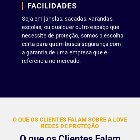
FACILIDADES
Seja em janelas, sacadas, varandas,
escolas, ou qualquer outro espaço que
necessite de proteção, somos a escolha
certa para quem busca segurança com
a garantia de uma empresa que é
referência no mercado.
O QUE OS CLIENTES FALAM SOBRE A LOVE
REDES DE PROTEÇÃO
O que os Clientes Falam