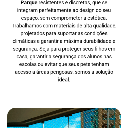
Parque
resistentes e discretas, que se
integram perfeitamente ao design do seu
espaço, sem comprometer a estética.
Trabalhamos com materiais de alta qualidade,
projetados para suportar as condições
climáticas e garantir a máxima durabilidade e
segurança. Seja para proteger seus filhos em
casa, garantir a segurança dos alunos nas
escolas ou evitar que seus pets tenham
acesso a áreas perigosas, somos a solução
ideal.