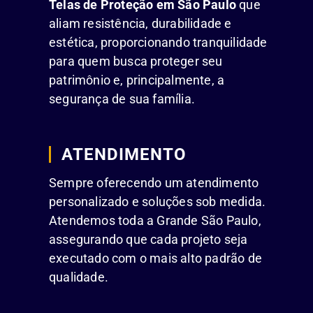
Telas de Proteção em São Paulo
que
aliam resistência, durabilidade e
estética, proporcionando tranquilidade
para quem busca proteger seu
patrimônio e, principalmente, a
segurança de sua família.
ATENDIMENTO
Sempre oferecendo um atendimento
personalizado e soluções sob medida.
Atendemos toda a Grande São Paulo,
assegurando que cada projeto seja
executado com o mais alto padrão de
qualidade.