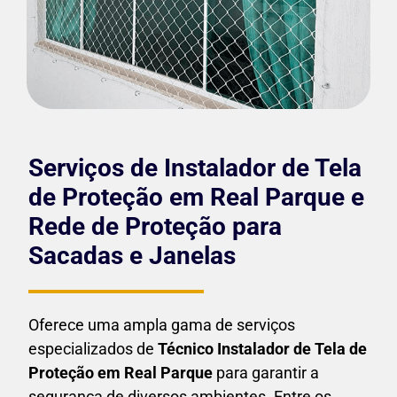
Serviços de Instalador de Tela
de Proteção em Real Parque e
Rede de Proteção para
Sacadas e Janelas
Oferece uma ampla gama de serviços
especializados de
Técnico Instalador de Tela de
Proteção em
Real Parque
para garantir a
segurança de diversos ambientes. Entre os