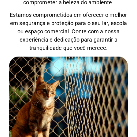
comprometer a beleza do ambiente.
Estamos comprometidos em oferecer o melhor
em segurança e proteção para o seu lar, escola
ou espaço comercial. Conte com a nossa
experiência e dedicação para garantir a
tranquilidade que você merece.