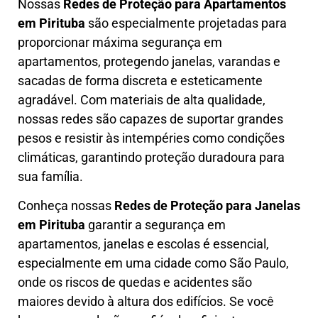
Nossas
Redes de Proteção para Apartamentos
em
Pirituba
são especialmente projetadas para
proporcionar máxima segurança em
apartamentos, protegendo janelas, varandas e
sacadas de forma discreta e esteticamente
agradável. Com materiais de alta qualidade,
nossas redes são capazes de suportar grandes
pesos e resistir às intempéries como condições
climáticas, garantindo proteção duradoura para
sua família.
Conheça nossas
Redes de Proteção para Janelas
em
Pirituba
garantir a segurança em
apartamentos, janelas e escolas é essencial,
especialmente em uma cidade como São Paulo,
onde os riscos de quedas e acidentes são
maiores devido à altura dos edifícios. Se você