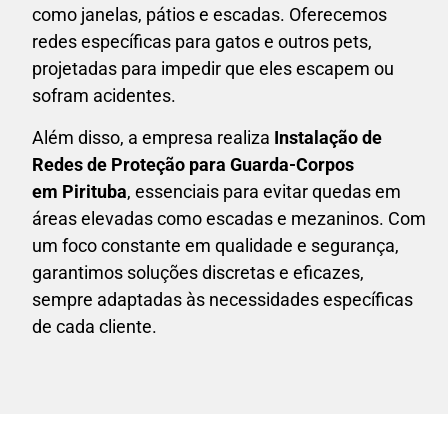
como janelas, pátios e escadas. Oferecemos
redes específicas para gatos e outros pets,
projetadas para impedir que eles escapem ou
sofram acidentes.
Além disso, a empresa realiza
Instalação de
Redes de Proteção para Guarda-Corpos
em
Pirituba
, essenciais para evitar quedas em
áreas elevadas como escadas e mezaninos. Com
um foco constante em qualidade e segurança,
garantimos soluções discretas e eficazes,
sempre adaptadas às necessidades específicas
de cada cliente.