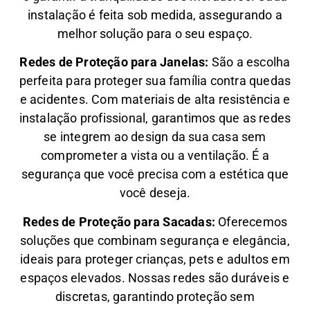
instalação é feita sob medida, assegurando a
melhor solução para o seu espaço.
Redes de Proteção para Janelas:
São a escolha
perfeita para proteger sua família contra quedas
e acidentes. Com materiais de alta resistência e
instalação profissional, garantimos que as redes
se integrem ao design da sua casa sem
comprometer a vista ou a ventilação. É a
segurança que você precisa com a estética que
você deseja.
Redes de Proteção para Sacadas:
Oferecemos
soluções que combinam segurança e elegância,
ideais para proteger crianças, pets e adultos em
espaços elevados. Nossas redes são duráveis e
discretas, garantindo proteção sem