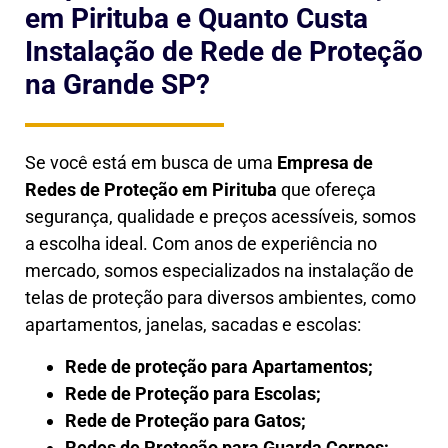
em Pirituba e Quanto Custa
Instalação de Rede de Proteção
na Grande SP?
Se você está em busca de uma
Empresa de
Redes de Proteção em
Pirituba
que ofereça
segurança, qualidade e preços acessíveis, somos
a escolha ideal. Com anos de experiência no
mercado, somos especializados na instalação de
telas de proteção para diversos ambientes, como
apartamentos, janelas, sacadas e escolas:
Rede de proteção para Apartamentos;
Rede de Proteção para Escolas;
Rede de Proteção para Gatos;
Redes de Proteção para Guarda Corpos;