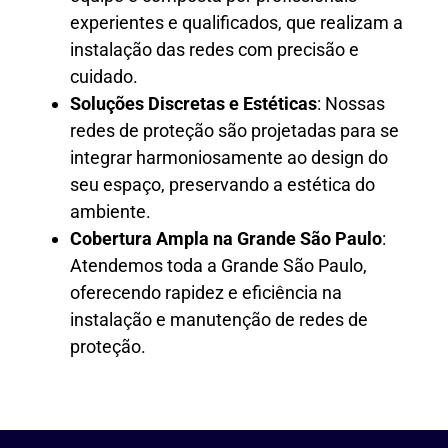
experientes e qualificados, que realizam a
instalação das redes com precisão e
cuidado.
Soluções Discretas e Estéticas
: Nossas
redes de proteção são projetadas para se
integrar harmoniosamente ao design do
seu espaço, preservando a estética do
ambiente.
Cobertura Ampla na Grande São Paulo
:
Atendemos toda a Grande São Paulo,
oferecendo rapidez e eficiência na
instalação e manutenção de redes de
proteção.