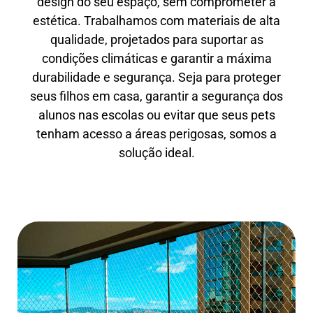
design do seu espaço, sem comprometer a
estética. Trabalhamos com materiais de alta
qualidade, projetados para suportar as
condições climáticas e garantir a máxima
durabilidade e segurança. Seja para proteger
seus filhos em casa, garantir a segurança dos
alunos nas escolas ou evitar que seus pets
tenham acesso a áreas perigosas, somos a
solução ideal.