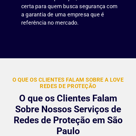
certa para quem busca segurança com
a garantia de uma empresa que é
referência no mercado.
O QUE OS CLIENTES FALAM SOBRE A LOVE
REDES DE PROTEÇÃO
O que os Clientes Falam
Sobre Nossos Serviços de
Redes de Proteção em São
Paulo