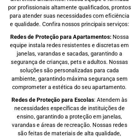
por profissionais altamente qualificados, prontos
para atender suas necessidades com eficiência
e qualidade. Confira nossos principais serviços:
Redes de Proteção para Apartamentos:
Nossa
equipe instala redes resistentes e discretas em
janelas, varandas e sacadas, garantindo a
segurança de crianças, pets e adultos. Nossas
soluções são personalizadas para cada
ambiente, garantindo máxima segurança sem
comprometer a estética do seu apartamento.
Redes de Proteção para Escolas
: Atendem às
necessidades específicas de instituições de
ensino, garantindo a proteção em janelas,
varandas e áreas de recreação. Nossas redes
são feitas de materiais de alta qualidade,