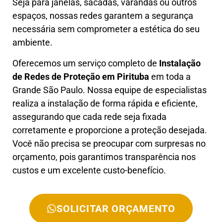
Seja para janelas, sacadas, varandas ou outros
espaços, nossas redes garantem a segurança
necessária sem comprometer a estética do seu
ambiente.
Oferecemos um serviço completo de
Instalação
de Redes de Proteção em
Pirituba
em toda a
Grande São Paulo. Nossa equipe de especialistas
realiza a instalação de forma rápida e eficiente,
assegurando que cada rede seja fixada
corretamente e proporcione a proteção desejada.
Você não precisa se preocupar com surpresas no
orçamento, pois garantimos transparência nos
custos e um excelente custo-benefício.
SOLICITAR ORÇAMENTO