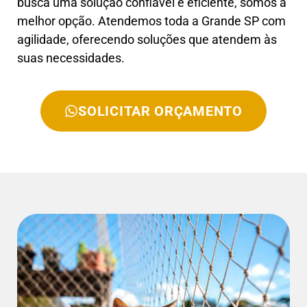
busca uma solução confiável e eficiente, somos a
melhor opção. Atendemos toda a Grande SP com
agilidade, oferecendo soluções que atendem às
suas necessidades.
SOLICITAR ORÇAMENTO