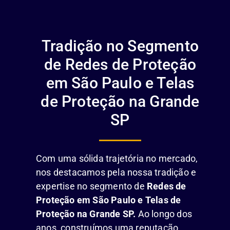
Tradição no Segmento
de Redes de Proteção
em São Paulo e Telas
de Proteção na Grande
SP
Com uma sólida trajetória no mercado,
nos destacamos pela nossa tradição e
expertise no segmento de
Redes de
Proteção em São Paulo e Telas de
Proteção na Grande SP.
Ao longo dos
anos, construímos uma reputação