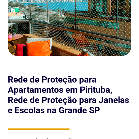
Rede de Proteção para
Apartamentos em Pirituba,
Rede de Proteção para Janelas
e Escolas na Grande SP