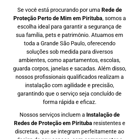
Se você está procurando por uma
Rede de
Proteção Perto de Mim
em Pirituba
, somos a
escolha ideal para garantir a segurança de
sua família, pets e patrimônio. Atuamos em
toda a Grande São Paulo, oferecendo
soluções sob medida para diversos
ambientes, como apartamentos, escolas,
guarda corpos, janelas e sacadas. Além disso,
nossos profissionais qualificados realizam a
instalação com agilidade e precisão,
garantindo que o serviço seja concluído de
forma rápida e eficaz.
Nossos serviços incluem a
Instalação de
Redes de Proteção em
Pirituba
resistentes e
discretas, que se integram perfeitamente ao