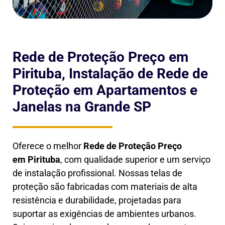
Rede de Proteção Preço em
Pirituba, Instalação de Rede de
Proteção em Apartamentos e
Janelas na Grande SP
Oferece o melhor
Rede de Proteção Preço
em
Pirituba
, com qualidade superior e um serviço
de instalação profissional. Nossas telas de
proteção são fabricadas com materiais de alta
resistência e durabilidade, projetadas para
suportar as exigências de ambientes urbanos.