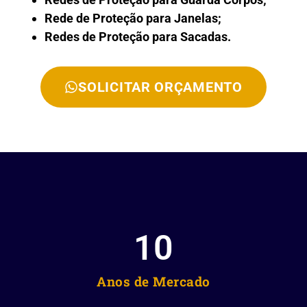
Rede de Proteção para Janelas;
Redes de Proteção para Sacadas.
SOLICITAR ORÇAMENTO
10
Anos de Mercado