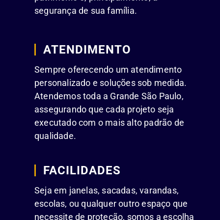
segurança de sua família.
ATENDIMENTO
Sempre oferecendo um atendimento
personalizado e soluções sob medida.
Atendemos toda a Grande São Paulo,
assegurando que cada projeto seja
executado com o mais alto padrão de
qualidade.
FACILIDADES
Seja em janelas, sacadas, varandas,
escolas, ou qualquer outro espaço que
necessite de proteção, somos a escolha