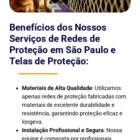
Benefícios dos Nossos
Serviços de Redes de
Proteção em São Paulo e
Telas de Proteção:
Materiais de Alta Qualidade
: Utilizamos
apenas redes de proteção fabricadas com
materiais de excelente durabilidade e
resistência, garantindo proteção eficaz e
longeva.
Instalação Profissional e Segura
: Nossa
equipe é composta por profissionais