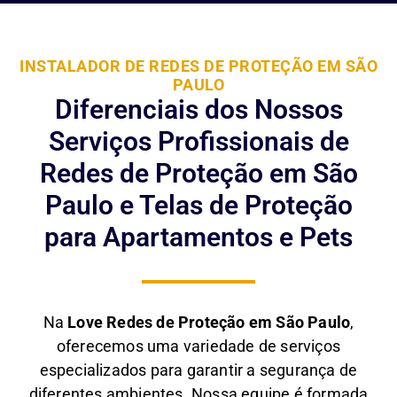
INSTALADOR DE REDES DE PROTEÇÃO EM SÃO
PAULO
Diferenciais dos Nossos
Serviços Profissionais de
Redes de Proteção em São
Paulo e Telas de Proteção
para Apartamentos e Pets
Na
Love Redes de Proteção em São Paulo
,
oferecemos uma variedade de serviços
especializados para garantir a segurança de
diferentes ambientes. Nossa equipe é formada