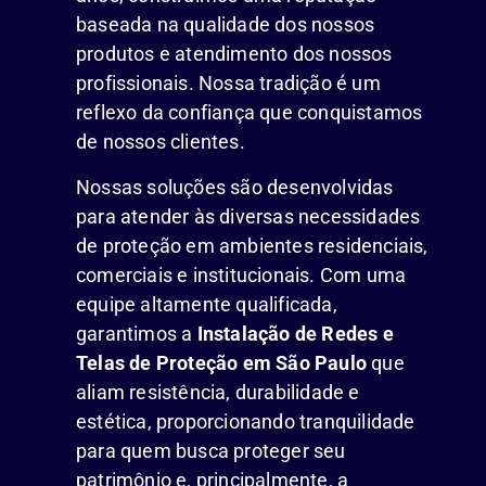
baseada na qualidade dos nossos
produtos e atendimento dos nossos
profissionais. Nossa tradição é um
reflexo da confiança que conquistamos
de nossos clientes.
Nossas soluções são desenvolvidas
para atender às diversas necessidades
de proteção em ambientes residenciais,
comerciais e institucionais. Com uma
equipe altamente qualificada,
garantimos a
Instalação de Redes e
Telas de Proteção em São Paulo
que
aliam resistência, durabilidade e
estética, proporcionando tranquilidade
para quem busca proteger seu
patrimônio e, principalmente, a