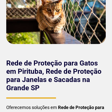
Rede de Proteção para Gatos
em Pirituba, Rede de Proteção
para Janelas e Sacadas na
Grande SP
Oferecemos soluções em
Rede de Proteção para