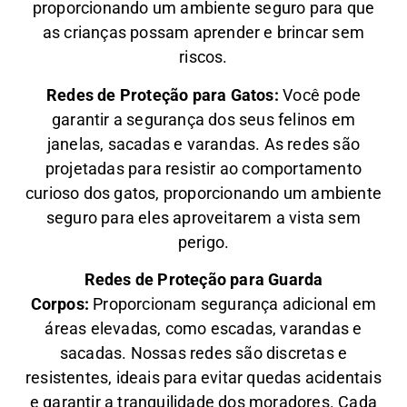
proporcionando um ambiente seguro para que
as crianças possam aprender e brincar sem
riscos.
Redes de Proteção para Gatos:
Você pode
garantir a segurança dos seus felinos em
janelas, sacadas e varandas. As redes são
projetadas para resistir ao comportamento
curioso dos gatos, proporcionando um ambiente
seguro para eles aproveitarem a vista sem
perigo.
Redes de Proteção para Guarda
Corpos:
Proporcionam segurança adicional em
áreas elevadas, como escadas, varandas e
sacadas. Nossas redes são discretas e
resistentes, ideais para evitar quedas acidentais
e garantir a tranquilidade dos moradores. Cada