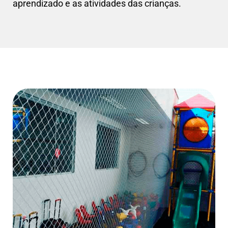
aprendizado e as atividades das crianças.