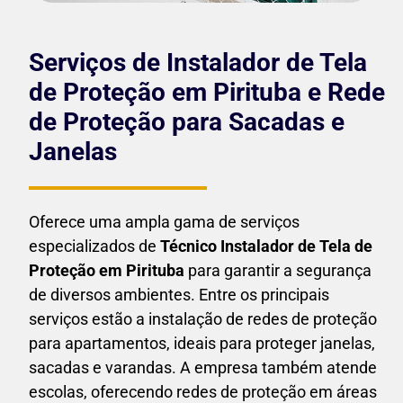
Serviços de Instalador de Tela
de Proteção em Pirituba e Rede
de Proteção para Sacadas e
Janelas
Oferece uma ampla gama de serviços
especializados de
Técnico Instalador de Tela de
Proteção em
Pirituba
para garantir a segurança
de diversos ambientes. Entre os principais
serviços estão a instalação de redes de proteção
para apartamentos, ideais para proteger janelas,
sacadas e varandas. A empresa também atende
escolas, oferecendo redes de proteção em áreas