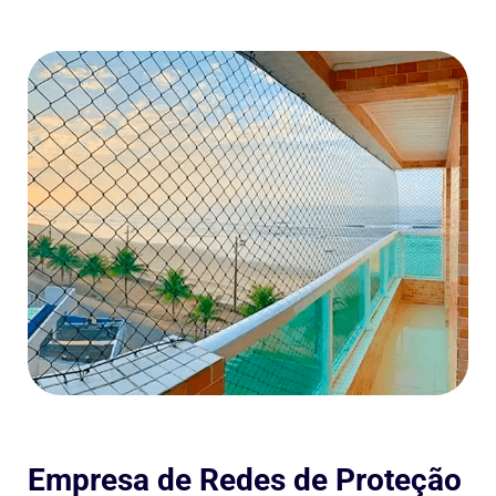
Empresa de Redes de Proteção