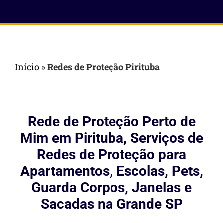
Início
»
Redes de Proteção Pirituba
Rede de Proteção Perto de
Mim em Pirituba, Serviços de
Redes de Proteção para
Apartamentos, Escolas, Pets,
Guarda Corpos, Janelas e
Sacadas na Grande SP