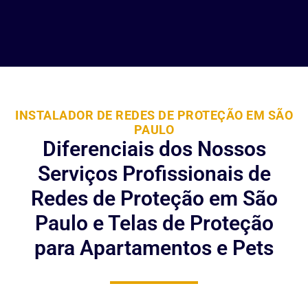
INSTALADOR DE REDES DE PROTEÇÃO EM SÃO
PAULO
Diferenciais dos Nossos
Serviços Profissionais de
Redes de Proteção em São
Paulo e Telas de Proteção
para Apartamentos e Pets