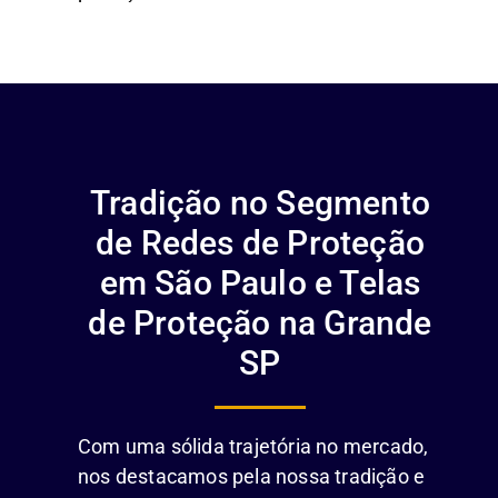
Tradição no Segmento
de Redes de Proteção
em São Paulo e Telas
de Proteção na Grande
SP
Com uma sólida trajetória no mercado,
nos destacamos pela nossa tradição e