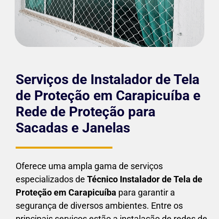
Serviços de Instalador de Tela
de Proteção em Carapicuíba e
Rede de Proteção para
Sacadas e Janelas
Oferece uma ampla gama de serviços
especializados de
Técnico Instalador de Tela de
Proteção em
Carapicuíba
para garantir a
segurança de diversos ambientes. Entre os
principais serviços estão a instalação de redes de