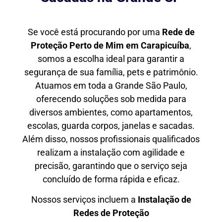
Se você está procurando por uma
Rede de
Proteção Perto de Mim
em Carapicuíba
,
somos a escolha ideal para garantir a
segurança de sua família, pets e patrimônio.
Atuamos em toda a Grande São Paulo,
oferecendo soluções sob medida para
diversos ambientes, como apartamentos,
escolas, guarda corpos, janelas e sacadas.
Além disso, nossos profissionais qualificados
realizam a instalação com agilidade e
precisão, garantindo que o serviço seja
concluído de forma rápida e eficaz.
Nossos serviços incluem a
Instalação de
Redes de Proteção