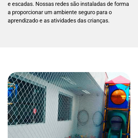
e escadas. Nossas redes são instaladas de forma
a proporcionar um ambiente seguro para o
aprendizado e as atividades das crianças.