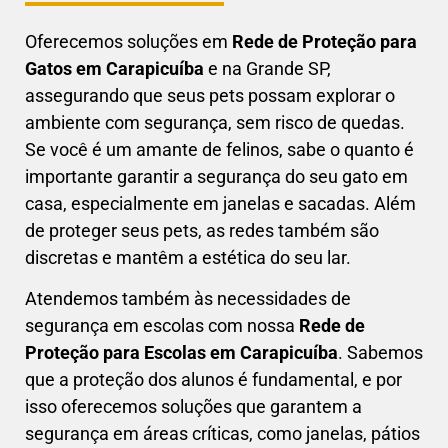
Oferecemos soluções em
Rede de Proteção para
Gatos em
Carapicuíba
e na Grande SP,
assegurando que seus pets possam explorar o
ambiente com segurança, sem risco de quedas.
Se você é um amante de felinos, sabe o quanto é
importante garantir a segurança do seu gato em
casa, especialmente em janelas e sacadas. Além
de proteger seus pets, as redes também são
discretas e mantêm a estética do seu lar.
Atendemos também às necessidades de
segurança em escolas com nossa
Rede de
Proteção para Escolas em
Carapicuíba
. Sabemos
que a proteção dos alunos é fundamental, e por
isso oferecemos soluções que garantem a
segurança em áreas críticas, como janelas, pátios