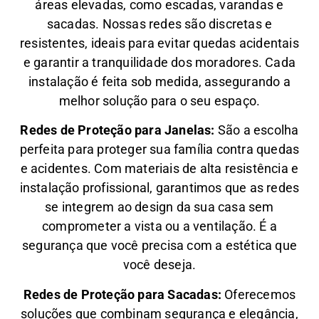
áreas elevadas, como escadas, varandas e
sacadas. Nossas redes são discretas e
resistentes, ideais para evitar quedas acidentais
e garantir a tranquilidade dos moradores. Cada
instalação é feita sob medida, assegurando a
melhor solução para o seu espaço.
Redes de Proteção para Janelas:
São a escolha
perfeita para proteger sua família contra quedas
e acidentes. Com materiais de alta resistência e
instalação profissional, garantimos que as redes
se integrem ao design da sua casa sem
comprometer a vista ou a ventilação. É a
segurança que você precisa com a estética que
você deseja.
Redes de Proteção para Sacadas:
Oferecemos
soluções que combinam segurança e elegância,