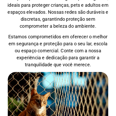
ideais para proteger crianças, pets e adultos em
espaços elevados. Nossas redes são duráveis e
discretas, garantindo proteção sem
comprometer a beleza do ambiente.
Estamos comprometidos em oferecer o melhor
em segurança e proteção para o seu lar, escola
ou espaço comercial. Conte com a nossa
experiência e dedicação para garantir a
tranquilidade que você merece.