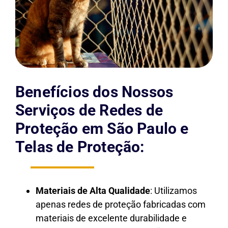
Benefícios dos Nossos
Serviços de Redes de
Proteção em São Paulo e
Telas de Proteção:
Materiais de Alta Qualidade
: Utilizamos
apenas redes de proteção fabricadas com
materiais de excelente durabilidade e