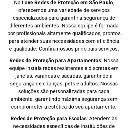
Na
Love Redes de Proteção em São Paulo
,
oferecemos uma variedade de serviços
especializados para garantir a segurança de
diferentes ambientes. Nossa equipe é formada
por profissionais altamente qualificados, prontos
para atender suas necessidades com eficiência
e qualidade. Confira nossos principais serviços:
Redes de Proteção para Apartamentos:
Nossa
equipe instala redes resistentes e discretas em
janelas, varandas e sacadas, garantindo a
segurança de crianças, pets e adultos. Nossas
soluções são personalizadas para cada
ambiente, garantindo máxima segurança sem
comprometer a estética do seu apartamento.
Redes de Proteção para Escolas
: Atendem às
necessidades específicas de instituições de