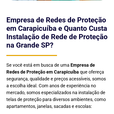
Empresa de Redes de Proteção
em Carapicuíba e Quanto Custa
Instalação de Rede de Proteção
na Grande SP?
Se você está em busca de uma
Empresa de
Redes de Proteção em
Carapicuíba
que ofereça
segurança, qualidade e preços acessíveis, somos
a escolha ideal. Com anos de experiência no
mercado, somos especializados na instalação de
telas de proteção para diversos ambientes, como
apartamentos, janelas, sacadas e escolas: