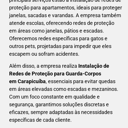
proteção para apartamentos, ideais para proteger
janelas, sacadas e varandas. A empresa também
atende escolas, oferecendo redes de proteção
em áreas como janelas, pátios e escadas.
Oferecemos redes específicas para gatos e
outros pets, projetadas para impedir que eles
escapem ou sofram acidentes.
Além disso, a empresa realiza
Instalação de
Redes de Proteção para Guarda-Corpos
em
Carapicuíba
, essenciais para evitar quedas
em áreas elevadas como escadas e mezaninos.
Com um foco constante em qualidade e
segurança, garantimos soluções discretas e
eficazes, sempre adaptadas às necessidades
específicas de cada cliente.