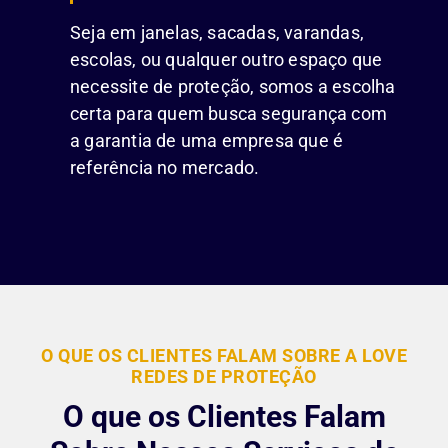
Seja em janelas, sacadas, varandas,
escolas, ou qualquer outro espaço que
necessite de proteção, somos a escolha
certa para quem busca segurança com
a garantia de uma empresa que é
referência no mercado.
O QUE OS CLIENTES FALAM SOBRE A LOVE
REDES DE PROTEÇÃO
O que os Clientes Falam