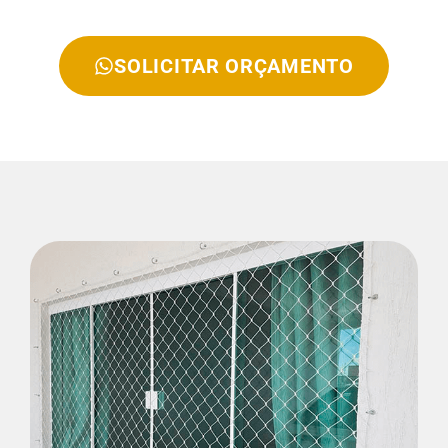
SOLICITAR ORÇAMENTO