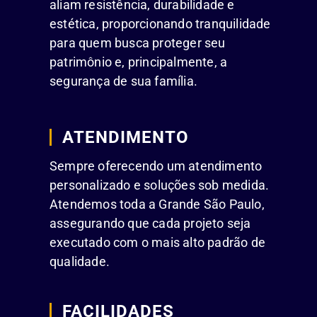
aliam resistência, durabilidade e
estética, proporcionando tranquilidade
para quem busca proteger seu
patrimônio e, principalmente, a
segurança de sua família.
ATENDIMENTO
Sempre oferecendo um atendimento
personalizado e soluções sob medida.
Atendemos toda a Grande São Paulo,
assegurando que cada projeto seja
executado com o mais alto padrão de
qualidade.
FACILIDADES