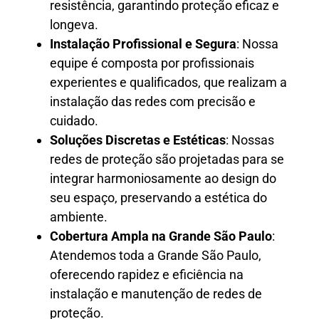
resistência, garantindo proteção eficaz e
longeva.
Instalação Profissional e Segura
: Nossa
equipe é composta por profissionais
experientes e qualificados, que realizam a
instalação das redes com precisão e
cuidado.
Soluções Discretas e Estéticas
: Nossas
redes de proteção são projetadas para se
integrar harmoniosamente ao design do
seu espaço, preservando a estética do
ambiente.
Cobertura Ampla na Grande São Paulo
:
Atendemos toda a Grande São Paulo,
oferecendo rapidez e eficiência na
instalação e manutenção de redes de
proteção.