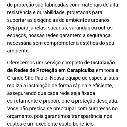
de proteção são fabricadas com materiais de alta
resistência e durabilidade, projetadas para
suportar as exigências de ambientes urbanos.
Seja para janelas, sacadas, varandas ou outros
espaços, nossas redes garantem a segurança
necessária sem comprometer a estética do seu
ambiente.
Oferecemos um serviço completo de
Instalação
de Redes de Proteção em
Carapicuíba
em toda a
Grande São Paulo. Nossa equipe de especialistas
realiza a instalação de forma rápida e eficiente,
assegurando que cada rede seja fixada
corretamente e proporcione a proteção desejada.
Você não precisa se preocupar com surpresas no
orçamento, pois garantimos transparência nos
custos e um excelente custo-benefício.