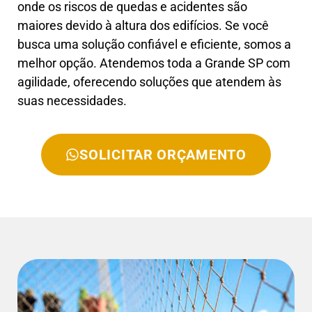
onde os riscos de quedas e acidentes são
maiores devido à altura dos edifícios. Se você
busca uma solução confiável e eficiente, somos a
melhor opção. Atendemos toda a Grande SP com
agilidade, oferecendo soluções que atendem às
suas necessidades.
SOLICITAR ORÇAMENTO