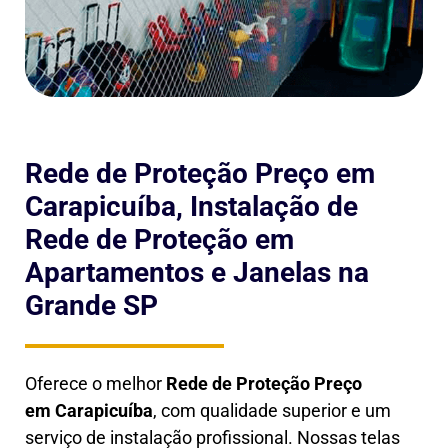
Rede de Proteção Preço em
Carapicuíba, Instalação de
Rede de Proteção em
Apartamentos e Janelas na
Grande SP
Oferece o melhor
Rede de Proteção Preço
em
Carapicuíba
, com qualidade superior e um
serviço de instalação profissional. Nossas telas