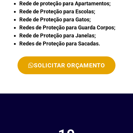
Rede de proteção para Apartamentos;
Rede de Proteção para Escolas;
Rede de Proteção para Gatos;
Redes de Proteção para Guarda Corpos;
Rede de Proteção para Janelas;
Redes de Proteção para Sacadas.
SOLICITAR ORÇAMENTO