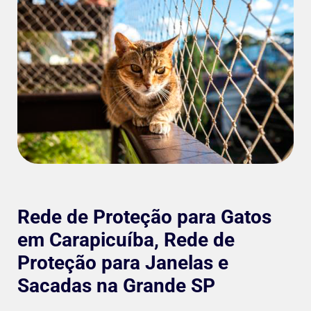
Rede de Proteção para Gatos
em Carapicuíba, Rede de
Proteção para Janelas e
Sacadas na Grande SP