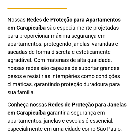
Nossas
Redes de Proteção para Apartamentos
em
Carapicuíba
são especialmente projetadas
para proporcionar máxima segurança em
apartamentos, protegendo janelas, varandas e
sacadas de forma discreta e esteticamente
agradável. Com materiais de alta qualidade,
nossas redes são capazes de suportar grandes
pesos e resistir às intempéries como condições
climáticas, garantindo proteção duradoura para
sua família.
Conheça nossas
Redes de Proteção para Janelas
em
Carapicuíba
garantir a segurança em
apartamentos, janelas e escolas é essencial,
especialmente em uma cidade como São Paulo,