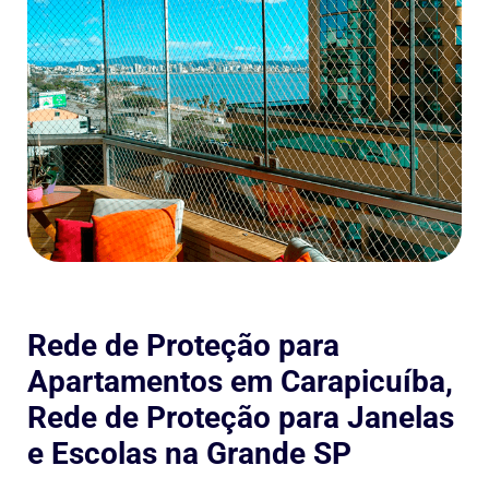
Rede de Proteção para
Apartamentos em Carapicuíba,
Rede de Proteção para Janelas
e Escolas na Grande SP