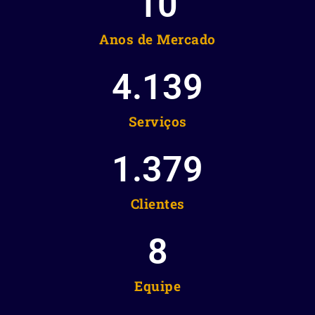
10
Anos de Mercado
4.139
Serviços
1.379
Clientes
8
Equipe