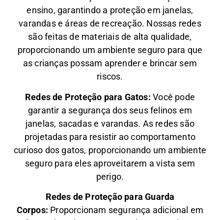
ensino, garantindo a proteção em janelas,
varandas e áreas de recreação. Nossas redes
são feitas de materiais de alta qualidade,
proporcionando um ambiente seguro para que
as crianças possam aprender e brincar sem
riscos.
Redes de Proteção para Gatos:
Você pode
garantir a segurança dos seus felinos em
janelas, sacadas e varandas. As redes são
projetadas para resistir ao comportamento
curioso dos gatos, proporcionando um ambiente
seguro para eles aproveitarem a vista sem
perigo.
Redes de Proteção para Guarda
Corpos:
Proporcionam segurança adicional em