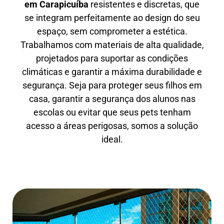
em
Carapicuíba
resistentes e discretas, que
se integram perfeitamente ao design do seu
espaço, sem comprometer a estética.
Trabalhamos com materiais de alta qualidade,
projetados para suportar as condições
climáticas e garantir a máxima durabilidade e
segurança. Seja para proteger seus filhos em
casa, garantir a segurança dos alunos nas
escolas ou evitar que seus pets tenham
acesso a áreas perigosas, somos a solução
ideal.