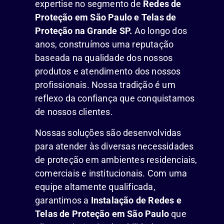
expertise no segmento de
Redes de
Proteção em São Paulo e Telas de
Proteção na Grande SP.
Ao longo dos
anos, construímos uma reputação
baseada na qualidade dos nossos
produtos e atendimento dos nossos
profissionais. Nossa tradição é um
reflexo da confiança que conquistamos
de nossos clientes.
Nossas soluções são desenvolvidas
para atender às diversas necessidades
de proteção em ambientes residenciais,
comerciais e institucionais. Com uma
equipe altamente qualificada,
garantimos a
Instalação de Redes e
Telas de Proteção em São Paulo
que