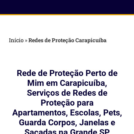
Início
»
Redes de Proteção Carapicuíba
Rede de Proteção Perto de
Mim em Carapicuíba,
Serviços de Redes de
Proteção para
Apartamentos, Escolas, Pets,
Guarda Corpos, Janelas e
Sacadas na Grande SP