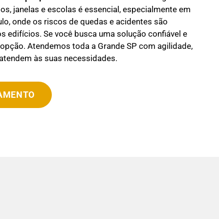
s, janelas e escolas é essencial, especialmente em
o, onde os riscos de quedas e acidentes são
os edifícios. Se você busca uma solução confiável e
r opção. Atendemos toda a Grande SP com agilidade,
 atendem às suas necessidades.
ÇAMENTO