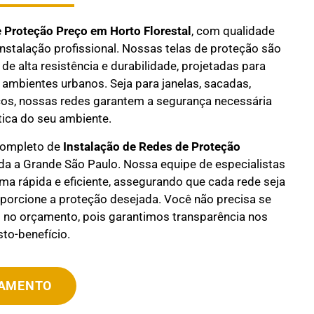
e Proteção Preço em
Horto Florestal
, com qualidade
instalação profissional. Nossas telas de proteção são
de alta resistência e durabilidade, projetadas para
 ambientes urbanos. Seja para janelas, sacadas,
os, nossas redes garantem a segurança necessária
ica do seu ambiente.
completo de
Instalação de Redes de Proteção
a a Grande São Paulo. Nossa equipe de especialistas
orma rápida e eficiente, assegurando que cada rede seja
oporcione a proteção desejada. Você não precisa se
no orçamento, pois garantimos transparência nos
to-benefício.
ÇAMENTO