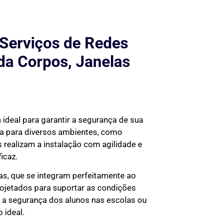
 Serviços de Redes
da Corpos, Janelas
 ideal para garantir a segurança de sua
da para diversos ambientes, como
 realizam a instalação com agilidade e
icaz.
tas, que se integram perfeitamente ao
rojetados para suportar as condições
ir a segurança dos alunos nas escolas ou
 ideal.