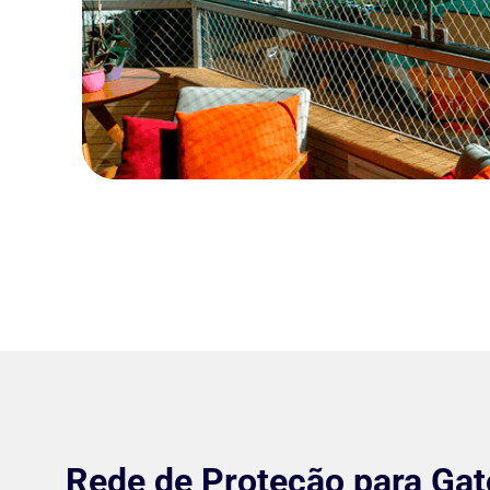
Rede de Proteção para Ga