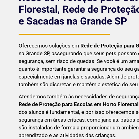
Florestal, Rede de Proteçã
e Sacadas na Grande SP
Oferecemos soluções em
Rede de Proteção para 
na Grande SP, assegurando que seus pets possam 
segurança, sem risco de quedas. Se você é um aman
quanto é importante garantir a segurança do seu g
especialmente em janelas e sacadas. Além de prote
também são discretas e mantêm a estética do seu l
Atendemos também às necessidades de seguranç
Rede de Proteção para Escolas em
Horto Florestal
dos alunos é fundamental, e por isso oferecemos 
segurança em áreas críticas, como janelas, pátios
são instaladas de forma a proporcionar um ambien
aprendizado e as atividades das crianças.