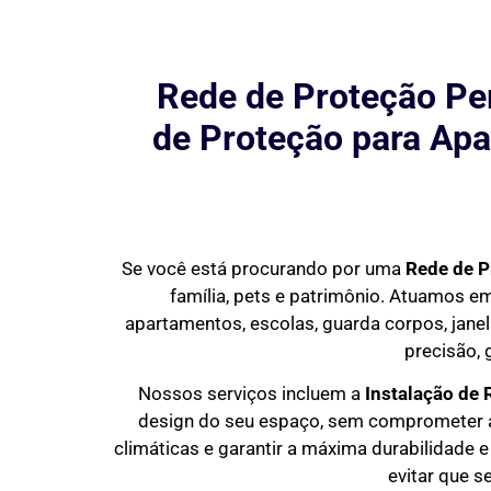
Rede de Proteção Per
de Proteção para Apa
Se você está procurando por uma
Rede de P
família, pets e patrimônio. Atuamos 
apartamentos, escolas, guarda corpos, janel
precisão, 
Nossos serviços incluem a
Instalação de
design do seu espaço, sem comprometer a 
climáticas e garantir a máxima durabilidade e
evitar que s