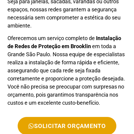
Seja para janelas, sacadas, varandas ou outros
espaços, nossas redes garantem a segurança
necessária sem comprometer a estética do seu
ambiente.
Oferecemos um serviço completo de
Instalação
de Redes de Proteção em
Brooklin
em toda a
Grande São Paulo. Nossa equipe de especialistas
realiza a instalação de forma rápida e eficiente,
assegurando que cada rede seja fixada
corretamente e proporcione a proteção desejada.
Você não precisa se preocupar com surpresas no
orçamento, pois garantimos transparência nos
custos e um excelente custo-benefício.
SOLICITAR ORÇAMENTO