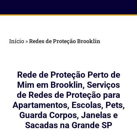
Início
»
Redes de Proteção Brooklin
Rede de Proteção Perto de
Mim em Brooklin, Serviços
de Redes de Proteção para
Apartamentos, Escolas, Pets,
Guarda Corpos, Janelas e
Sacadas na Grande SP