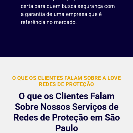
certa para quem busca segurança com
a garantia de uma empresa que é
referência no mercado.
O QUE OS CLIENTES FALAM SOBRE A LOVE
REDES DE PROTEÇÃO
O que os Clientes Falam
Sobre Nossos Serviços de
Redes de Proteção em São
Paulo