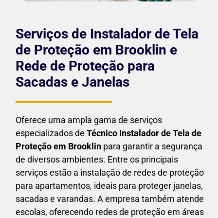
Serviços de Instalador de Tela
de Proteção em Brooklin e
Rede de Proteção para
Sacadas e Janelas
Oferece uma ampla gama de serviços
especializados de
Técnico Instalador de Tela de
Proteção em
Brooklin
para garantir a segurança
de diversos ambientes. Entre os principais
serviços estão a instalação de redes de proteção
para apartamentos, ideais para proteger janelas,
sacadas e varandas. A empresa também atende
escolas, oferecendo redes de proteção em áreas