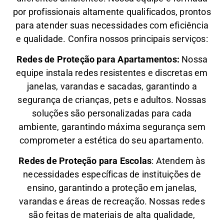
por profissionais altamente qualificados, prontos
para atender suas necessidades com eficiência
e qualidade. Confira nossos principais serviços:
Redes de Proteção para Apartamentos:
Nossa
equipe instala redes resistentes e discretas em
janelas, varandas e sacadas, garantindo a
segurança de crianças, pets e adultos. Nossas
soluções são personalizadas para cada
ambiente, garantindo máxima segurança sem
comprometer a estética do seu apartamento.
Redes de Proteção para Escolas
: Atendem às
necessidades específicas de instituições de
ensino, garantindo a proteção em janelas,
varandas e áreas de recreação. Nossas redes
são feitas de materiais de alta qualidade,