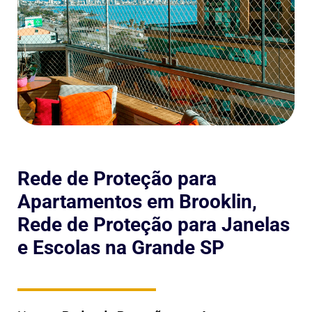
Rede de Proteção para
Apartamentos em Brooklin,
Rede de Proteção para Janelas
e Escolas na Grande SP