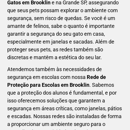
Gatos em
Brooklin
e na Grande SP, assegurando
que seus pets possam explorar o ambiente com
segurança, sem risco de quedas. Se você é um
amante de felinos, sabe o quanto é importante
garantir a segurança do seu gato em casa,
especialmente em janelas e sacadas. Além de
proteger seus pets, as redes também são
discretas e mantêm a estética do seu lar.
Atendemos também às necessidades de
segurança em escolas com nossa
Rede de
Proteção para Escolas em
Brooklin
. Sabemos
que a proteção dos alunos é fundamental, e por
isso oferecemos soluções que garantem a
segurança em áreas críticas, como janelas, pátios
e escadas. Nossas redes são instaladas de forma
a proporcionar um ambiente seguro para o