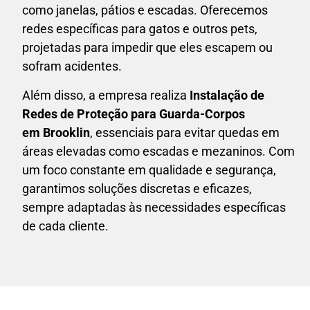
como janelas, pátios e escadas. Oferecemos
redes específicas para gatos e outros pets,
projetadas para impedir que eles escapem ou
sofram acidentes.
Além disso, a empresa realiza
Instalação de
Redes de Proteção para Guarda-Corpos
em
Brooklin
, essenciais para evitar quedas em
áreas elevadas como escadas e mezaninos. Com
um foco constante em qualidade e segurança,
garantimos soluções discretas e eficazes,
sempre adaptadas às necessidades específicas
de cada cliente.