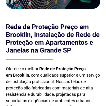
Rede de Proteção Preço em
Brooklin, Instalação de Rede de
Proteção em Apartamentos e
Janelas na Grande SP
Oferece o melhor
Rede de Proteção Preço
em
Brooklin
, com qualidade superior e um serviço
de instalação profissional. Nossas telas de
proteção são fabricadas com materiais de alta
resistência e durabilidade, projetadas para
suportar as exigências de ambientes urbanos.