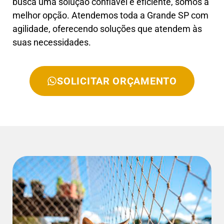
busca uma solução confiável e eficiente, somos a
melhor opção. Atendemos toda a Grande SP com
agilidade, oferecendo soluções que atendem às
suas necessidades.
SOLICITAR ORÇAMENTO