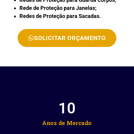
Rede de Proteção para Janelas;
Redes de Proteção para Sacadas.
SOLICITAR ORÇAMENTO
10
Anos de Mercado