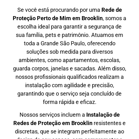
Se você está procurando por uma
Rede de
Proteção Perto de Mim
em Brooklin
, somos a
escolha ideal para garantir a segurança de
sua família, pets e patrimônio. Atuamos em
toda a Grande São Paulo, oferecendo
soluções sob medida para diversos
ambientes, como apartamentos, escolas,
guarda corpos, janelas e sacadas. Além disso,
nossos profissionais qualificados realizam a
instalação com agilidade e precisão,
garantindo que o serviço seja concluído de
forma rápida e eficaz.
Nossos serviços incluem a
Instalação de
Redes de Proteção em
Brooklin
resistentes e
discretas, que se integram perfeitamente ao