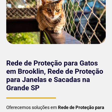
Rede de Proteção para Gatos
em Brooklin, Rede de Proteção
para Janelas e Sacadas na
Grande SP
Oferecemos soluções em
Rede de Proteção para