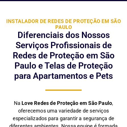
INSTALADOR DE REDES DE PROTEÇÃO EM SÃO
PAULO
Diferenciais dos Nossos
Serviços Profissionais de
Redes de Proteção em São
Paulo e Telas de Proteção
para Apartamentos e Pets
Na
Love Redes de Proteção em São Paulo
,
oferecemos uma variedade de serviços
especializados para garantir a segurança de
diferentes ambientes. Nossa equipe é formada