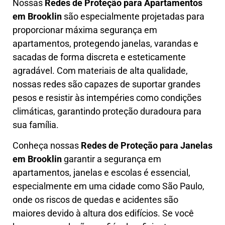
Nossas
Redes de Proteção para Apartamentos
em
Brooklin
são especialmente projetadas para
proporcionar máxima segurança em
apartamentos, protegendo janelas, varandas e
sacadas de forma discreta e esteticamente
agradável. Com materiais de alta qualidade,
nossas redes são capazes de suportar grandes
pesos e resistir às intempéries como condições
climáticas, garantindo proteção duradoura para
sua família.
Conheça nossas
Redes de Proteção para Janelas
em
Brooklin
garantir a segurança em
apartamentos, janelas e escolas é essencial,
especialmente em uma cidade como São Paulo,
onde os riscos de quedas e acidentes são
maiores devido à altura dos edifícios. Se você