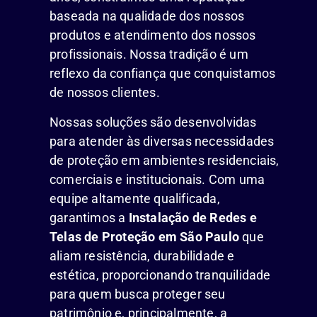
baseada na qualidade dos nossos
produtos e atendimento dos nossos
profissionais. Nossa tradição é um
reflexo da confiança que conquistamos
de nossos clientes.
Nossas soluções são desenvolvidas
para atender às diversas necessidades
de proteção em ambientes residenciais,
comerciais e institucionais. Com uma
equipe altamente qualificada,
garantimos a
Instalação de Redes e
Telas de Proteção em São Paulo
que
aliam resistência, durabilidade e
estética, proporcionando tranquilidade
para quem busca proteger seu
patrimônio e, principalmente, a