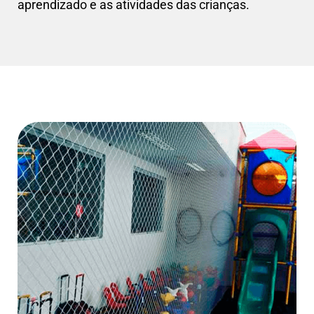
aprendizado e as atividades das crianças.