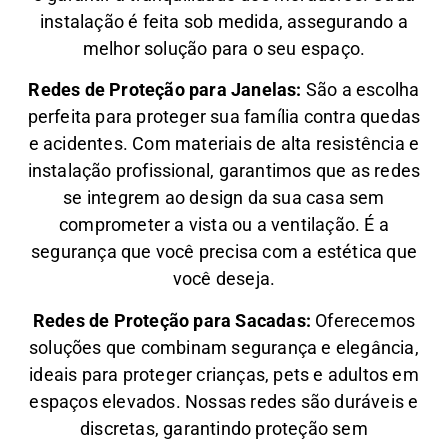
instalação é feita sob medida, assegurando a
melhor solução para o seu espaço.
Redes de Proteção para Janelas:
São a escolha
perfeita para proteger sua família contra quedas
e acidentes. Com materiais de alta resistência e
instalação profissional, garantimos que as redes
se integrem ao design da sua casa sem
comprometer a vista ou a ventilação. É a
segurança que você precisa com a estética que
você deseja.
Redes de Proteção para Sacadas:
Oferecemos
soluções que combinam segurança e elegância,
ideais para proteger crianças, pets e adultos em
espaços elevados. Nossas redes são duráveis e
discretas, garantindo proteção sem