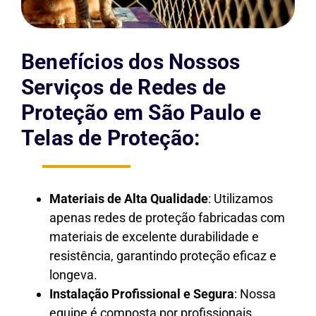
Benefícios dos Nossos
Serviços de Redes de
Proteção em São Paulo e
Telas de Proteção:
Materiais de Alta Qualidade
: Utilizamos
apenas redes de proteção fabricadas com
materiais de excelente durabilidade e
resistência, garantindo proteção eficaz e
longeva.
Instalação Profissional e Segura
: Nossa
equipe é composta por profissionais