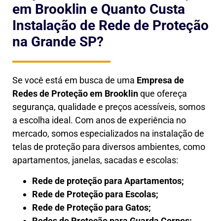
em Brooklin e Quanto Custa
Instalação de Rede de Proteção
na Grande SP?
Se você está em busca de uma
Empresa de
Redes de Proteção em
Brooklin
que ofereça
segurança, qualidade e preços acessíveis, somos
a escolha ideal. Com anos de experiência no
mercado, somos especializados na instalação de
telas de proteção para diversos ambientes, como
apartamentos, janelas, sacadas e escolas:
Rede de proteção para Apartamentos;
Rede de Proteção para Escolas;
Rede de Proteção para Gatos;
Redes de Proteção para Guarda Corpos;