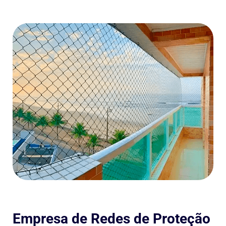
Empresa de Redes de Proteção