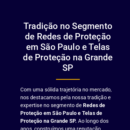
Tradição no Segmento
de Redes de Proteção
em São Paulo e Telas
de Proteção na Grande
SP
Com uma sólida trajetória no mercado,
nos destacamos pela nossa tradição e
expertise no segmento de
Redes de
Proteção em São Paulo e Telas de
Proteção na Grande SP.
Ao longo dos
anos, construímos uma reputação