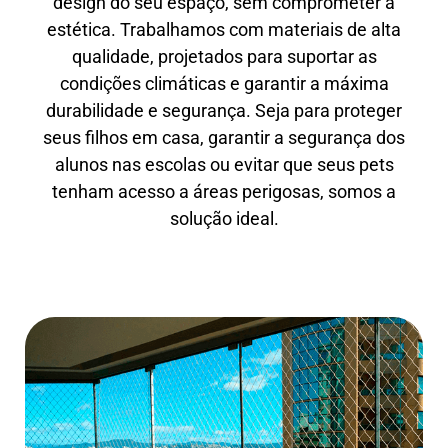
design do seu espaço, sem comprometer a
estética. Trabalhamos com materiais de alta
qualidade, projetados para suportar as
condições climáticas e garantir a máxima
durabilidade e segurança. Seja para proteger
seus filhos em casa, garantir a segurança dos
alunos nas escolas ou evitar que seus pets
tenham acesso a áreas perigosas, somos a
solução ideal.