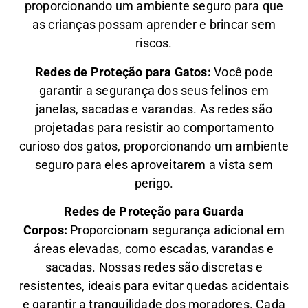
proporcionando um ambiente seguro para que
as crianças possam aprender e brincar sem
riscos.
Redes de Proteção para Gatos:
Você pode
garantir a segurança dos seus felinos em
janelas, sacadas e varandas. As redes são
projetadas para resistir ao comportamento
curioso dos gatos, proporcionando um ambiente
seguro para eles aproveitarem a vista sem
perigo.
Redes de Proteção para Guarda
Corpos:
Proporcionam segurança adicional em
áreas elevadas, como escadas, varandas e
sacadas. Nossas redes são discretas e
resistentes, ideais para evitar quedas acidentais
e garantir a tranquilidade dos moradores. Cada