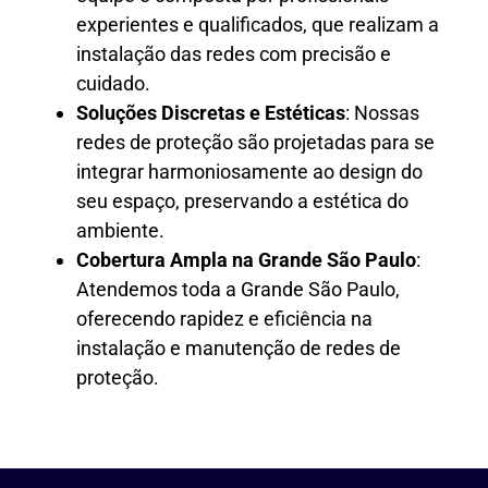
experientes e qualificados, que realizam a
instalação das redes com precisão e
cuidado.
Soluções Discretas e Estéticas
: Nossas
redes de proteção são projetadas para se
integrar harmoniosamente ao design do
seu espaço, preservando a estética do
ambiente.
Cobertura Ampla na Grande São Paulo
:
Atendemos toda a Grande São Paulo,
oferecendo rapidez e eficiência na
instalação e manutenção de redes de
proteção.