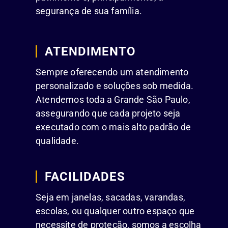
segurança de sua família.
ATENDIMENTO
Sempre oferecendo um atendimento
personalizado e soluções sob medida.
Atendemos toda a Grande São Paulo,
assegurando que cada projeto seja
executado com o mais alto padrão de
qualidade.
FACILIDADES
Seja em janelas, sacadas, varandas,
escolas, ou qualquer outro espaço que
necessite de proteção, somos a escolha