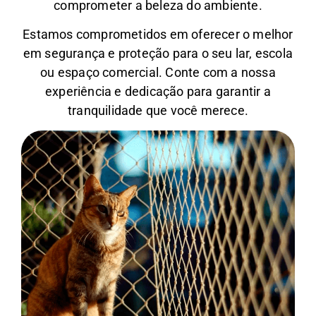
comprometer a beleza do ambiente.
Estamos comprometidos em oferecer o melhor
em segurança e proteção para o seu lar, escola
ou espaço comercial. Conte com a nossa
experiência e dedicação para garantir a
tranquilidade que você merece.