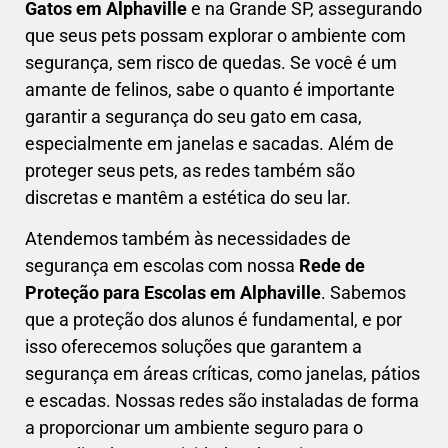
Gatos em
Alphaville
e na Grande SP, assegurando
que seus pets possam explorar o ambiente com
segurança, sem risco de quedas. Se você é um
amante de felinos, sabe o quanto é importante
garantir a segurança do seu gato em casa,
especialmente em janelas e sacadas. Além de
proteger seus pets, as redes também são
discretas e mantêm a estética do seu lar.
Atendemos também às necessidades de
segurança em escolas com nossa
Rede de
Proteção para Escolas em
Alphaville
. Sabemos
que a proteção dos alunos é fundamental, e por
isso oferecemos soluções que garantem a
segurança em áreas críticas, como janelas, pátios
e escadas. Nossas redes são instaladas de forma
a proporcionar um ambiente seguro para o