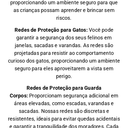
proporcionando um ambiente seguro para que
as crianças possam aprender e brincar sem
riscos.
Redes de Proteção para Gatos:
Você pode
garantir a segurança dos seus felinos em
janelas, sacadas e varandas. As redes são
projetadas para resistir ao comportamento
curioso dos gatos, proporcionando um ambiente
seguro para eles aproveitarem a vista sem
perigo.
Redes de Proteção para Guarda
Corpos:
Proporcionam segurança adicional em
áreas elevadas, como escadas, varandas e
sacadas. Nossas redes são discretas e
resistentes, ideais para evitar quedas acidentais
e garantir a tranquilidade dos moradores. Cada