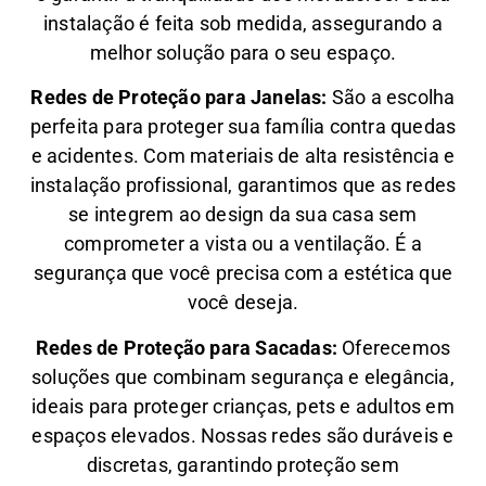
instalação é feita sob medida, assegurando a
melhor solução para o seu espaço.
Redes de Proteção para Janelas:
São a escolha
perfeita para proteger sua família contra quedas
e acidentes. Com materiais de alta resistência e
instalação profissional, garantimos que as redes
se integrem ao design da sua casa sem
comprometer a vista ou a ventilação. É a
segurança que você precisa com a estética que
você deseja.
Redes de Proteção para Sacadas:
Oferecemos
soluções que combinam segurança e elegância,
ideais para proteger crianças, pets e adultos em
espaços elevados. Nossas redes são duráveis e
discretas, garantindo proteção sem