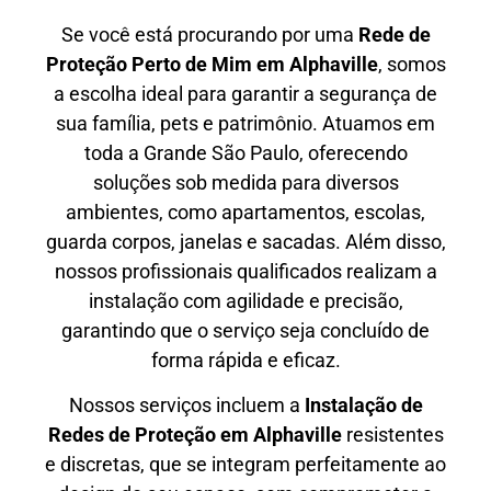
Se você está procurando por uma
Rede de
Proteção Perto de Mim
em Alphaville
, somos
a escolha ideal para garantir a segurança de
sua família, pets e patrimônio. Atuamos em
toda a Grande São Paulo, oferecendo
soluções sob medida para diversos
ambientes, como apartamentos, escolas,
guarda corpos, janelas e sacadas. Além disso,
nossos profissionais qualificados realizam a
instalação com agilidade e precisão,
garantindo que o serviço seja concluído de
forma rápida e eficaz.
Nossos serviços incluem a
Instalação de
Redes de Proteção em
Alphaville
resistentes
e discretas, que se integram perfeitamente ao