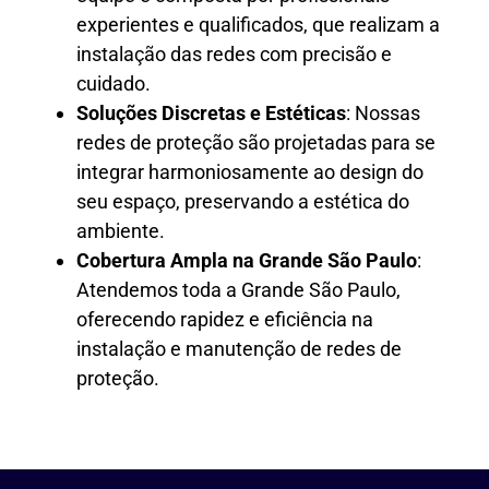
experientes e qualificados, que realizam a
instalação das redes com precisão e
cuidado.
Soluções Discretas e Estéticas
: Nossas
redes de proteção são projetadas para se
integrar harmoniosamente ao design do
seu espaço, preservando a estética do
ambiente.
Cobertura Ampla na Grande São Paulo
:
Atendemos toda a Grande São Paulo,
oferecendo rapidez e eficiência na
instalação e manutenção de redes de
proteção.