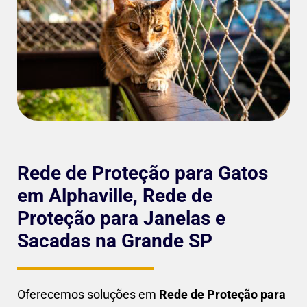
Rede de Proteção para Gatos
em Alphaville, Rede de
Proteção para Janelas e
Sacadas na Grande SP
Oferecemos soluções em
Rede de Proteção para