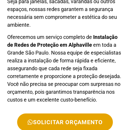
Seja para janelas, sacadas, varandas ou outros
espaços, nossas redes garantem a segurança
necessária sem comprometer a estética do seu
ambiente.
Oferecemos um serviço completo de
Instalação
de Redes de Proteção em
Alphaville
em toda a
Grande São Paulo. Nossa equipe de especialistas
realiza a instalação de forma rápida e eficiente,
assegurando que cada rede seja fixada
corretamente e proporcione a proteção desejada.
Você não precisa se preocupar com surpresas no
orçamento, pois garantimos transparência nos
custos e um excelente custo-benefício.
SOLICITAR ORÇAMENTO