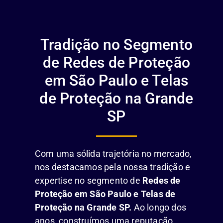
Tradição no Segmento
de Redes de Proteção
em São Paulo e Telas
de Proteção na Grande
SP
Com uma sólida trajetória no mercado,
nos destacamos pela nossa tradição e
expertise no segmento de
Redes de
Proteção em São Paulo e Telas de
Proteção na Grande SP.
Ao longo dos
anos, construímos uma reputação