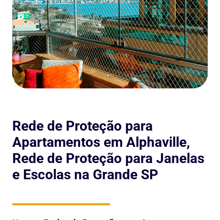
Rede de Proteção para
Apartamentos em Alphaville,
Rede de Proteção para Janelas
e Escolas na Grande SP