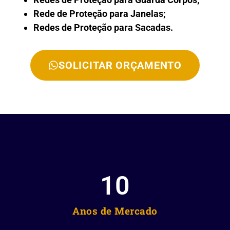
Rede de Proteção para Janelas;
Redes de Proteção para Sacadas.
SOLICITAR ORÇAMENTO
10
Anos de Mercado