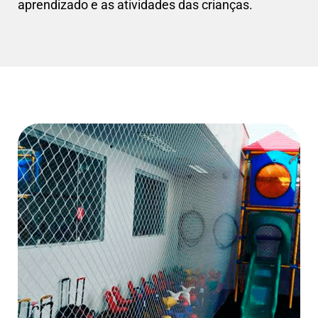
aprendizado e as atividades das crianças.