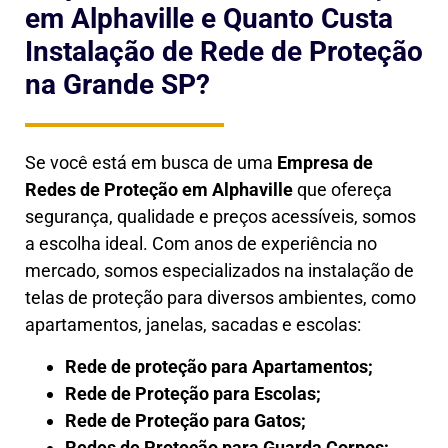
em Alphaville e Quanto Custa
Instalação de Rede de Proteção
na Grande SP?
Se você está em busca de uma
Empresa de
Redes de Proteção em
Alphaville
que ofereça
segurança, qualidade e preços acessíveis, somos
a escolha ideal. Com anos de experiência no
mercado, somos especializados na instalação de
telas de proteção para diversos ambientes, como
apartamentos, janelas, sacadas e escolas:
Rede de proteção para Apartamentos;
Rede de Proteção para Escolas;
Rede de Proteção para Gatos;
Redes de Proteção para Guarda Corpos;