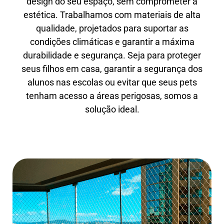
design do seu espaço, sem comprometer a
estética. Trabalhamos com materiais de alta
qualidade, projetados para suportar as
condições climáticas e garantir a máxima
durabilidade e segurança. Seja para proteger
seus filhos em casa, garantir a segurança dos
alunos nas escolas ou evitar que seus pets
tenham acesso a áreas perigosas, somos a
solução ideal.