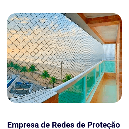
Empresa de Redes de Proteção