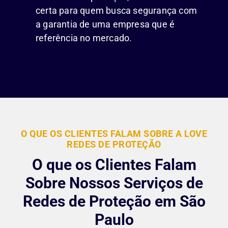
certa para quem busca segurança com
a garantia de uma empresa que é
referência no mercado.
O QUE OS CLIENTES FALAM SOBRE A LOVE
REDES DE PROTEÇÃO
O que os Clientes Falam
Sobre Nossos Serviços de
Redes de Proteção em São
Paulo