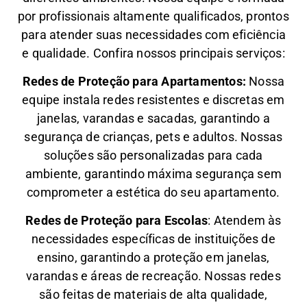
por profissionais altamente qualificados, prontos
para atender suas necessidades com eficiência
e qualidade. Confira nossos principais serviços:
Redes de Proteção para Apartamentos:
Nossa
equipe instala redes resistentes e discretas em
janelas, varandas e sacadas, garantindo a
segurança de crianças, pets e adultos. Nossas
soluções são personalizadas para cada
ambiente, garantindo máxima segurança sem
comprometer a estética do seu apartamento.
Redes de Proteção para Escolas
: Atendem às
necessidades específicas de instituições de
ensino, garantindo a proteção em janelas,
varandas e áreas de recreação. Nossas redes
são feitas de materiais de alta qualidade,