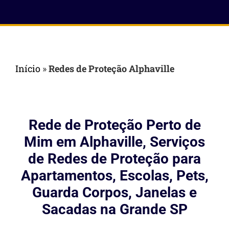
Início
»
Redes de Proteção Alphaville
Rede de Proteção Perto de
Mim em Alphaville, Serviços
de Redes de Proteção para
Apartamentos, Escolas, Pets,
Guarda Corpos, Janelas e
Sacadas na Grande SP