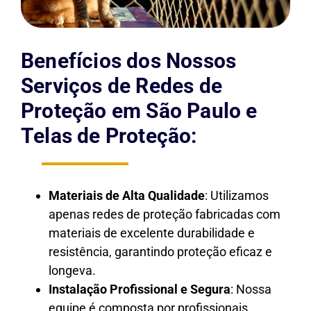
Benefícios dos Nossos
Serviços de Redes de
Proteção em São Paulo e
Telas de Proteção:
Materiais de Alta Qualidade
: Utilizamos
apenas redes de proteção fabricadas com
materiais de excelente durabilidade e
resistência, garantindo proteção eficaz e
longeva.
Instalação Profissional e Segura
: Nossa
equipe é composta por profissionais