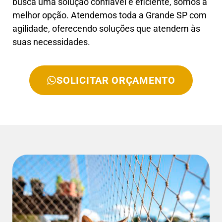
busca uma solução confiável e eficiente, somos a
melhor opção. Atendemos toda a Grande SP com
agilidade, oferecendo soluções que atendem às
suas necessidades.
SOLICITAR ORÇAMENTO