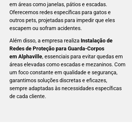
em áreas como janelas, pátios e escadas.
Oferecemos redes específicas para gatos e
outros pets, projetadas para impedir que eles
escapem ou sofram acidentes.
Além disso, a empresa realiza
Instalação de
Redes de Proteção para Guarda-Corpos
em
Alphaville
, essenciais para evitar quedas em
áreas elevadas como escadas e mezaninos. Com
um foco constante em qualidade e segurança,
garantimos soluções discretas e eficazes,
sempre adaptadas às necessidades específicas
de cada cliente.