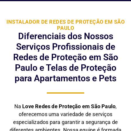
INSTALADOR DE REDES DE PROTEÇÃO EM SÃO
PAULO
Diferenciais dos Nossos
Serviços Profissionais de
Redes de Proteção em São
Paulo e Telas de Proteção
para Apartamentos e Pets
Na
Love Redes de Proteção em São Paulo
,
oferecemos uma variedade de serviços
especializados para garantir a segurança de
diferentes ambientes. Nossa equipe é formada