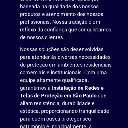
baseada na qualidade dos nossos
produtos e atendimento dos nossos
profissionais. Nossa tradição é um
reflexo da confiança que conquistamos
de nossos clientes.
Nossas soluções são desenvolvidas
para atender às diversas necessidades
de proteção em ambientes residenciais,
comerciais e institucionais. Com uma
equipe altamente qualificada,
garantimos a
Instalação de Redes e
Telas de Proteção em São Paulo
que
aliam resistência, durabilidade e
estética, proporcionando tranquilidade
para quem busca proteger seu
patrimônio e, principalmente, a