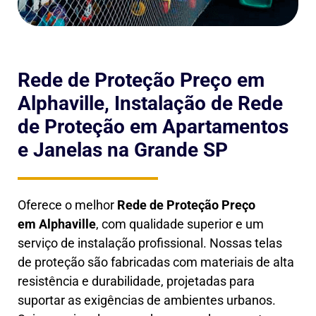
Rede de Proteção Preço em
Alphaville, Instalação de Rede
de Proteção em Apartamentos
e Janelas na Grande SP
Oferece o melhor
Rede de Proteção Preço
em
Alphaville
, com qualidade superior e um
serviço de instalação profissional. Nossas telas
de proteção são fabricadas com materiais de alta
resistência e durabilidade, projetadas para
suportar as exigências de ambientes urbanos.