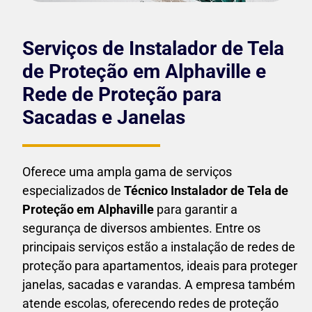
Serviços de Instalador de Tela
de Proteção em Alphaville e
Rede de Proteção para
Sacadas e Janelas
Oferece uma ampla gama de serviços
especializados de
Técnico Instalador de Tela de
Proteção em
Alphaville
para garantir a
segurança de diversos ambientes. Entre os
principais serviços estão a instalação de redes de
proteção para apartamentos, ideais para proteger
janelas, sacadas e varandas. A empresa também
atende escolas, oferecendo redes de proteção