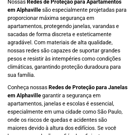
Nossas
Redes de Proteção para Apartamentos
em
Alphaville
são especialmente projetadas para
proporcionar máxima segurança em
apartamentos, protegendo janelas, varandas e
sacadas de forma discreta e esteticamente
agradável. Com materiais de alta qualidade,
nossas redes são capazes de suportar grandes
pesos e resistir às intempéries como condições
climáticas, garantindo proteção duradoura para
sua família.
Conheça nossas
Redes de Proteção para Janelas
em
Alphaville
garantir a segurança em
apartamentos, janelas e escolas é essencial,
especialmente em uma cidade como São Paulo,
onde os riscos de quedas e acidentes são
maiores devido à altura dos edifícios. Se você