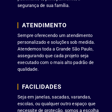
segurança de sua família.
ATENDIMENTO
Sempre oferecendo um atendimento
personalizado e soluções sob medida.
Atendemos toda a Grande São Paulo,
assegurando que cada projeto seja
executado com o mais alto padrão de
qualidade.
FACILIDADES
Seja em janelas, sacadas, varandas,
escolas, ou qualquer outro espaço que
necessite de proteção, somos a escolha