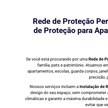
Rede de Proteção Per
de Proteção para Apa
Se você está procurando por uma
Rede de P
família, pets e patrimônio. Atuamos 
apartamentos, escolas, guarda corpos, janel
precisão, 
Nossos serviços incluem a
Instalação de 
design do seu espaço, sem comprometer a 
climáticas e garantir a máxima durabilidade e
evitar que s