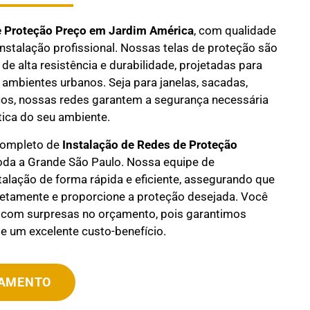
e Proteção Preço em
Jardim América
, com qualidade
instalação profissional. Nossas telas de proteção são
de alta resistência e durabilidade, projetadas para
 ambientes urbanos. Seja para janelas, sacadas,
os, nossas redes garantem a segurança necessária
ica do seu ambiente.
completo de
Instalação de Redes de Proteção
da a Grande São Paulo. Nossa equipe de
stalação de forma rápida e eficiente, assegurando que
rretamente e proporcione a proteção desejada. Você
 com surpresas no orçamento, pois garantimos
e um excelente custo-benefício.
ÇAMENTO