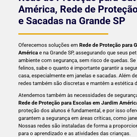
América, Rede de Proteção
e Sacadas na Grande SP
Oferecemos soluções em
Rede de Proteção para 
América
e na Grande SP, assegurando que seus pe
ambiente com segurança, sem risco de quedas. Se
felinos, sabe o quanto é importante garantir a seg
casa, especialmente em janelas e sacadas. Além de
redes também são discretas e mantêm a estética do
Atendemos também às necessidades de seguranç
Rede de Proteção para Escolas em
Jardim Améric
proteção dos alunos é fundamental, e por isso of
garantem a segurança em áreas críticas, como jane
Nossas redes são instaladas de forma a proporci
para o aprendizado e as atividades das crianças.