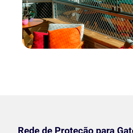
Rede de Proteção para Ga