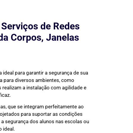
 Serviços de Redes
da Corpos, Janelas
 ideal para garantir a segurança de sua
da para diversos ambientes, como
 realizam a instalação com agilidade e
icaz.
tas, que se integram perfeitamente ao
rojetados para suportar as condições
ir a segurança dos alunos nas escolas ou
 ideal.