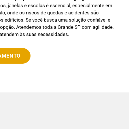
s, janelas e escolas é essencial, especialmente em
o, onde os riscos de quedas e acidentes são
os edifícios. Se você busca uma solução confiável e
r opção. Atendemos toda a Grande SP com agilidade,
 atendem às suas necessidades.
ÇAMENTO