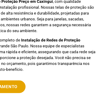
e Proteção Preço em
Caxingui
, com qualidade
instalação profissional. Nossas telas de proteção são
de alta resistência e durabilidade, projetadas para
 ambientes urbanos. Seja para janelas, sacadas,
os, nossas redes garantem a segurança necessária
ica do seu ambiente.
completo de
Instalação de Redes de Proteção
ande São Paulo. Nossa equipe de especialistas
orma rápida e eficiente, assegurando que cada rede seja
oporcione a proteção desejada. Você não precisa se
no orçamento, pois garantimos transparência nos
to-benefício.
ÇAMENTO