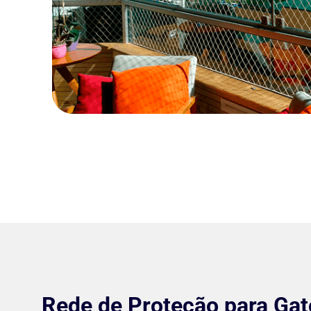
Rede de Proteção para Ga