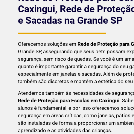
Caxingui, Rede de Proteçã
e Sacadas na Grande SP
Oferecemos soluções em
Rede de Proteção para 
Grande SP, assegurando que seus pets possam exp
segurança, sem risco de quedas. Se você é um aman
quanto é importante garantir a segurança do seu g
especialmente em janelas e sacadas. Além de prote
também são discretas e mantêm a estética do seu l
Atendemos também às necessidades de seguranç
Rede de Proteção para Escolas em
Caxingui
. Sab
alunos é fundamental, e por isso oferecemos solu
segurança em áreas críticas, como janelas, pátios
são instaladas de forma a proporcionar um ambien
aprendizado e as atividades das crianças.