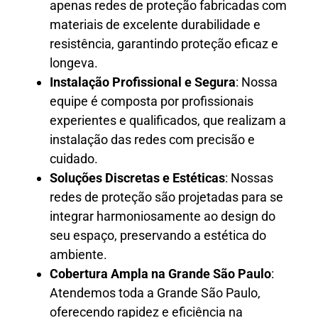
apenas redes de proteção fabricadas com
materiais de excelente durabilidade e
resistência, garantindo proteção eficaz e
longeva.
Instalação Profissional e Segura
: Nossa
equipe é composta por profissionais
experientes e qualificados, que realizam a
instalação das redes com precisão e
cuidado.
Soluções Discretas e Estéticas
: Nossas
redes de proteção são projetadas para se
integrar harmoniosamente ao design do
seu espaço, preservando a estética do
ambiente.
Cobertura Ampla na Grande São Paulo
:
Atendemos toda a Grande São Paulo,
oferecendo rapidez e eficiência na