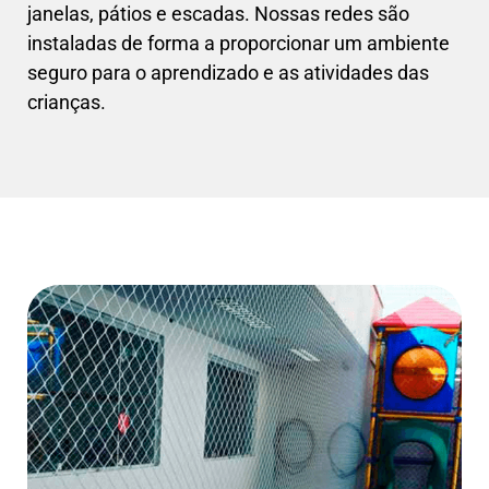
janelas, pátios e escadas. Nossas redes são
instaladas de forma a proporcionar um ambiente
seguro para o aprendizado e as atividades das
crianças.