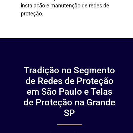
instalação e manutenção de redes de
proteção.
Tradição no Segmento
de Redes de Proteção
em São Paulo e Telas
de Proteção na Grande
SP