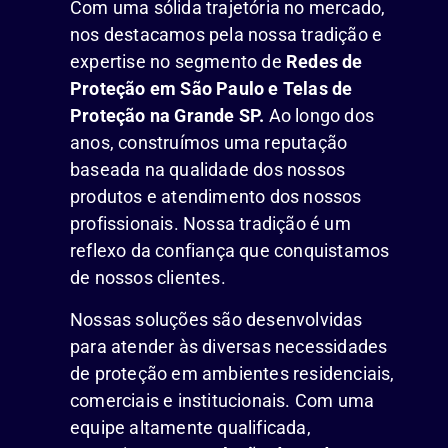
Com uma sólida trajetória no mercado,
nos destacamos pela nossa tradição e
expertise no segmento de
Redes de
Proteção em São Paulo e Telas de
Proteção na Grande SP.
Ao longo dos
anos, construímos uma reputação
baseada na qualidade dos nossos
produtos e atendimento dos nossos
profissionais. Nossa tradição é um
reflexo da confiança que conquistamos
de nossos clientes.
Nossas soluções são desenvolvidas
para atender às diversas necessidades
de proteção em ambientes residenciais,
comerciais e institucionais. Com uma
equipe altamente qualificada,