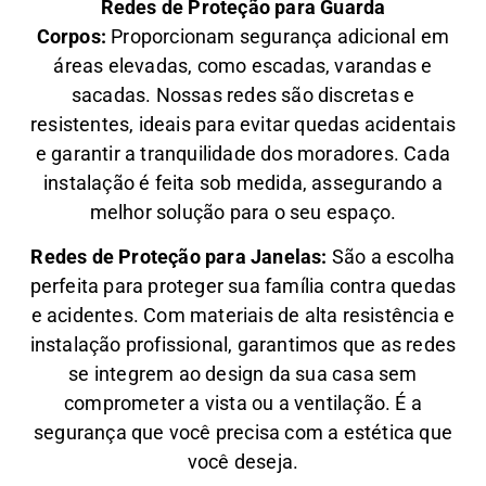
Redes de Proteção para Guarda
Corpos:
Proporcionam segurança adicional em
áreas elevadas, como escadas, varandas e
sacadas. Nossas redes são discretas e
resistentes, ideais para evitar quedas acidentais
e garantir a tranquilidade dos moradores. Cada
instalação é feita sob medida, assegurando a
melhor solução para o seu espaço.
Redes de Proteção para Janelas:
São a escolha
perfeita para proteger sua família contra quedas
e acidentes. Com materiais de alta resistência e
instalação profissional, garantimos que as redes
se integrem ao design da sua casa sem
comprometer a vista ou a ventilação. É a
segurança que você precisa com a estética que
você deseja.