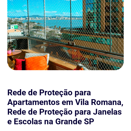
Rede de Proteção para
Apartamentos em Vila Romana,
Rede de Proteção para Janelas
e Escolas na Grande SP