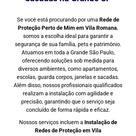
Se você está procurando por uma
Rede de
Proteção Perto de Mim
em Vila Romana
,
somos a escolha ideal para garantir a
segurança de sua família, pets e patrimônio.
Atuamos em toda a Grande São Paulo,
oferecendo soluções sob medida para
diversos ambientes, como apartamentos,
escolas, guarda corpos, janelas e sacadas.
Além disso, nossos profissionais qualificados
realizam a instalação com agilidade e
precisão, garantindo que o serviço seja
concluído de forma rápida e eficaz.
Nossos serviços incluem a
Instalação de
Redes de Proteção em
Vila