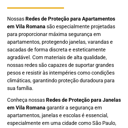
Nossas
Redes de Proteção para Apartamentos
em
Vila Romana
são especialmente projetadas
para proporcionar máxima segurança em
apartamentos, protegendo janelas, varandas e
sacadas de forma discreta e esteticamente
agradável. Com materiais de alta qualidade,
nossas redes são capazes de suportar grandes
pesos e resistir às intempéries como condições
climáticas, garantindo proteção duradoura para
sua família.
Conheça nossas
Redes de Proteção para Janelas
em
Vila Romana
garantir a segurança em
apartamentos, janelas e escolas é essencial,
especialmente em uma cidade como São Paulo,