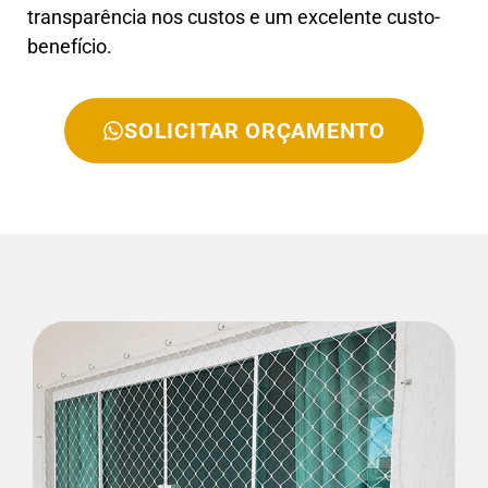
transparência nos custos e um excelente custo-
benefício.
SOLICITAR ORÇAMENTO