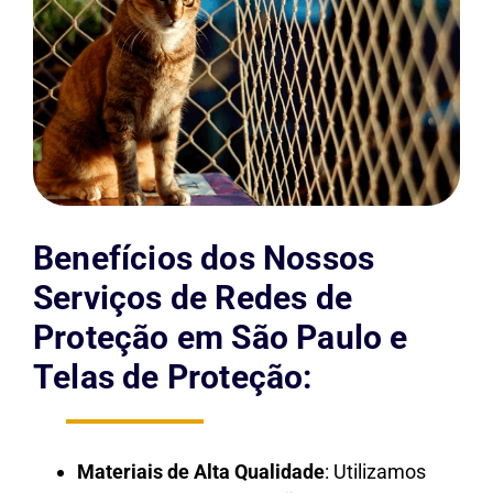
Benefícios dos Nossos
Serviços de Redes de
Proteção em São Paulo e
Telas de Proteção:
Materiais de Alta Qualidade
: Utilizamos