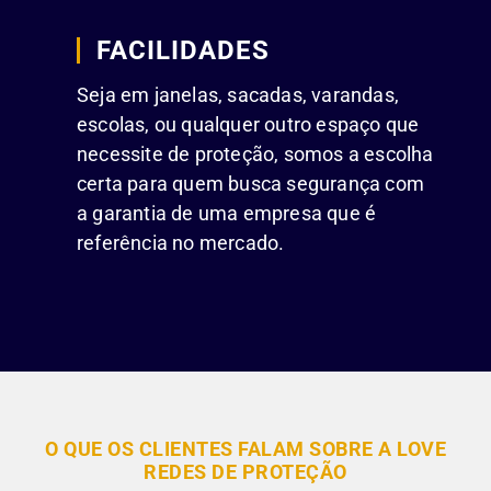
FACILIDADES
Seja em janelas, sacadas, varandas,
escolas, ou qualquer outro espaço que
necessite de proteção, somos a escolha
certa para quem busca segurança com
a garantia de uma empresa que é
referência no mercado.
O QUE OS CLIENTES FALAM SOBRE A LOVE
REDES DE PROTEÇÃO