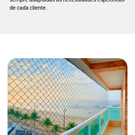
de cada cliente.