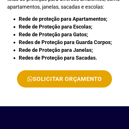
apartamentos, janelas, sacadas e escolas:
Rede de proteção para Apartamentos;
Rede de Proteção para Escolas;
Rede de Proteção para Gatos;
Redes de Proteção para Guarda Corpos;
Rede de Proteção para Janelas;
Redes de Proteção para Sacadas.
SOLICITAR ORÇAMENTO