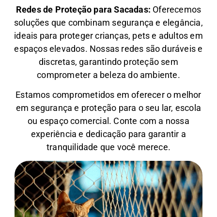
Redes de Proteção para Sacadas:
Oferecemos
soluções que combinam segurança e elegância,
ideais para proteger crianças, pets e adultos em
espaços elevados. Nossas redes são duráveis e
discretas, garantindo proteção sem
comprometer a beleza do ambiente.
Estamos comprometidos em oferecer o melhor
em segurança e proteção para o seu lar, escola
ou espaço comercial. Conte com a nossa
experiência e dedicação para garantir a
tranquilidade que você merece.