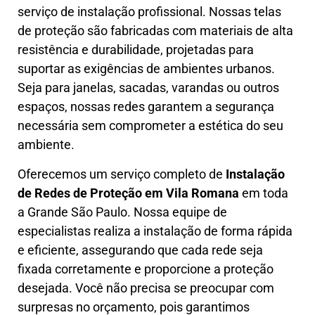
serviço de instalação profissional. Nossas telas
de proteção são fabricadas com materiais de alta
resistência e durabilidade, projetadas para
suportar as exigências de ambientes urbanos.
Seja para janelas, sacadas, varandas ou outros
espaços, nossas redes garantem a segurança
necessária sem comprometer a estética do seu
ambiente.
Oferecemos um serviço completo de
Instalação
de Redes de Proteção em
Vila Romana
em toda
a Grande São Paulo. Nossa equipe de
especialistas realiza a instalação de forma rápida
e eficiente, assegurando que cada rede seja
fixada corretamente e proporcione a proteção
desejada. Você não precisa se preocupar com
surpresas no orçamento, pois garantimos