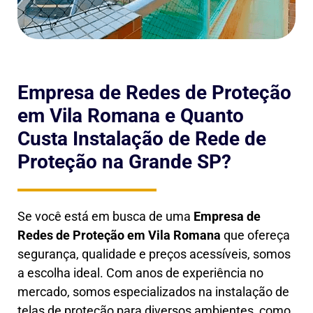
Empresa de Redes de Proteção
em Vila Romana e Quanto
Custa Instalação de Rede de
Proteção na Grande SP?
Se você está em busca de uma
Empresa de
Redes de Proteção em
Vila Romana
que ofereça
segurança, qualidade e preços acessíveis, somos
a escolha ideal. Com anos de experiência no
mercado, somos especializados na instalação de
telas de proteção para diversos ambientes, como