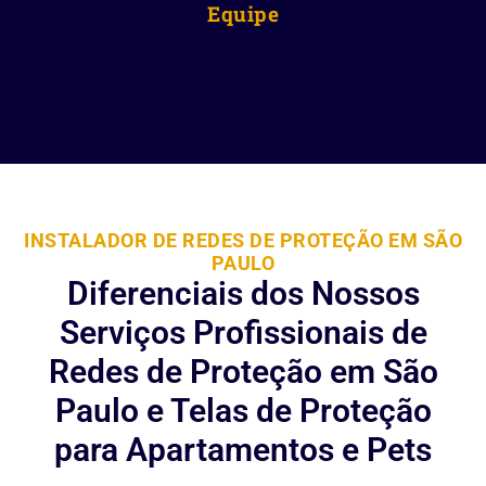
Equipe
INSTALADOR DE REDES DE PROTEÇÃO EM SÃO
PAULO
Diferenciais dos Nossos
Serviços Profissionais de
Redes de Proteção em São
Paulo e Telas de Proteção
para Apartamentos e Pets