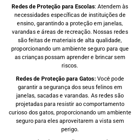
Redes de Proteção para Escolas
: Atendem às
necessidades específicas de instituições de
ensino, garantindo a proteção em janelas,
varandas e áreas de recreação. Nossas redes
são feitas de materiais de alta qualidade,
proporcionando um ambiente seguro para que
as crianças possam aprender e brincar sem
riscos.
Redes de Proteção para Gatos:
Você pode
garantir a segurança dos seus felinos em
janelas, sacadas e varandas. As redes são
projetadas para resistir ao comportamento
curioso dos gatos, proporcionando um ambiente
seguro para eles aproveitarem a vista sem
perigo.