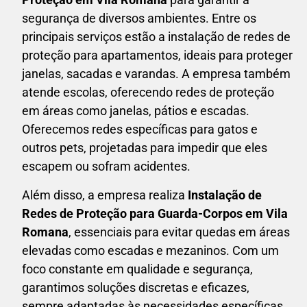
segurança de diversos ambientes. Entre os
principais serviços estão a instalação de redes de
proteção para apartamentos, ideais para proteger
janelas, sacadas e varandas. A empresa também
atende escolas, oferecendo redes de proteção
em áreas como janelas, pátios e escadas.
Oferecemos redes específicas para gatos e
outros pets, projetadas para impedir que eles
escapem ou sofram acidentes.
Além disso, a empresa realiza
Instalação de
Redes de Proteção para Guarda-Corpos em
Vila
Romana
, essenciais para evitar quedas em áreas
elevadas como escadas e mezaninos. Com um
foco constante em qualidade e segurança,
garantimos soluções discretas e eficazes,
sempre adaptadas às necessidades específicas