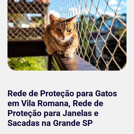
Rede de Proteção para Gatos
em Vila Romana, Rede de
Proteção para Janelas e
Sacadas na Grande SP