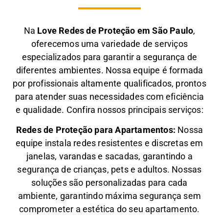
Na
Love Redes de Proteção em São Paulo
,
oferecemos uma variedade de serviços
especializados para garantir a segurança de
diferentes ambientes. Nossa equipe é formada
por profissionais altamente qualificados, prontos
para atender suas necessidades com eficiência
e qualidade. Confira nossos principais serviços:
Redes de Proteção para Apartamentos:
Nossa
equipe instala redes resistentes e discretas em
janelas, varandas e sacadas, garantindo a
segurança de crianças, pets e adultos. Nossas
soluções são personalizadas para cada
ambiente, garantindo máxima segurança sem
comprometer a estética do seu apartamento.