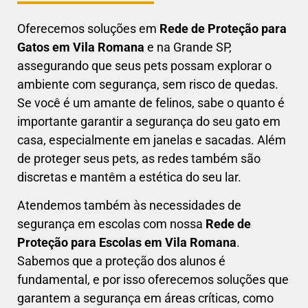
Oferecemos soluções em
Rede de Proteção para
Gatos em
Vila Romana
e na Grande SP,
assegurando que seus pets possam explorar o
ambiente com segurança, sem risco de quedas.
Se você é um amante de felinos, sabe o quanto é
importante garantir a segurança do seu gato em
casa, especialmente em janelas e sacadas. Além
de proteger seus pets, as redes também são
discretas e mantêm a estética do seu lar.
Atendemos também às necessidades de
segurança em escolas com nossa
Rede de
Proteção para Escolas em
Vila Romana
.
Sabemos que a proteção dos alunos é
fundamental, e por isso oferecemos soluções que
garantem a segurança em áreas críticas, como