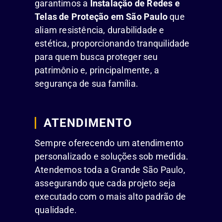
garantimos a
Instalação de Redes e
Telas de Proteção em São Paulo
que
aliam resistência, durabilidade e
estética, proporcionando tranquilidade
para quem busca proteger seu
patrimônio e, principalmente, a
segurança de sua família.
ATENDIMENTO
Sempre oferecendo um atendimento
personalizado e soluções sob medida.
Atendemos toda a Grande São Paulo,
assegurando que cada projeto seja
executado com o mais alto padrão de
qualidade.