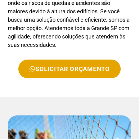
onde os riscos de quedas e acidentes são
maiores devido à altura dos edifícios. Se você
busca uma solução confiável e eficiente, somos a
melhor opção. Atendemos toda a Grande SP com
agilidade, oferecendo soluções que atendem às
suas necessidades.
SOLICITAR ORÇAMENTO