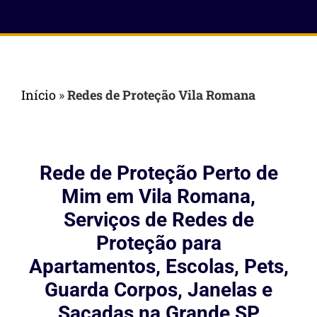
Início
»
Redes de Proteção Vila Romana
Rede de Proteção Perto de
Mim em Vila Romana,
Serviços de Redes de
Proteção para
Apartamentos, Escolas, Pets,
Guarda Corpos, Janelas e
Sacadas na Grande SP