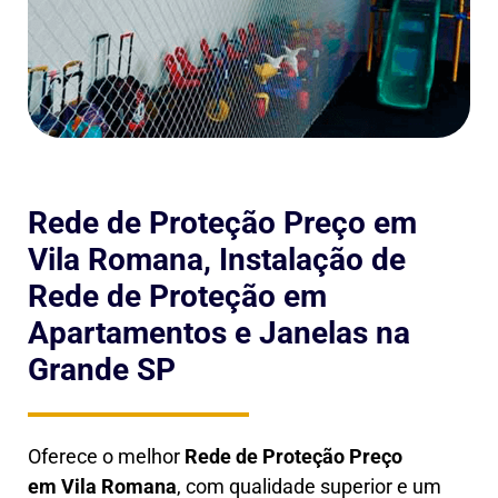
Rede de Proteção Preço em
Vila Romana, Instalação de
Rede de Proteção em
Apartamentos e Janelas na
Grande SP
Oferece o melhor
Rede de Proteção Preço
em
Vila Romana
, com qualidade superior e um