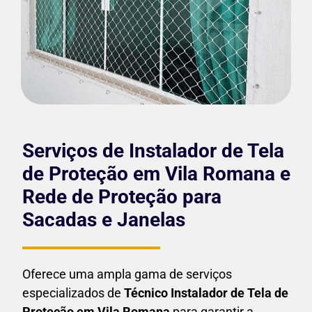
Serviços de Instalador de Tela
de Proteção em Vila Romana e
Rede de Proteção para
Sacadas e Janelas
Oferece uma ampla gama de serviços
especializados de
Técnico Instalador de Tela de
Proteção em
Vila Romana
para garantir a